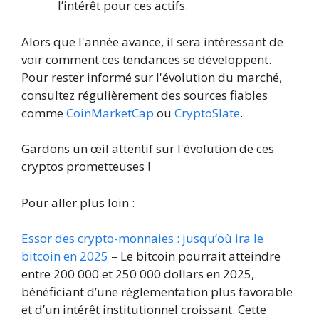
l’intérêt pour ces actifs.
Alors que l'année avance, il sera intéressant de
voir comment ces tendances se développent.
Pour rester informé sur l'évolution du marché,
consultez régulièrement des sources fiables
comme
CoinMarketCap
ou
CryptoSlate
.
Gardons un œil attentif sur l'évolution de ces
cryptos prometteuses !
Pour aller plus loin :
Essor des crypto-monnaies : jusqu’où ira le
bitcoin en 2025
– Le bitcoin pourrait atteindre
entre 200 000 et 250 000 dollars en 2025,
bénéficiant d’une réglementation plus favorable
et d’un intérêt institutionnel croissant. Cette