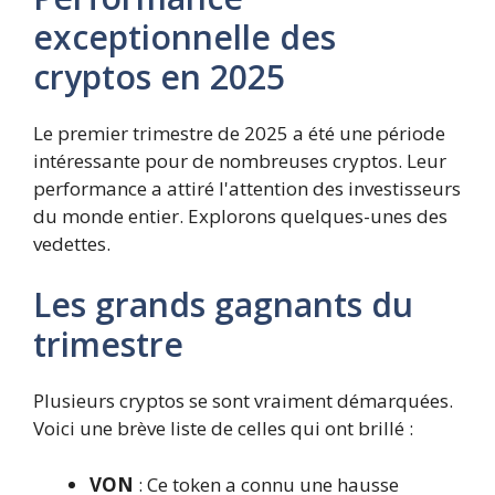
exceptionnelle des
cryptos en 2025
Le premier trimestre de 2025 a été une période
intéressante pour de nombreuses cryptos. Leur
performance a attiré l'attention des investisseurs
du monde entier. Explorons quelques-unes des
vedettes.
Les grands gagnants du
trimestre
Plusieurs cryptos se sont vraiment démarquées.
Voici une brève liste de celles qui ont brillé :
VON
: Ce token a connu une hausse