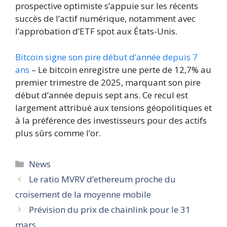
prospective optimiste s’appuie sur les récents
succès de l’actif numérique, notamment avec
l’approbation d’ETF spot aux États-Unis.
Bitcoin signe son pire début d’année depuis 7
ans
– Le bitcoin enregistre une perte de 12,7% au
premier trimestre de 2025, marquant son pire
début d’année depuis sept ans. Ce recul est
largement attribué aux tensions géopolitiques et
à la préférence des investisseurs pour des actifs
plus sûrs comme l’or.
Catégories
News
Le ratio MVRV d’ethereum proche du
croisement de la moyenne mobile
Prévision du prix de chainlink pour le 31
mars