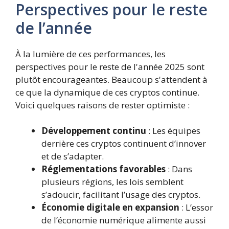
Perspectives pour le reste
de l’année
À la lumière de ces performances, les
perspectives pour le reste de l'année 2025 sont
plutôt encourageantes. Beaucoup s'attendent à
ce que la dynamique de ces cryptos continue.
Voici quelques raisons de rester optimiste :
Développement continu
: Les équipes
derrière ces cryptos continuent d’innover
et de s’adapter.
Réglementations favorables
: Dans
plusieurs régions, les lois semblent
s’adoucir, facilitant l’usage des cryptos.
Économie digitale en expansion
: L’essor
de l’économie numérique alimente aussi