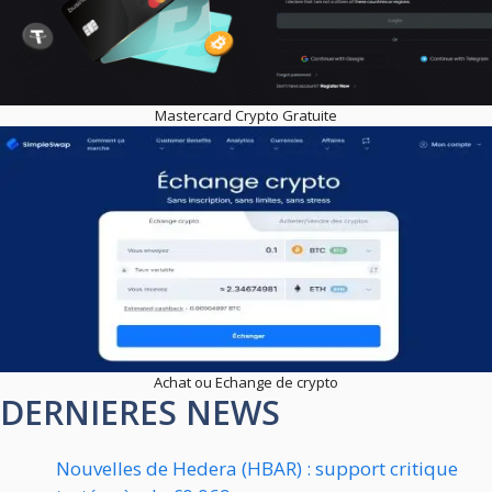
Mastercard Crypto Gratuite
Achat ou Echange de crypto
DERNIERES NEWS
Nouvelles de Hedera (HBAR) : support critique