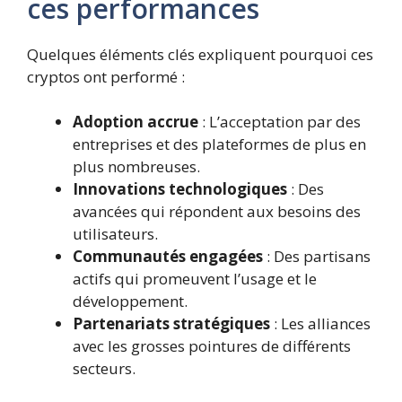
ces performances
Quelques éléments clés expliquent pourquoi ces
cryptos ont performé :
Adoption accrue
: L’acceptation par des
entreprises et des plateformes de plus en
plus nombreuses.
Innovations technologiques
: Des
avancées qui répondent aux besoins des
utilisateurs.
Communautés engagées
: Des partisans
actifs qui promeuvent l’usage et le
développement.
Partenariats stratégiques
: Les alliances
avec les grosses pointures de différents
secteurs.