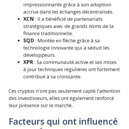
impressionnante grâce à son adoption
accrue dans les échanges décentralisés.
XCN
: Il a bénéficié de partenariats
stratégiques avec de grands noms de la
finance traditionnelle.
SQD
: Montée en flèche grâce à sa
technologie innovante qui a séduit les
développeurs.
XPR
: Sa communauté active et ses mises
à jour techniques régulières ont fortement
contribué à sa croissante.
Ces cryptos n'ont pas seulement capté l'attention
des investisseurs, elles ont également renforcé
leur présence sur le marché.
Facteurs qui ont influencé