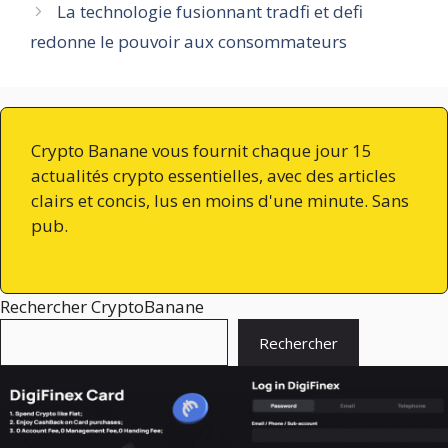
La technologie fusionnant tradfi et defi
redonne le pouvoir aux consommateurs
Crypto Banane vous fournit chaque jour 15
actualités crypto essentielles, avec des articles
clairs et concis, lus en moins d'une minute. Sans
pub.
Rechercher CryptoBanane
Rechercher