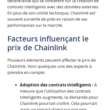
décentralisé qui se concentre sur la création de
contrats intelligents avec des données externes.
En plus de son utilité technique, Chainlink est
souvent surveillé de près en raison de ses
performances sur le marché.
Facteurs influençant le
prix de Chainlink
Plusieurs éléments peuvent affecter le prix de
Chainlink. Voici quelques-uns des aspects à
prendre en compte :
Adoption des contrats intelligents :
À
mesure que l’utilisation des contrats
intelligents augmente, la demande pour
Chainlink pourrait croître. Cela pourrait
avoir un impact direct sur son prix.