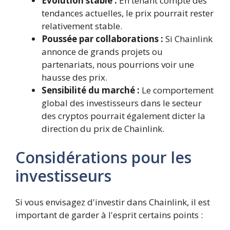
Évolution stable :
En tenant compte des
tendances actuelles, le prix pourrait rester
relativement stable.
Poussée par collaborations :
Si Chainlink
annonce de grands projets ou
partenariats, nous pourrions voir une
hausse des prix.
Sensibilité du marché :
Le comportement
global des investisseurs dans le secteur
des cryptos pourrait également dicter la
direction du prix de Chainlink.
Considérations pour les
investisseurs
Si vous envisagez d'investir dans Chainlink, il est
important de garder à l'esprit certains points :