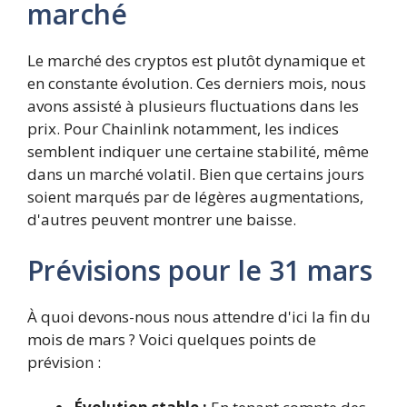
marché
Le marché des cryptos est plutôt dynamique et
en constante évolution. Ces derniers mois, nous
avons assisté à plusieurs fluctuations dans les
prix. Pour Chainlink notamment, les indices
semblent indiquer une certaine stabilité, même
dans un marché volatil. Bien que certains jours
soient marqués par de légères augmentations,
d'autres peuvent montrer une baisse.
Prévisions pour le 31 mars
À quoi devons-nous nous attendre d'ici la fin du
mois de mars ? Voici quelques points de
prévision :