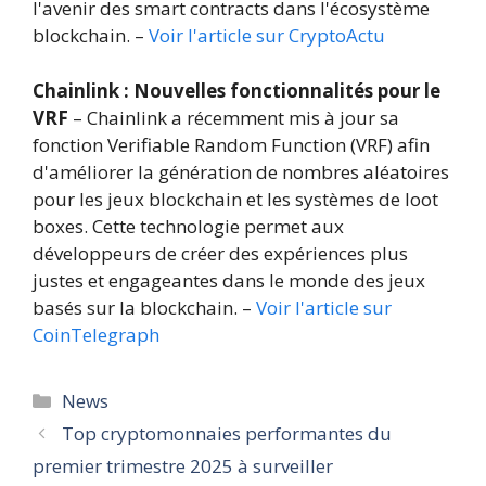
l'avenir des smart contracts dans l'écosystème
blockchain. –
Voir l'article sur CryptoActu
Chainlink : Nouvelles fonctionnalités pour le
VRF
– Chainlink a récemment mis à jour sa
fonction Verifiable Random Function (VRF) afin
d'améliorer la génération de nombres aléatoires
pour les jeux blockchain et les systèmes de loot
boxes. Cette technologie permet aux
développeurs de créer des expériences plus
justes et engageantes dans le monde des jeux
basés sur la blockchain. –
Voir l'article sur
CoinTelegraph
Catégories
News
Top cryptomonnaies performantes du
premier trimestre 2025 à surveiller