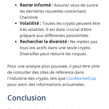
Rester informé :
Assurez-vous de suivre
les dernières nouvelles concernant
Chainlink.
Volatilité :
Toutes les crypto peuvent être
très volatiles. Il est donc crucial d’être
préparé aux différentes possibilités.
Rechercher la diversité :
Ne mettez pas
tous vos actifs dans une seule crypto.
Diversifier peut réduire les risques.
Pour une analyse plus poussée, il peut être utile
de consulter des sites de référence dans
l'industrie des crypto, tels que
CoinMarketCap
pour avoir des informations actualisées.
Conclusion