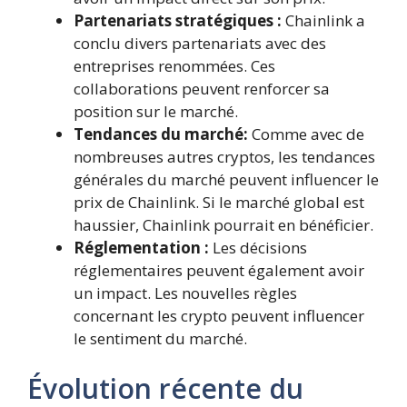
Partenariats stratégiques :
Chainlink a
conclu divers partenariats avec des
entreprises renommées. Ces
collaborations peuvent renforcer sa
position sur le marché.
Tendances du marché:
Comme avec de
nombreuses autres cryptos, les tendances
générales du marché peuvent influencer le
prix de Chainlink. Si le marché global est
haussier, Chainlink pourrait en bénéficier.
Réglementation :
Les décisions
réglementaires peuvent également avoir
un impact. Les nouvelles règles
concernant les crypto peuvent influencer
le sentiment du marché.
Évolution récente du