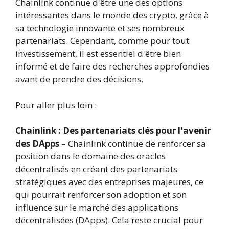
Chainlink continue d'être une des options
intéressantes dans le monde des crypto, grâce à
sa technologie innovante et ses nombreux
partenariats. Cependant, comme pour tout
investissement, il est essentiel d'être bien
informé et de faire des recherches approfondies
avant de prendre des décisions.
Pour aller plus loin :
Chainlink : Des partenariats clés pour l'avenir
des DApps
– Chainlink continue de renforcer sa
position dans le domaine des oracles
décentralisés en créant des partenariats
stratégiques avec des entreprises majeures, ce
qui pourrait renforcer son adoption et son
influence sur le marché des applications
décentralisées (DApps). Cela reste crucial pour