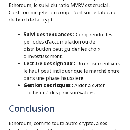
Ethereum, le suivi du ratio MVRV est crucial.
C'est comme jeter un coup d'œil sur le tableau
de bord de la crypto.
Suivi des tendances :
Comprendre les
périodes d’accumulation ou de
distribution peut guider les choix
d’investissement.
Lecture des signaux :
Un croisement vers
le haut peut indiquer que le marché entre
dans une phase haussière.
Gestion des risques :
Aider à éviter
d’acheter à des prix surévalués.
Conclusion
Ethereum, comme toute autre crypto, a ses