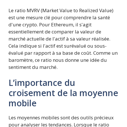
Le ratio MVRV (Market Value to Realized Value)
est une mesure clé pour comprendre la santé
d'une crypto. Pour Ethereum, il s'agit
essentiellement de comparer la valeur de
marché actuelle de l'actif à sa valeur réalisée.
Cela indique si l'actif est surévalué ou sous-
évalué par rapport à sa base de coût. Comme un
baromètre, ce ratio nous donne une idée du
sentiment du marché.
L’importance du
croisement de la moyenne
mobile
Les moyennes mobiles sont des outils précieux
pour analyser les tendances. Lorsque le ratio