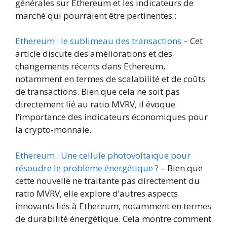
générales sur Ethereum et les indicateurs de
marché qui pourraient être pertinentes :
Ethereum : le sublimeau des transactions
– Cet
article discute des améliorations et des
changements récents dans Ethereum,
notamment en termes de scalabilité et de coûts
de transactions. Bien que cela ne soit pas
directement lié au ratio MVRV, il évoque
l’importance des indicateurs économiques pour
la crypto-monnaie.
Ethereum : Une cellule photovoltaïque pour
résoudre le problème énergétique ?
– Bien que
cette nouvelle ne traitante pas directement du
ratio MVRV, elle explore d’autres aspects
innovants liés à Ethereum, notamment en termes
de durabilité énergétique. Cela montre comment