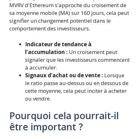
MVRV d'Ethereum s'approche du croisement de
sa moyenne mobile (MA) sur 160 jours, cela peut
signifier un changement potentiel dans le
comportement des investisseurs.
Indicateur de tendance à
l’accumulation :
Un croisement peut
signaler que les investisseurs commencent
à accumuler.
Signaux d’achat ou de vente :
Lorsque
le ratio passe au-dessus ou en dessous de
cette moyenne, cela peut inciter à acheter
ou vendre.
Pourquoi cela pourrait-il
être important ?