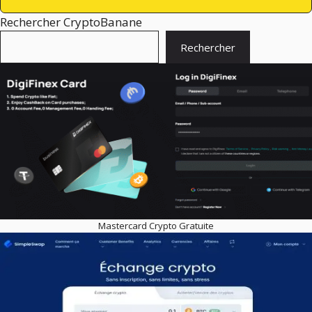
Rechercher CryptoBanane
Rechercher
Mastercard Crypto Gratuite