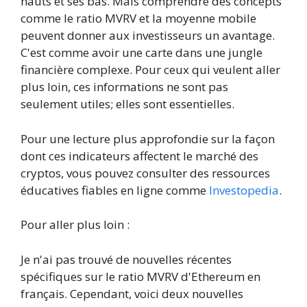
hauts et ses bas. Mais comprendre des concepts
comme le ratio MVRV et la moyenne mobile
peuvent donner aux investisseurs un avantage.
C'est comme avoir une carte dans une jungle
financière complexe. Pour ceux qui veulent aller
plus loin, ces informations ne sont pas
seulement utiles; elles sont essentielles.
Pour une lecture plus approfondie sur la façon
dont ces indicateurs affectent le marché des
cryptos, vous pouvez consulter des ressources
éducatives fiables en ligne comme
Investopedia
.
Pour aller plus loin :
Je n'ai pas trouvé de nouvelles récentes
spécifiques sur le ratio MVRV d'Ethereum en
français. Cependant, voici deux nouvelles