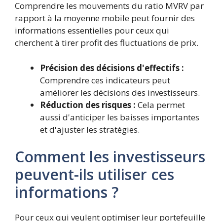
Comprendre les mouvements du ratio MVRV par
rapport à la moyenne mobile peut fournir des
informations essentielles pour ceux qui
cherchent à tirer profit des fluctuations de prix.
Précision des décisions d'effectifs :
Comprendre ces indicateurs peut
améliorer les décisions des investisseurs.
Réduction des risques :
Cela permet
aussi d'anticiper les baisses importantes
et d'ajuster les stratégies.
Comment les investisseurs
peuvent-ils utiliser ces
informations ?
Pour ceux qui veulent optimiser leur portefeuille