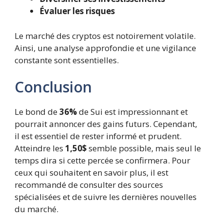
Évaluer les risques
Le marché des cryptos est notoirement volatile.
Ainsi, une analyse approfondie et une vigilance
constante sont essentielles.
Conclusion
Le bond de
36%
de Sui est impressionnant et
pourrait annoncer des gains futurs. Cependant,
il est essentiel de rester informé et prudent.
Atteindre les
1,50$
semble possible, mais seul le
temps dira si cette percée se confirmera. Pour
ceux qui souhaitent en savoir plus, il est
recommandé de consulter des sources
spécialisées et de suivre les dernières nouvelles
du marché.