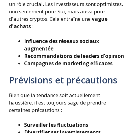
un rôle crucial. Les investisseurs sont optimistes,
non seulement pour Sui, mais aussi pour
d'autres cryptos. Cela entraîne une
vague
d'achats
:
Influence des réseaux sociaux
augmentée
Recommandations de leaders d’opinion
Campagnes de marketing efficaces
Prévisions et précautions
Bien que la tendance soit actuellement
haussière, il est toujours sage de prendre
certaines précautions :
Surveiller les fluctuations
Diversifier ses investissements