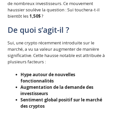
de nombreux investisseurs. Ce mouvement
haussier soulève la question : Sui touchera-t-il
bientôt les
1,50$
?
De quoi s’agit-il ?
Sui, une crypto récemment introduite sur le
marché, a vu sa valeur augmenter de manière
significative. Cette hausse notable est attribuée à
plusieurs facteurs :
Hype autour de nouvelles
fonctionnalités
Augmentation de la demande des
investisseurs
Sentiment global positif sur le marché
des cryptos