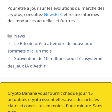
Pour être à jour sur les évolutions du marché des
cryptos, consultez
NewsBTC
et restez informés
des tendances actuelles et futures.
Catégories
News
Le Bitcoin prêt à atteindre de nouveaux
sommets d’ici un mois
Subvention de 10 millions pour l’écosystème
des jeux IA d’Aethir
Crypto Banane vous fournit chaque jour 15
actualités crypto essentielles, avec des articles
clairs et concis, lus en moins d'une minute. Sans
pub.