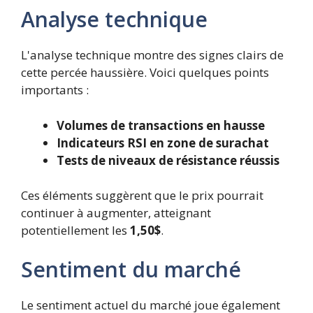
Analyse technique
L'analyse technique montre des signes clairs de
cette percée haussière. Voici quelques points
importants :
Volumes de transactions en hausse
Indicateurs RSI en zone de surachat
Tests de niveaux de résistance réussis
Ces éléments suggèrent que le prix pourrait
continuer à augmenter, atteignant
potentiellement les
1,50$
.
Sentiment du marché
Le sentiment actuel du marché joue également