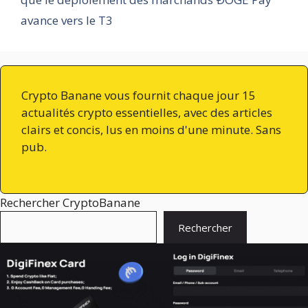
avance vers le T3
Crypto Banane vous fournit chaque jour 15
actualités crypto essentielles, avec des articles
clairs et concis, lus en moins d'une minute. Sans
pub.
Rechercher CryptoBanane
Rechercher