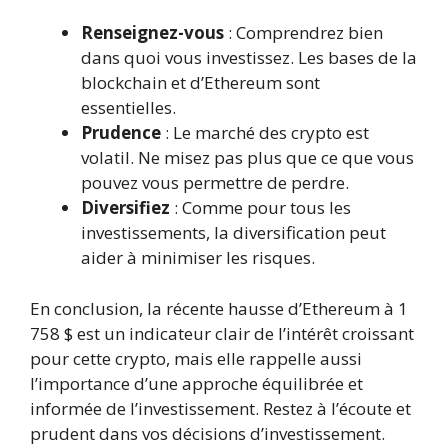
Renseignez-vous
: Comprendrez bien
dans quoi vous investissez. Les bases de la
blockchain et d’Ethereum sont
essentielles.
Prudence
: Le marché des crypto est
volatil. Ne misez pas plus que ce que vous
pouvez vous permettre de perdre.
Diversifiez
: Comme pour tous les
investissements, la diversification peut
aider à minimiser les risques.
En conclusion, la récente hausse d’Ethereum à 1
758 $ est un indicateur clair de l’intérêt croissant
pour cette crypto, mais elle rappelle aussi
l’importance d’une approche équilibrée et
informée de l’investissement. Restez à l’écoute et
prudent dans vos décisions d’investissement.