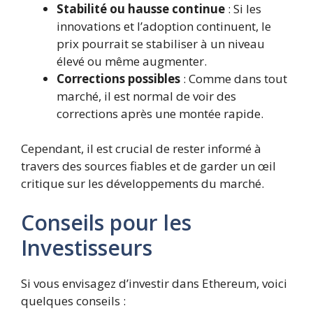
Stabilité ou hausse continue
: Si les
innovations et l’adoption continuent, le
prix pourrait se stabiliser à un niveau
élevé ou même augmenter.
Corrections possibles
: Comme dans tout
marché, il est normal de voir des
corrections après une montée rapide.
Cependant, il est crucial de rester informé à
travers des sources fiables et de garder un œil
critique sur les développements du marché.
Conseils pour les
Investisseurs
Si vous envisagez d’investir dans Ethereum, voici
quelques conseils :