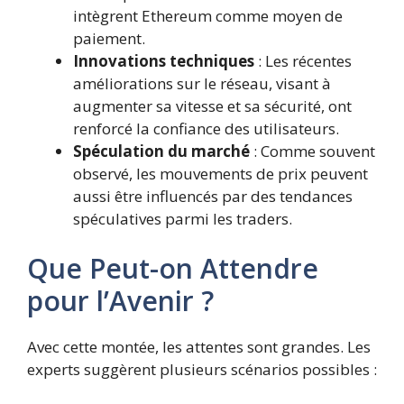
intègrent Ethereum comme moyen de
paiement.
Innovations techniques
: Les récentes
améliorations sur le réseau, visant à
augmenter sa vitesse et sa sécurité, ont
renforcé la confiance des utilisateurs.
Spéculation du marché
: Comme souvent
observé, les mouvements de prix peuvent
aussi être influencés par des tendances
spéculatives parmi les traders.
Que Peut-on Attendre
pour l’Avenir ?
Avec cette montée, les attentes sont grandes. Les
experts suggèrent plusieurs scénarios possibles :