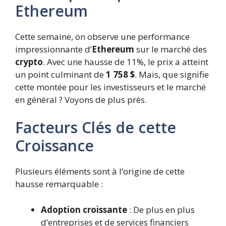
Ethereum
Cette semaine, on observe une performance
impressionnante d’
Ethereum
sur le marché des
crypto
. Avec une hausse de 11%, le prix a atteint
un point culminant de
1 758 $
. Mais, que signifie
cette montée pour les investisseurs et le marché
en général ? Voyons de plus près.
Facteurs Clés de cette
Croissance
Plusieurs éléments sont à l’origine de cette
hausse remarquable :
Adoption croissante
: De plus en plus
d’entreprises et de services financiers