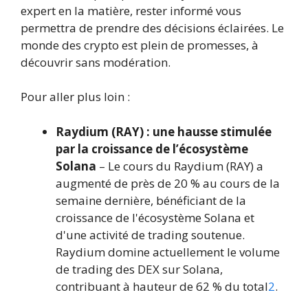
expert en la matière, rester informé vous
permettra de prendre des décisions éclairées. Le
monde des crypto est plein de promesses, à
découvrir sans modération.
Pour aller plus loin :
Raydium (RAY) : une hausse stimulée
par la croissance de l’écosystème
Solana
– Le cours du Raydium (RAY) a
augmenté de près de 20 % au cours de la
semaine dernière, bénéficiant de la
croissance de l'écosystème Solana et
d'une activité de trading soutenue.
Raydium domine actuellement le volume
de trading des DEX sur Solana,
contribuant à hauteur de 62 % du total
2
.