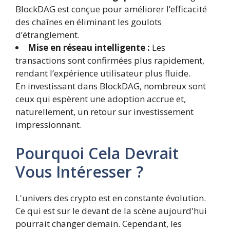
BlockDAG est conçue pour améliorer l’efficacité
des chaînes en éliminant les goulots
d’étranglement.
Mise en réseau intelligente :
Les
transactions sont confirmées plus rapidement,
rendant l’expérience utilisateur plus fluide.
En investissant dans BlockDAG, nombreux sont
ceux qui espèrent une adoption accrue et,
naturellement, un retour sur investissement
impressionnant.
Pourquoi Cela Devrait
Vous Intéresser ?
L'univers des crypto est en constante évolution.
Ce qui est sur le devant de la scène aujourd'hui
pourrait changer demain. Cependant, les