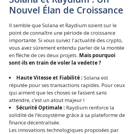
Nouvel Élan de Croissance
Il semble que Solana et Raydium soient sur le
point de connaître une période de croissance
importante. Si vous suivez l'actualité des crypto,
vous avez sûrement entendu parler de la montée
en flèche de ces deux projets.
Mais pourquoi
sont-ils en train de voler la vedette ?
Haute Vitesse et Fiabilité :
Solana est
réputée pour ses transactions rapides. Pour ceux
qui aiment que les choses se fassent sans
attendre, c’est un atout majeur !
Sécurité Optimale :
Raydium renforce la
solidité de l’écosystème grâce à sa plateforme de
finance décentralisée.
Les innovations technologiques proposées par