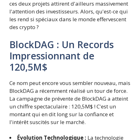
ces deux projets attirent d'ailleurs massivement
l'attention des investisseurs. Alors, qu'est-ce qui
les rend si spéciaux dans le monde effervescent
des crypto ?
BlockDAG : Un Records
Impressionnant de
120,5M$
Ce nom peut encore vous sembler nouveau, mais
BlockDAG a récemment réalisé un tour de force.
La campagne de prévente de BlockDAG a atteint
un chiffre spectaculaire : 120,5M$ ! C'est un
montant qui en dit long sur la confiance et
l'intérêt suscités sur le marché.
Évolution Technologique :
La technologie