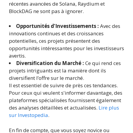
récentes avancées de Solana, Raydium et
BlockDAG ne sont pas à ignorer.
Opportunités d’Investissements :
Avec des
innovations continues et des croissances
potentielles, ces projets présentent des
opportunités intéressantes pour les investisseurs
avertis.
Diversification du Marché :
Ce qui rend ces
projets intriguants est la manière dont ils
diversifient l’offre sur le marché.
Il est essentiel de suivre de près ces tendances.
Pour ceux qui veulent s'informer davantage, des
plateformes spécialisées fournissent également
des analyses détaillées et actualisées.
Lire plus
sur Investopedia
.
En fin de compte, que vous soyez novice ou