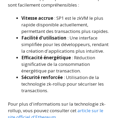
sont facilement compréhensibles :
Vitesse accrue
: SP1 est le zkVM le plus
rapide disponible actuellement,
permettant des transactions plus rapides.
Facilité d'utilisation
: Une interface
simplifiée pour les développeurs, rendant
la création d'applications plus intuitive.
Efficacité énergétique
: Réduction
significative de la consommation
énergétique par transaction.
Sécurité renforcée
: Utilisation de la
technologie zk-rollup pour sécuriser les
transactions.
Pour plus d'informations sur la technologie zk-
rollup, vous pouvez consulter cet
article sur le
site officiel d'Ethereum
.