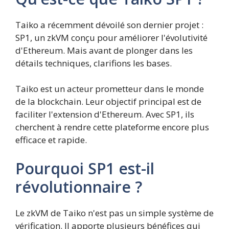
Taiko a récemment dévoilé son dernier projet :
SP1, un zkVM conçu pour améliorer l'évolutivité
d'Ethereum. Mais avant de plonger dans les
détails techniques, clarifions les bases.
Taiko est un acteur prometteur dans le monde
de la blockchain. Leur objectif principal est de
faciliter l'extension d'Ethereum. Avec SP1, ils
cherchent à rendre cette plateforme encore plus
efficace et rapide.
Pourquoi SP1 est-il
révolutionnaire ?
Le zkVM de Taiko n'est pas un simple système de
vérification. Il apporte plusieurs bénéfices qui