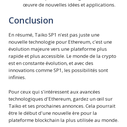
œuvre de nouvelles idées et applications.
Conclusion
En résumé, Taiko SP1 n'est pas juste une
nouvelle technologie pour Ethereum, c'est une
évolution majeure vers une plateforme plus
rapide et plus accessible. Le monde de la crypto
est en constante évolution, et avec des
innovations comme SP1, les possibilités sont
infinies.
Pour ceux qui s'intéressent aux avancées
technologiques d'Ethereum, gardez un œil sur
Taiko et ses prochaines annonces. Cela pourrait
être le début d'une nouvelle ère pour la
plateforme blockchain la plus utilisée au monde.