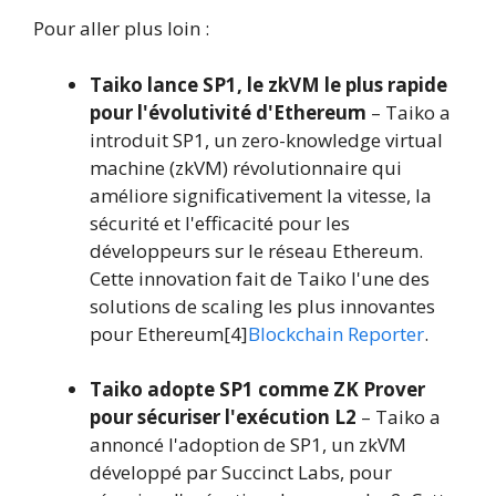
Pour aller plus loin :
Taiko lance SP1, le zkVM le plus rapide
pour l'évolutivité d'Ethereum
– Taiko a
introduit SP1, un zero-knowledge virtual
machine (zkVM) révolutionnaire qui
améliore significativement la vitesse, la
sécurité et l'efficacité pour les
développeurs sur le réseau Ethereum.
Cette innovation fait de Taiko l'une des
solutions de scaling les plus innovantes
pour Ethereum[4]
Blockchain Reporter
.
Taiko adopte SP1 comme ZK Prover
pour sécuriser l'exécution L2
– Taiko a
annoncé l'adoption de SP1, un zkVM
développé par Succinct Labs, pour