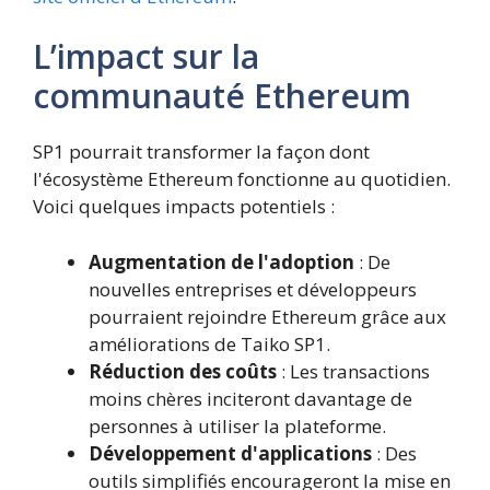
L’impact sur la
communauté Ethereum
SP1 pourrait transformer la façon dont
l'écosystème Ethereum fonctionne au quotidien.
Voici quelques impacts potentiels :
Augmentation de l'adoption
: De
nouvelles entreprises et développeurs
pourraient rejoindre Ethereum grâce aux
améliorations de Taiko SP1.
Réduction des coûts
: Les transactions
moins chères inciteront davantage de
personnes à utiliser la plateforme.
Développement d'applications
: Des
outils simplifiés encourageront la mise en