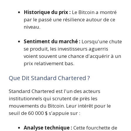
Historique du prix :
Le Bitcoin a montré
par le passé une résilience autour de ce
niveau.
Sentiment du marché :
Lorsqu'une chute
se produit, les investisseurs aguerris
voient souvent une chance d'acquérir à un
prix relativement bas.
Que Dit Standard Chartered ?
Standard Chartered est l'un des acteurs
institutionnels qui scrutent de près les
mouvements du Bitcoin. Leur intérêt pour le
seuil de 60 000 $ s'appuie sur :
Analyse technique :
Cette fourchette de