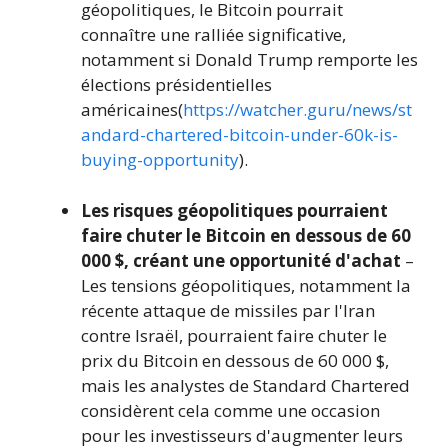
géopolitiques, le Bitcoin pourrait
connaître une ralliée significative,
notamment si Donald Trump remporte les
élections présidentielles
américaines(
https://watcher.guru/news/st
andard-chartered-bitcoin-under-60k-is-
buying-opportunity
).
Les risques géopolitiques pourraient
faire chuter le Bitcoin en dessous de 60
000 $, créant une opportunité d'achat
–
Les tensions géopolitiques, notamment la
récente attaque de missiles par l'Iran
contre Israël, pourraient faire chuter le
prix du Bitcoin en dessous de 60 000 $,
mais les analystes de Standard Chartered
considèrent cela comme une occasion
pour les investisseurs d'augmenter leurs