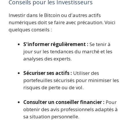
Conseils pour les Investisseurs
Investir dans le Bitcoin ou d'autres actifs
numériques doit se faire avec précaution. Voici
quelques conseils :
S'informer régulièrement :
Se tenir à
jour sur les tendances du marché et les
analyses des experts.
Sécuriser ses actifs :
Utiliser des
portefeuilles sécurisés pour minimiser les
risques de perte ou de vol.
Consulter un conseiller financier :
Pour
obtenir des avis professionnels adaptés à
sa situation personnelle.