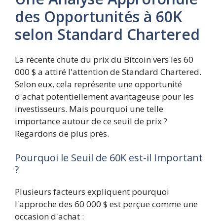
des Opportunités à 60K
selon Standard Chartered
La récente chute du prix du Bitcoin vers les 60
000 $ a attiré l'attention de Standard Chartered.
Selon eux, cela représente une opportunité
d'achat potentiellement avantageuse pour les
investisseurs. Mais pourquoi une telle
importance autour de ce seuil de prix ?
Regardons de plus près.
Pourquoi le Seuil de 60K est-il Important
?
Plusieurs facteurs expliquent pourquoi
l'approche des 60 000 $ est perçue comme une
occasion d'achat :