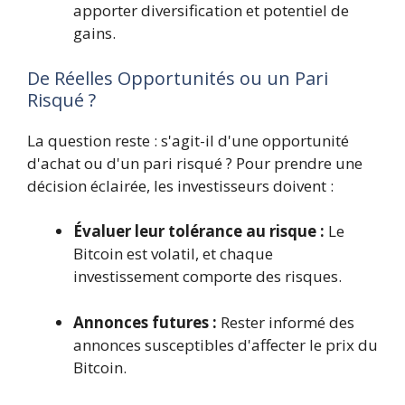
apporter diversification et potentiel de
gains.
De Réelles Opportunités ou un Pari
Risqué ?
La question reste : s'agit-il d'une opportunité
d'achat ou d'un pari risqué ? Pour prendre une
décision éclairée, les investisseurs doivent :
Évaluer leur tolérance au risque :
Le
Bitcoin est volatil, et chaque
investissement comporte des risques.
Annonces futures :
Rester informé des
annonces susceptibles d'affecter le prix du
Bitcoin.