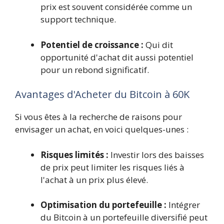
prix est souvent considérée comme un
support technique.
Potentiel de croissance :
Qui dit
opportunité d'achat dit aussi potentiel
pour un rebond significatif.
Avantages d'Acheter du Bitcoin à 60K
Si vous êtes à la recherche de raisons pour
envisager un achat, en voici quelques-unes :
Risques limités :
Investir lors des baisses
de prix peut limiter les risques liés à
l'achat à un prix plus élevé.
Optimisation du portefeuille :
Intégrer
du Bitcoin à un portefeuille diversifié peut