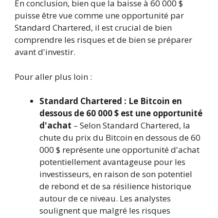
En conclusion, bien que la baisse à 60 000 $
puisse être vue comme une opportunité par
Standard Chartered, il est crucial de bien
comprendre les risques et de bien se préparer
avant d'investir.
Pour aller plus loin :
Standard Chartered : Le Bitcoin en
dessous de 60 000 $ est une opportunité
d'achat
– Selon Standard Chartered, la
chute du prix du Bitcoin en dessous de 60
000 $ représente une opportunité d'achat
potentiellement avantageuse pour les
investisseurs, en raison de son potentiel
de rebond et de sa résilience historique
autour de ce niveau. Les analystes
soulignent que malgré les risques