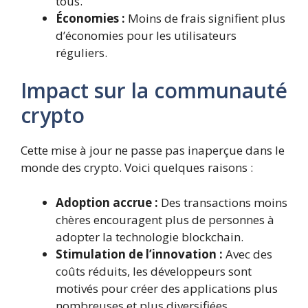
tous.
Économies :
Moins de frais signifient plus
d’économies pour les utilisateurs
réguliers.
Impact sur la communauté
crypto
Cette mise à jour ne passe pas inaperçue dans le
monde des crypto. Voici quelques raisons :
Adoption accrue :
Des transactions moins
chères encouragent plus de personnes à
adopter la technologie blockchain.
Stimulation de l’innovation :
Avec des
coûts réduits, les développeurs sont
motivés pour créer des applications plus
nombreuses et plus diversifiées.