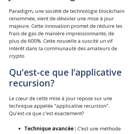
Paradigm, une société de technologie blockchain
renommée, vient de dévoiler une mise à jour
majeure. Cette innovation promet de réduire les
frais de gas de manière impressionnante, de
plus de 600%. Cette nouvelle a suscité un vif
intérêt dans la communauté des amateurs de
crypto.
Qu’est-ce que l’applicative
recursion?
Le cœur de cette mise à jour repose sur une
technique appelée "applicative recursion".
Qu'est-ce que c'est exactement?
Technique avancée :
C’est une méthode