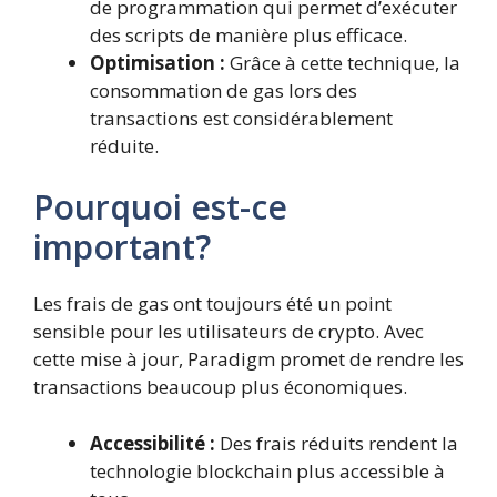
de programmation qui permet d’exécuter
des scripts de manière plus efficace.
Optimisation :
Grâce à cette technique, la
consommation de gas lors des
transactions est considérablement
réduite.
Pourquoi est-ce
important?
Les frais de gas ont toujours été un point
sensible pour les utilisateurs de crypto. Avec
cette mise à jour, Paradigm promet de rendre les
transactions beaucoup plus économiques.
Accessibilité :
Des frais réduits rendent la
technologie blockchain plus accessible à