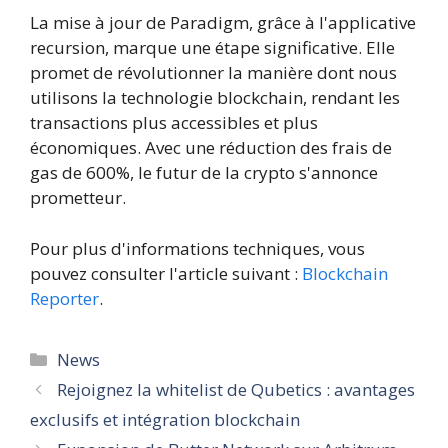
La mise à jour de Paradigm, grâce à l'applicative
recursion, marque une étape significative. Elle
promet de révolutionner la manière dont nous
utilisons la technologie blockchain, rendant les
transactions plus accessibles et plus
économiques. Avec une réduction des frais de
gas de 600%, le futur de la crypto s'annonce
prometteur.
Pour plus d'informations techniques, vous
pouvez consulter l'article suivant :
Blockchain
Reporter
.
Catégories
News
Rejoignez la whitelist de Qubetics : avantages
exclusifs et intégration blockchain