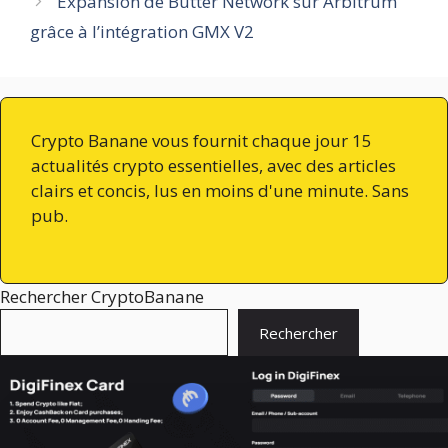
Expansion de Butter Network sur Arbitrum
grâce à l’intégration GMX V2
Crypto Banane vous fournit chaque jour 15
actualités crypto essentielles, avec des articles
clairs et concis, lus en moins d'une minute. Sans
pub.
Rechercher CryptoBanane
Rechercher