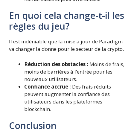
En quoi cela change-t-il les
règles du jeu?
Il est indéniable que la mise à jour de Paradigm
va changer la donne pour le secteur de la crypto.
Réduction des obstacles :
Moins de frais,
moins de barrières à l’entrée pour les
nouveaux utilisateurs.
Confiance accrue :
Des frais réduits
peuvent augmenter la confiance des
utilisateurs dans les plateformes
blockchain.
Conclusion