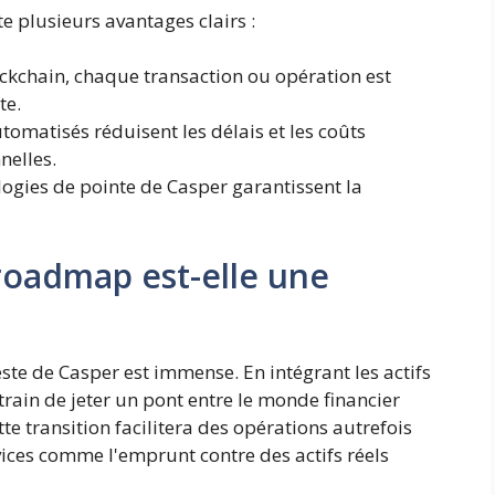
e plusieurs avantages clairs :
ckchain, chaque transaction ou opération est
te.
tomatisés réduisent les délais et les coûts
nelles.
logies de pointe de Casper garantissent la
 roadmap est-elle une
ste de Casper est immense. En intégrant les actifs
train de jeter un pont entre le monde financier
ette transition facilitera des opérations autrefois
ices comme l'emprunt contre des actifs réels