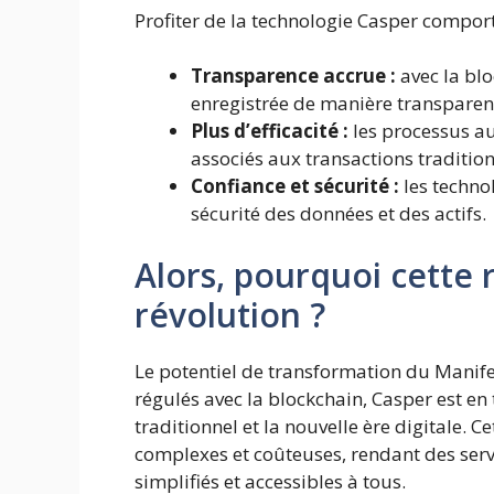
Profiter de la technologie Casper comport
Transparence accrue :
avec la blo
enregistrée de manière transparen
Plus d’efficacité :
les processus au
associés aux transactions tradition
Confiance et sécurité :
les techno
sécurité des données et des actifs.
Alors, pourquoi cette
révolution ?
Le potentiel de transformation du Manife
régulés avec la blockchain, Casper est en 
traditionnel et la nouvelle ère digitale. C
complexes et coûteuses, rendant des serv
simplifiés et accessibles à tous.