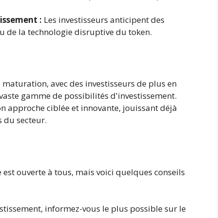
tissement :
Les investisseurs anticipent des
 de la technologie disruptive du token.
 maturation, avec des investisseurs de plus en
 vaste gamme de possibilités d'investissement.
 approche ciblée et innovante, jouissant déjà
 du secteur.
 est ouverte à tous, mais voici quelques conseils
stissement, informez-vous le plus possible sur le