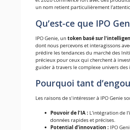
un nom retient particulièrement l’attenti
Qu’est-ce que IPO Gen
IPO Genie, un
token basé sur l'intelligen
dont nous percevons et interagissons avec 
prédire les tendances du marché des Initi
précieux pour ceux qui cherchent à inves
guider à travers le complexe univers des 
Pourquoi tant d’engo
Les raisons de s'intéresser à IPO Genie so
Pouvoir de l’IA :
L’intégration de l’
données rapides et précises.
Potential d’innovation :
IPO Geni