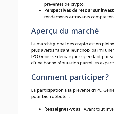
préventes de crypto.
Perspectives de retour sur inves
rendements attrayants compte tenu
Aperçu du marché
Le marché global des crypto est en pleine
plus avertis faisant leur choix parmi une
IPO Genie se démarque cependant par son
d'une bonne réputation parmi les experts
Comment participer?
La participation à la prévente d'IPO Genie
pour bien débuter :
Renseignez-vous :
Avant tout inve