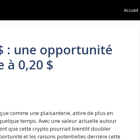
Accueil
$ : une opportunité
 à 0,20 $
çue comme une plaisanterie, attire de plus en
 quelque temps. Avec une valeur actuelle autour
ent que cette crypto pourrait bientôt doubler
ortunité et les raisons potentielles derrière cette