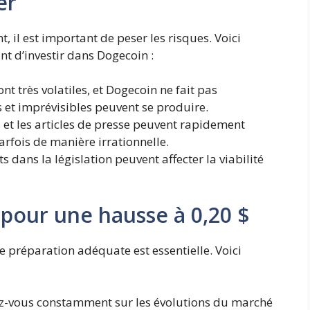
er
il est important de peser les risques. Voici
nt d’investir dans Dogecoin :
nt très volatiles, et Dogecoin ne fait pas
s et imprévisibles peuvent se produire.
s et les articles de presse peuvent rapidement
arfois de manière irrationnelle.
 dans la législation peuvent affecter la viabilité
pour une hausse à 0,20 $
 préparation adéquate est essentielle. Voici
z-vous constamment sur les évolutions du marché