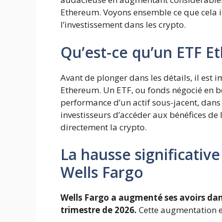
Ethereum. Voyons ensemble ce que cela im
l’investissement dans les crypto.
Qu’est-ce qu’un ETF 
Avant de plonger dans les détails, il est
Ethereum. Un ETF, ou fonds négocié en bou
performance d’un actif sous-jacent, dans
investisseurs d’accéder aux bénéfices de 
directement la crypto.
La hausse significativ
Wells Fargo
Wells Fargo a augmenté ses avoirs da
trimestre de 2026.
Cette augmentation es