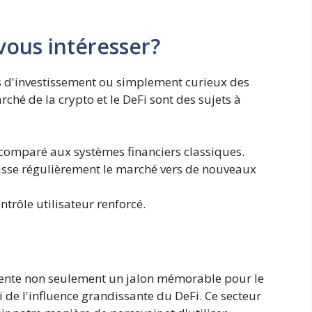
vous intéresser?
és d'investissement ou simplement curieux des
ché de la crypto et le DeFi sont des sujets à
comparé aux systèmes financiers classiques.
sse régulièrement le marché vers de nouveaux
ntrôle utilisateur renforcé.
ésente non seulement un jalon mémorable pour le
 de l'influence grandissante du DeFi. Ce secteur