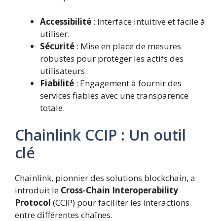
Accessibilité
: Interface intuitive et facile à
utiliser.
Sécurité
: Mise en place de mesures
robustes pour protéger les actifs des
utilisateurs.
Fiabilité
: Engagement à fournir des
services fiables avec une transparence
totale.
Chainlink CCIP : Un outil
clé
Chainlink, pionnier des solutions blockchain, a
introduit le
Cross-Chain Interoperability
Protocol
(CCIP) pour faciliter les interactions
entre différentes chaînes.