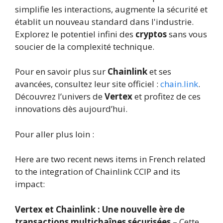
simplifie les interactions, augmente la sécurité et
établit un nouveau standard dans l'industrie.
Explorez le potentiel infini des
cryptos
sans vous
soucier de la complexité technique.
Pour en savoir plus sur
Chainlink
et ses
avancées, consultez leur site officiel :
chain.link
.
Découvrez l’univers de
Vertex
et profitez de ces
innovations dès aujourd’hui.
Pour aller plus loin :
Here are two recent news items in French related
to the integration of Chainlink CCIP and its
impact:
Vertex et Chainlink : Une nouvelle ère de
transactions multichaînes sécurisées
– Cette