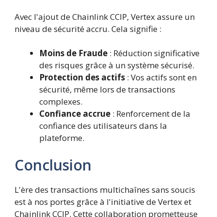
Avec l'ajout de Chainlink CCIP, Vertex assure un
niveau de sécurité accru. Cela signifie :
Moins de Fraude
: Réduction significative
des risques grâce à un système sécurisé.
Protection des actifs
: Vos actifs sont en
sécurité, même lors de transactions
complexes.
Confiance accrue
: Renforcement de la
confiance des utilisateurs dans la
plateforme.
Conclusion
L'ère des transactions multichaînes sans soucis
est à nos portes grâce à l'initiative de Vertex et
Chainlink CCIP. Cette collaboration prometteuse