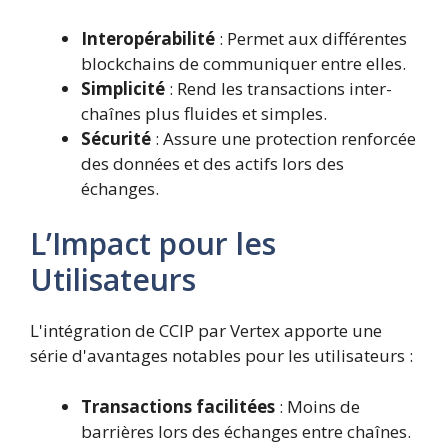
Interopérabilité
: Permet aux différentes
blockchains de communiquer entre elles.
Simplicité
: Rend les transactions inter-
chaînes plus fluides et simples.
Sécurité
: Assure une protection renforcée
des données et des actifs lors des
échanges.
L’Impact pour les
Utilisateurs
L'intégration de CCIP par Vertex apporte une
série d'avantages notables pour les utilisateurs :
Transactions facilitées
: Moins de
barrières lors des échanges entre chaînes.