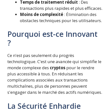
Temps de traitement réduit
: Des
transactions plus rapides et plus efficaces.
Moins de complexité
: Élimination des
obstacles techniques pour les utilisateurs.
Pourquoi est-ce Innovant
?
Ce n'est pas seulement du progrès
technologique. C'est une avancée qui simplifie le
monde complexe des
cryptos
pour le rendre
plus accessible à tous. En réduisant les
complications associées aux transactions
multichaînes, plus de personnes peuvent
s'engager dans le marché des actifs numériques.
La Sécurité Enhardie