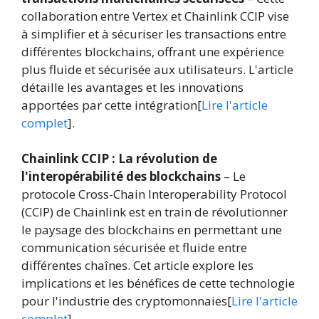
collaboration entre Vertex et Chainlink CCIP vise
à simplifier et à sécuriser les transactions entre
différentes blockchains, offrant une expérience
plus fluide et sécurisée aux utilisateurs. L'article
détaille les avantages et les innovations
apportées par cette intégration[
Lire l'article
complet
].
Chainlink CCIP : La révolution de
l'interopérabilité des blockchains
– Le
protocole Cross-Chain Interoperability Protocol
(CCIP) de Chainlink est en train de révolutionner
le paysage des blockchains en permettant une
communication sécurisée et fluide entre
différentes chaînes. Cet article explore les
implications et les bénéfices de cette technologie
pour l'industrie des cryptomonnaies[
Lire l'article
complet
].