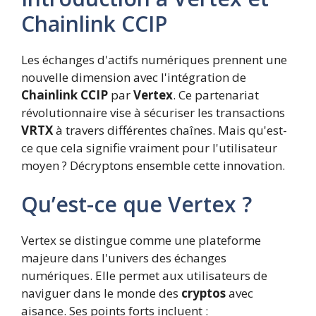
Chainlink CCIP
Les échanges d'actifs numériques prennent une
nouvelle dimension avec l'intégration de
Chainlink CCIP
par
Vertex
. Ce partenariat
révolutionnaire vise à sécuriser les transactions
VRTX
à travers différentes chaînes. Mais qu'est-
ce que cela signifie vraiment pour l'utilisateur
moyen ? Décryptons ensemble cette innovation.
Qu’est-ce que Vertex ?
Vertex se distingue comme une plateforme
majeure dans l'univers des échanges
numériques. Elle permet aux utilisateurs de
naviguer dans le monde des
cryptos
avec
aisance. Ses points forts incluent :