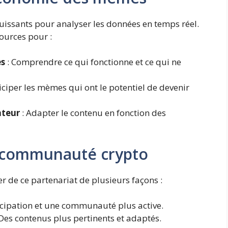
s puissants pour analyser les données en temps réel.
sources pour :
es
: Comprendre ce qui fonctionne et ce qui ne
iciper les mèmes qui ont le potentiel de devenir
ateur
: Adapter le contenu en fonction des
a communauté crypto
 de ce partenariat de plusieurs façons :
icipation et une communauté plus active.
Des contenus plus pertinents et adaptés.