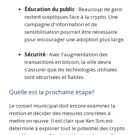
Éducation du public
: Beaucoup de gens
restent sceptiques face à la crypto. Une
campagne d'information et de
sensibilisation pourrait être nécessaire
pour encourager une adoption plus large.
Sécurité
: Avec l'augmentation des
transactions en bitcoin, la ville devra
s'assurer que les technologies utilisées
sont sécurisées et fiables.
Quelle est la prochaine étape?
Le conseil municipal doit encore examiner la
motion et décider des mesures concrètes à
mettre en œuvre. Il est clair que Ken Sim est
déterminé à explorer tout le potentiel des crypto