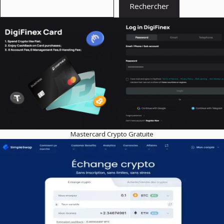
Rechercher
Mastercard Crypto Gratuite