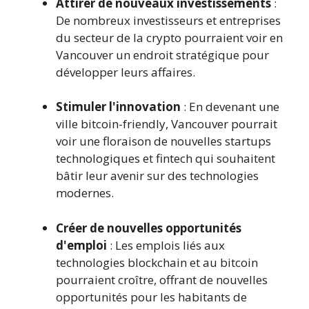
Attirer de nouveaux investissements
:
De nombreux investisseurs et entreprises
du secteur de la crypto pourraient voir en
Vancouver un endroit stratégique pour
développer leurs affaires.
Stimuler l'innovation
: En devenant une
ville bitcoin-friendly, Vancouver pourrait
voir une floraison de nouvelles startups
technologiques et fintech qui souhaitent
bâtir leur avenir sur des technologies
modernes.
Créer de nouvelles opportunités
d'emploi
: Les emplois liés aux
technologies blockchain et au bitcoin
pourraient croître, offrant de nouvelles
opportunités pour les habitants de