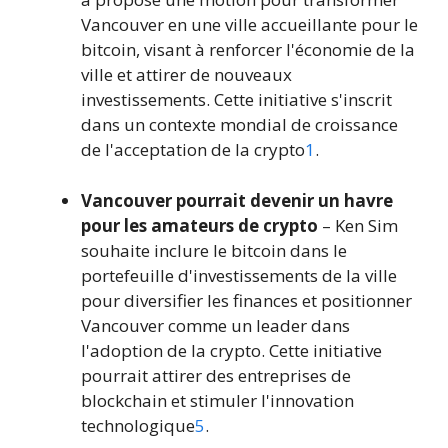
Vancouver en une ville accueillante pour le
bitcoin, visant à renforcer l'économie de la
ville et attirer de nouveaux
investissements. Cette initiative s'inscrit
dans un contexte mondial de croissance
de l'acceptation de la crypto
1
.
Vancouver pourrait devenir un havre
pour les amateurs de crypto
– Ken Sim
souhaite inclure le bitcoin dans le
portefeuille d'investissements de la ville
pour diversifier les finances et positionner
Vancouver comme un leader dans
l'adoption de la crypto. Cette initiative
pourrait attirer des entreprises de
blockchain et stimuler l'innovation
technologique
5
.