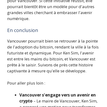
pour Vancouver. Si cette initiative réussit, elle
pourrait bientôt être un modèle pour d'autres
grandes villes cherchant à embrasser l'avenir
numérique.
En conclusion
Vancouver pourrait bien se retrouver à la pointe
de l'adoption du bitcoin, rendant la ville à la fois
futuriste et dynamique. Pour Ken Sim, l'avenir
est entre les mains du bitcoin, et Vancouver est
prête à le saisir. Suivons de près cette histoire
captivante à mesure qu'elle se développe.
Pour aller plus loin :
Vancouver s'engage vers un avenir en
crypto
– Le maire de Vancouver, Ken Sim,
a proposé une motion pour transformer