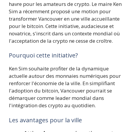
havre pour les amateurs de crypto. Le maire Ken
Sim a récemment proposé une motion pour
transformer Vancouver en une ville accueillante
pour le bitcoin. Cette initiative, audacieuse et
novatrice, s'inscrit dans un contexte mondial où
l'acceptation de la crypto ne cesse de croître.
Pourquoi cette initiative?
Ken Sim souhaite profiter de la dynamique
actuelle autour des monnaies numériques pour
renforcer l'économie de la ville. En simplifiant
l'adoption du bitcoin, Vancouver pourrait se
démarquer comme leader mondial dans
l'intégration des crypto au quotidien.
Les avantages pour la ville