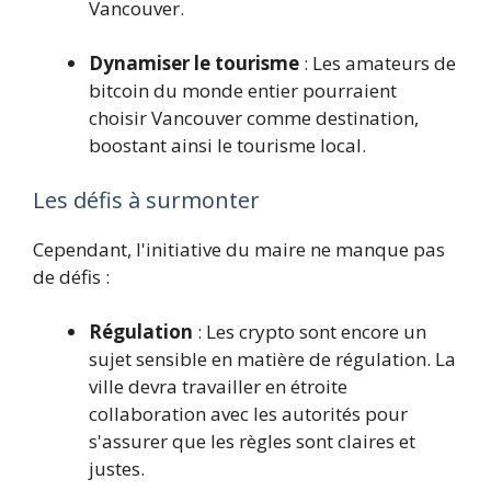
Vancouver.
Dynamiser le tourisme
: Les amateurs de
bitcoin du monde entier pourraient
choisir Vancouver comme destination,
boostant ainsi le tourisme local.
Les défis à surmonter
Cependant, l'initiative du maire ne manque pas
de défis :
Régulation
: Les crypto sont encore un
sujet sensible en matière de régulation. La
ville devra travailler en étroite
collaboration avec les autorités pour
s'assurer que les règles sont claires et
justes.