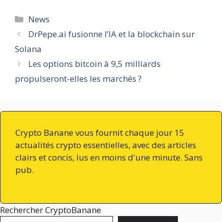
Catégories
News
DrPepe.ai fusionne l’IA et la blockchain sur
Solana
Les options bitcoin à 9,5 milliards
propulseront-elles les marchés ?
Crypto Banane vous fournit chaque jour 15
actualités crypto essentielles, avec des articles
clairs et concis, lus en moins d'une minute. Sans
pub.
Rechercher CryptoBanane