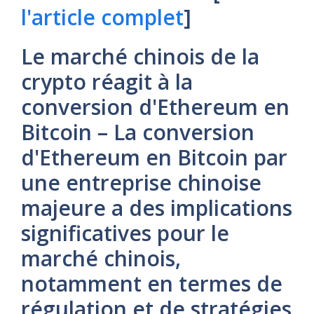
l'article complet
]
Le marché chinois de la
crypto réagit à la
conversion d'Ethereum en
Bitcoin – La conversion
d'Ethereum en Bitcoin par
une entreprise chinoise
majeure a des implications
significatives pour le
marché chinois,
notamment en termes de
régulation et de stratégies