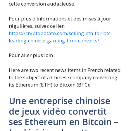
cette conversion audacieuse.
Pour plus d’informations et des mises à jour
régulières, suivez ce lien
https://cryptopotato.com/selling-eth-for-btc-
leading-chinese-gaming-firm-converts/
.
Pour aller plus loin :
Here are two recent news items in French related
to the subject of a Chinese company converting
its Ethereum (ETH) to Bitcoin (BTC):
Une entreprise chinoise
de jeux vidéo convertit
ses Ethereum en Bitcoin –