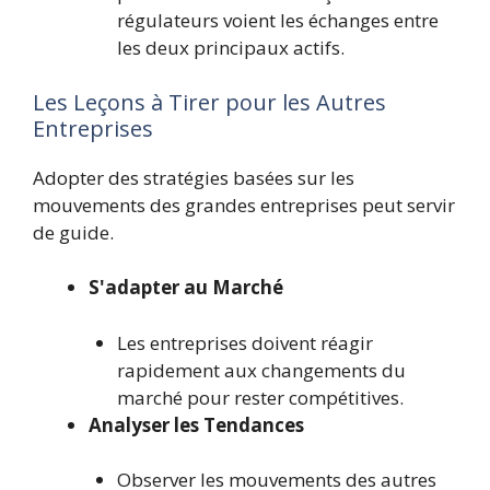
régulateurs voient les échanges entre
les deux principaux actifs.
Les Leçons à Tirer pour les Autres
Entreprises
Adopter des stratégies basées sur les
mouvements des grandes entreprises peut servir
de guide.
S'adapter au Marché
Les entreprises doivent réagir
rapidement aux changements du
marché pour rester compétitives.
Analyser les Tendances
Observer les mouvements des autres