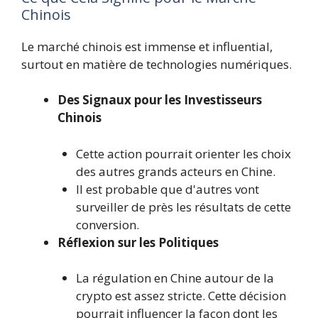
Chinois
Le marché chinois est immense et influential,
surtout en matière de technologies numériques.
Des Signaux pour les Investisseurs
Chinois
Cette action pourrait orienter les choix
des autres grands acteurs en Chine.
Il est probable que d'autres vont
surveiller de près les résultats de cette
conversion.
Réflexion sur les Politiques
La régulation en Chine autour de la
crypto est assez stricte. Cette décision
pourrait influencer la façon dont les