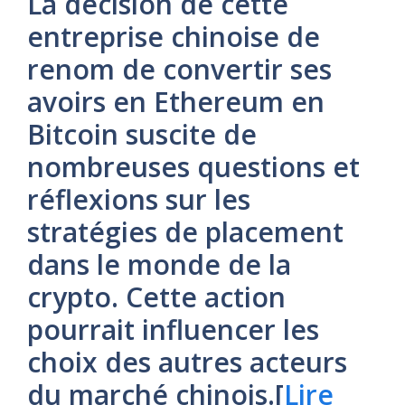
La décision de cette
entreprise chinoise de
renom de convertir ses
avoirs en Ethereum en
Bitcoin suscite de
nombreuses questions et
réflexions sur les
stratégies de placement
dans le monde de la
crypto. Cette action
pourrait influencer les
choix des autres acteurs
du marché chinois.[
Lire