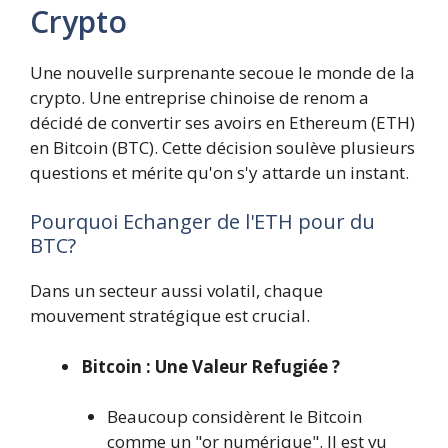
Crypto
Une nouvelle surprenante secoue le monde de la
crypto. Une entreprise chinoise de renom a
décidé de convertir ses avoirs en Ethereum (ETH)
en Bitcoin (BTC). Cette décision soulève plusieurs
questions et mérite qu'on s'y attarde un instant.
Pourquoi Echanger de l'ETH pour du
BTC?
Dans un secteur aussi volatil, chaque
mouvement stratégique est crucial.
Bitcoin : Une Valeur Refugiée ?
Beaucoup considèrent le Bitcoin
comme un "or numérique". Il est vu