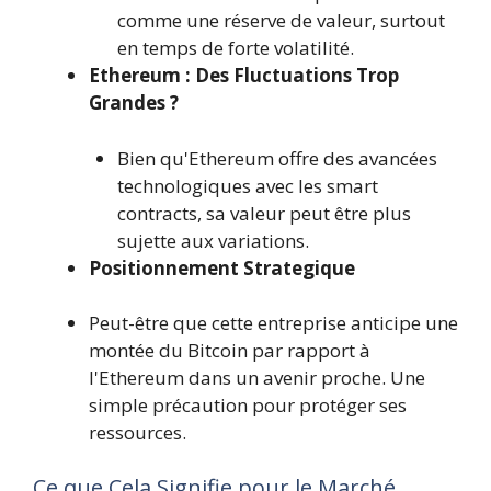
comme une réserve de valeur, surtout
en temps de forte volatilité.
Ethereum : Des Fluctuations Trop
Grandes ?
Bien qu'Ethereum offre des avancées
technologiques avec les smart
contracts, sa valeur peut être plus
sujette aux variations.
Positionnement Strategique
Peut-être que cette entreprise anticipe une
montée du Bitcoin par rapport à
l'Ethereum dans un avenir proche. Une
simple précaution pour protéger ses
ressources.
Ce que Cela Signifie pour le Marché