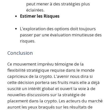
peut mener à des stratégies plus
éclairées.
Estimer les Risques
L'exploration des options doit toujours
passer par une évaluation minutieuse des
risques.
Conclusion
Ce mouvement imprévu témoigne de la
flexibilité stratégique requise dans le monde
capricieux de la crypto. L'avenir nous dira si
cette décision portera ses fruits mais elle a déjà
suscité un intérêt global et ouvert la voie à de
nouvelles discussions sur la stratégie de
placement dans la crypto. Les acteurs du marché
auront les yeux braqués sur les résultats de