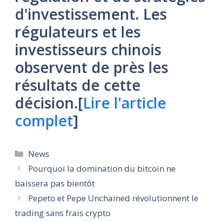
d'investissement. Les
régulateurs et les
investisseurs chinois
observent de près les
résultats de cette
décision.[
Lire l'article
complet
]
Catégories
News
Pourquoi la domination du bitcoin ne
baissera pas bientôt
Pepeto et Pepe Unchained révolutionnent le
trading sans frais crypto