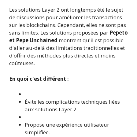
Les solutions Layer 2 ont longtemps été le sujet
de discussions pour améliorer les transactions
sur les blockchains. Cependant, elles ne sont pas
sans limites. Les solutions proposées par
Pepeto
et Pepe Unchained
montrent qu'il est possible
d'aller au-delà des limitations traditionnelles et
d'offrir des méthodes plus directes et moins
coûteuses.
En quoi c'est différent :
Évite les complications techniques liées
aux solutions Layer 2.
Propose une expérience utilisateur
simplifiée.