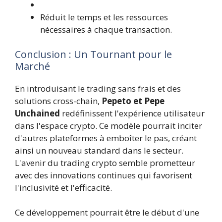
Réduit le temps et les ressources
nécessaires à chaque transaction.
Conclusion : Un Tournant pour le
Marché
En introduisant le trading sans frais et des
solutions cross-chain,
Pepeto et Pepe
Unchained
redéfinissent l'expérience utilisateur
dans l'espace crypto. Ce modèle pourrait inciter
d'autres plateformes à emboîter le pas, créant
ainsi un nouveau standard dans le secteur.
L'avenir du trading crypto semble prometteur
avec des innovations continues qui favorisent
l'inclusivité et l'efficacité.
Ce développement pourrait être le début d'une