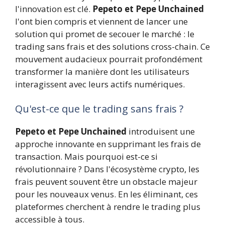
l'innovation est clé.
Pepeto et Pepe Unchained
l'ont bien compris et viennent de lancer une
solution qui promet de secouer le marché : le
trading sans frais et des solutions cross-chain. Ce
mouvement audacieux pourrait profondément
transformer la manière dont les utilisateurs
interagissent avec leurs actifs numériques.
Qu'est-ce que le trading sans frais ?
Pepeto et Pepe Unchained
introduisent une
approche innovante en supprimant les frais de
transaction. Mais pourquoi est-ce si
révolutionnaire ? Dans l'écosystème crypto, les
frais peuvent souvent être un obstacle majeur
pour les nouveaux venus. En les éliminant, ces
plateformes cherchent à rendre le trading plus
accessible à tous.