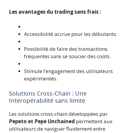
Les avantages du trading sans frais :
Accessibilité accrue pour les débutants.
Possibilité de faire des transactions
fréquentes sans se soucier des coûts.
Stimule l’engagement des utilisateurs
expérimentés.
Solutions Cross-Chain : Une
Interopérabilité sans limite
Les solutions cross-chain développées par
Pepeto et Pepe Unchained
permettent aux
utilisateurs de naviguer fluidement entre