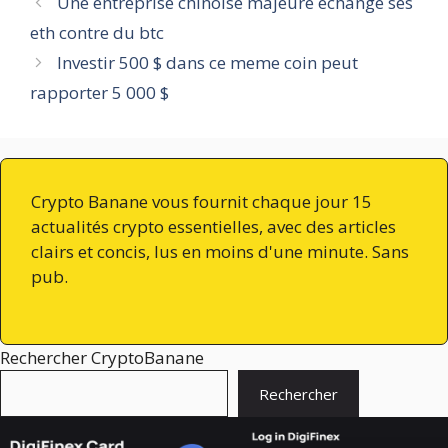
Une entreprise chinoise majeure échange ses
eth contre du btc
Investir 500 $ dans ce meme coin peut
rapporter 5 000 $
Crypto Banane vous fournit chaque jour 15
actualités crypto essentielles, avec des articles
clairs et concis, lus en moins d'une minute. Sans
pub.
Rechercher CryptoBanane
Rechercher