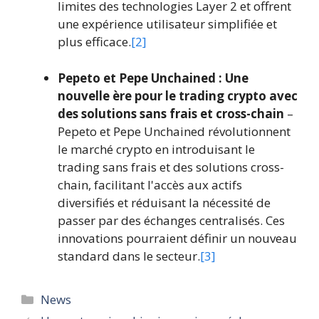
limites des technologies Layer 2 et offrent
une expérience utilisateur simplifiée et
plus efficace.
[2]
Pepeto et Pepe Unchained : Une
nouvelle ère pour le trading crypto avec
des solutions sans frais et cross-chain
–
Pepeto et Pepe Unchained révolutionnent
le marché crypto en introduisant le
trading sans frais et des solutions cross-
chain, facilitant l'accès aux actifs
diversifiés et réduisant la nécessité de
passer par des échanges centralisés. Ces
innovations pourraient définir un nouveau
standard dans le secteur.
[3]
Catégories
News