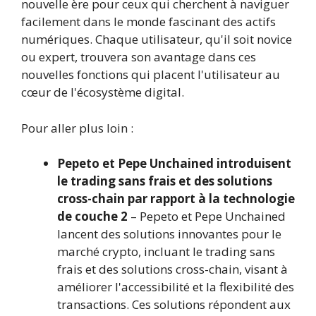
nouvelle ère pour ceux qui cherchent à naviguer
facilement dans le monde fascinant des actifs
numériques. Chaque utilisateur, qu'il soit novice
ou expert, trouvera son avantage dans ces
nouvelles fonctions qui placent l'utilisateur au
cœur de l'écosystème digital.
Pour aller plus loin :
Pepeto et Pepe Unchained introduisent
le trading sans frais et des solutions
cross-chain par rapport à la technologie
de couche 2
– Pepeto et Pepe Unchained
lancent des solutions innovantes pour le
marché crypto, incluant le trading sans
frais et des solutions cross-chain, visant à
améliorer l'accessibilité et la flexibilité des
transactions. Ces solutions répondent aux