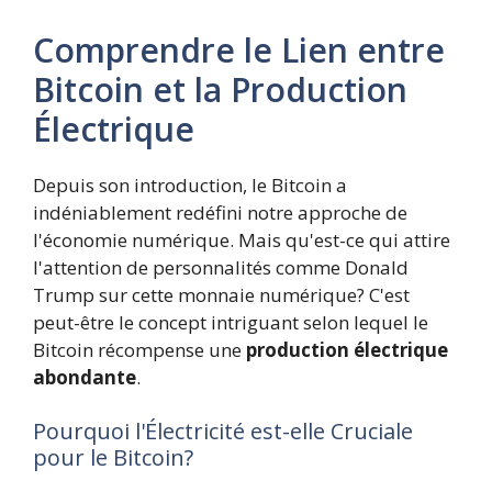
Comprendre le Lien entre
Bitcoin et la Production
Électrique
Depuis son introduction, le Bitcoin a
indéniablement redéfini notre approche de
l'économie numérique. Mais qu'est-ce qui attire
l'attention de personnalités comme Donald
Trump sur cette monnaie numérique? C'est
peut-être le concept intriguant selon lequel le
Bitcoin récompense une
production électrique
abondante
.
Pourquoi l'Électricité est-elle Cruciale
pour le Bitcoin?