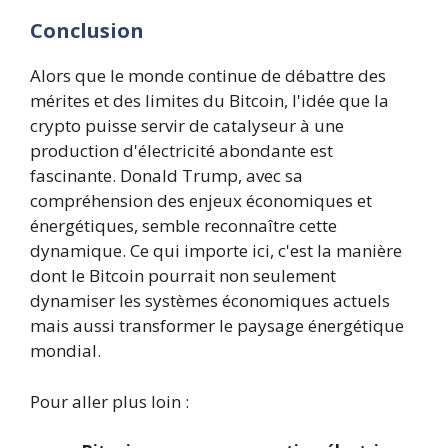
Conclusion
Alors que le monde continue de débattre des
mérites et des limites du Bitcoin, l'idée que la
crypto puisse servir de catalyseur à une
production d'électricité abondante est
fascinante. Donald Trump, avec sa
compréhension des enjeux économiques et
énergétiques, semble reconnaître cette
dynamique. Ce qui importe ici, c'est la manière
dont le Bitcoin pourrait non seulement
dynamiser les systèmes économiques actuels
mais aussi transformer le paysage énergétique
mondial.
Pour aller plus loin :