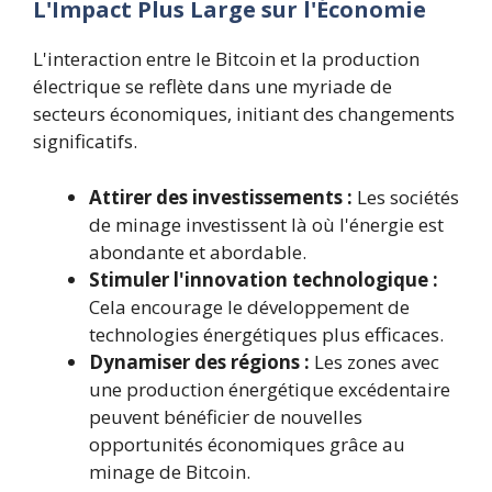
L'Impact Plus Large sur l'Économie
L'interaction entre le Bitcoin et la production
électrique se reflète dans une myriade de
secteurs économiques, initiant des changements
significatifs.
Attirer des investissements :
Les sociétés
de minage investissent là où l'énergie est
abondante et abordable.
Stimuler l'innovation technologique :
Cela encourage le développement de
technologies énergétiques plus efficaces.
Dynamiser des régions :
Les zones avec
une production énergétique excédentaire
peuvent bénéficier de nouvelles
opportunités économiques grâce au
minage de Bitcoin.