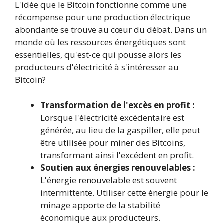
L'idée que le Bitcoin fonctionne comme une
récompense pour une production électrique
abondante se trouve au cœur du débat. Dans un
monde où les ressources énergétiques sont
essentielles, qu'est-ce qui pousse alors les
producteurs d'électricité à s'intéresser au
Bitcoin?
Transformation de l'excès en profit :
Lorsque l'électricité excédentaire est
générée, au lieu de la gaspiller, elle peut
être utilisée pour miner des Bitcoins,
transformant ainsi l'excédent en profit.
Soutien aux énergies renouvelables :
L'énergie renouvelable est souvent
intermittente. Utiliser cette énergie pour le
minage apporte de la stabilité
économique aux producteurs.