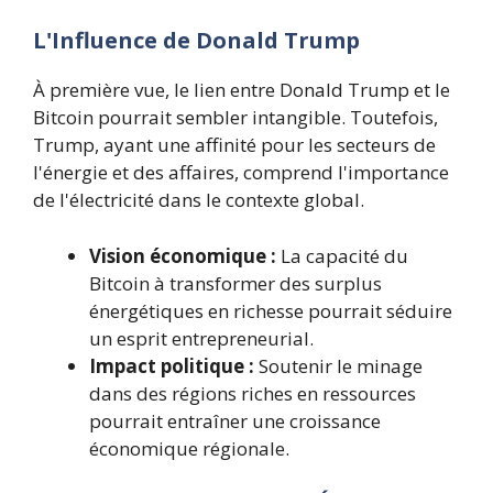
L'Influence de Donald Trump
À première vue, le lien entre Donald Trump et le
Bitcoin pourrait sembler intangible. Toutefois,
Trump, ayant une affinité pour les secteurs de
l'énergie et des affaires, comprend l'importance
de l'électricité dans le contexte global.
Vision économique :
La capacité du
Bitcoin à transformer des surplus
énergétiques en richesse pourrait séduire
un esprit entrepreneurial.
Impact politique :
Soutenir le minage
dans des régions riches en ressources
pourrait entraîner une croissance
économique régionale.