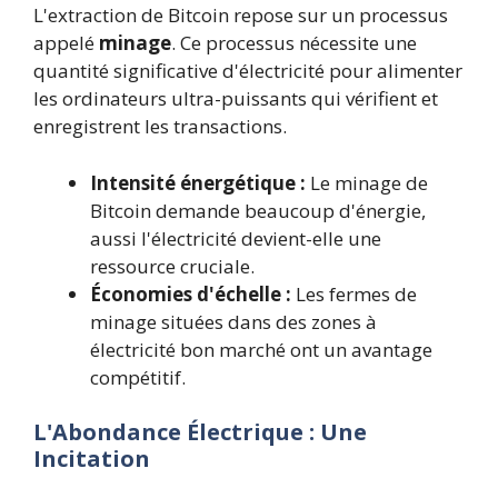
L'extraction de Bitcoin repose sur un processus
appelé
minage
. Ce processus nécessite une
quantité significative d'électricité pour alimenter
les ordinateurs ultra-puissants qui vérifient et
enregistrent les transactions.
Intensité énergétique :
Le minage de
Bitcoin demande beaucoup d'énergie,
aussi l'électricité devient-elle une
ressource cruciale.
Économies d'échelle :
Les fermes de
minage situées dans des zones à
électricité bon marché ont un avantage
compétitif.
L'Abondance Électrique : Une
Incitation