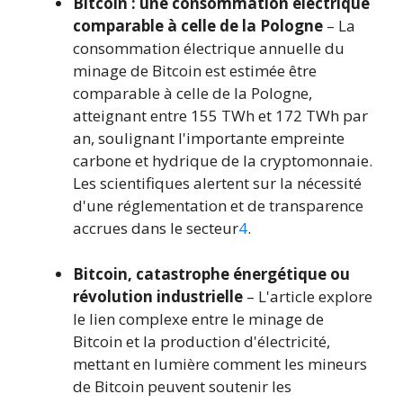
Bitcoin : une consommation électrique
comparable à celle de la Pologne
– La
consommation électrique annuelle du
minage de Bitcoin est estimée être
comparable à celle de la Pologne,
atteignant entre 155 TWh et 172 TWh par
an, soulignant l'importante empreinte
carbone et hydrique de la cryptomonnaie.
Les scientifiques alertent sur la nécessité
d'une réglementation et de transparence
accrues dans le secteur
4
.
Bitcoin, catastrophe énergétique ou
révolution industrielle
– L'article explore
le lien complexe entre le minage de
Bitcoin et la production d'électricité,
mettant en lumière comment les mineurs
de Bitcoin peuvent soutenir les