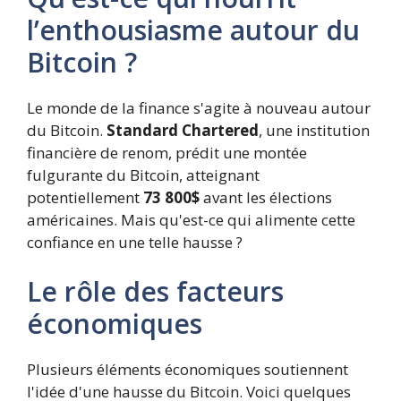
l’enthousiasme autour du
Bitcoin ?
Le monde de la finance s'agite à nouveau autour
du Bitcoin.
Standard Chartered
, une institution
financière de renom, prédit une montée
fulgurante du Bitcoin, atteignant
potentiellement
73 800$
avant les élections
américaines. Mais qu'est-ce qui alimente cette
confiance en une telle hausse ?
Le rôle des facteurs
économiques
Plusieurs éléments économiques soutiennent
l'idée d'une hausse du Bitcoin. Voici quelques