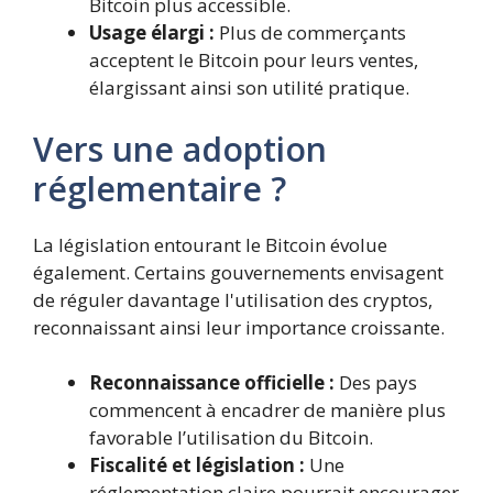
Bitcoin plus accessible.
Usage élargi :
Plus de commerçants
acceptent le Bitcoin pour leurs ventes,
élargissant ainsi son utilité pratique.
Vers une adoption
réglementaire ?
La législation entourant le Bitcoin évolue
également. Certains gouvernements envisagent
de réguler davantage l'utilisation des cryptos,
reconnaissant ainsi leur importance croissante.
Reconnaissance officielle :
Des pays
commencent à encadrer de manière plus
favorable l’utilisation du Bitcoin.
Fiscalité et législation :
Une
réglementation claire pourrait encourager