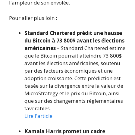
l'ampleur de son envolée.
Pour aller plus loin :
Standard Chartered prédit une hausse
du Bitcoin à 73 800$ avant les élections
américaines
– Standard Chartered estime
que le Bitcoin pourrait atteindre 73 800$
avant les élections américaines, soutenu
par des facteurs économiques et une
adoption croissante. Cette prédiction est
basée sur la divergence entre la valeur de
MicroStrategy et le prix du Bitcoin, ainsi
que sur des changements réglementaires
favorables.
Lire l'article
Kamala Harris promet un cadre