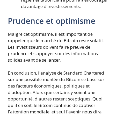
davantage d’investissements.
Prudence et optimisme
Malgré cet optimisme, il est important de
rappeler que le marché du Bitcoin reste volatil.
Les investisseurs doivent faire preuve de
prudence et s'appuyer sur des informations
solides avant de se lancer.
En conclusion, l'analyse de Standard Chartered
sur une possible montée du Bitcoin se base sur
des facteurs économiques, politiques et
d'adoption. Alors que certains y voient une
opportunité, d'autres restent sceptiques. Quoi
qu'il en soit, le Bitcoin continue de captiver
l'attention mondiale, et seul l'avenir nous dira