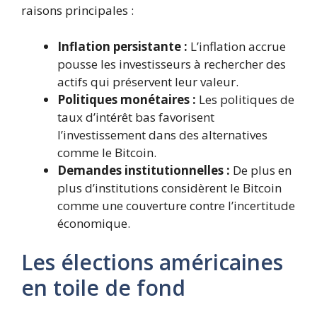
raisons principales :
Inflation persistante :
L’inflation accrue
pousse les investisseurs à rechercher des
actifs qui préservent leur valeur.
Politiques monétaires :
Les politiques de
taux d’intérêt bas favorisent
l’investissement dans des alternatives
comme le Bitcoin.
Demandes institutionnelles :
De plus en
plus d’institutions considèrent le Bitcoin
comme une couverture contre l’incertitude
économique.
Les élections américaines
en toile de fond