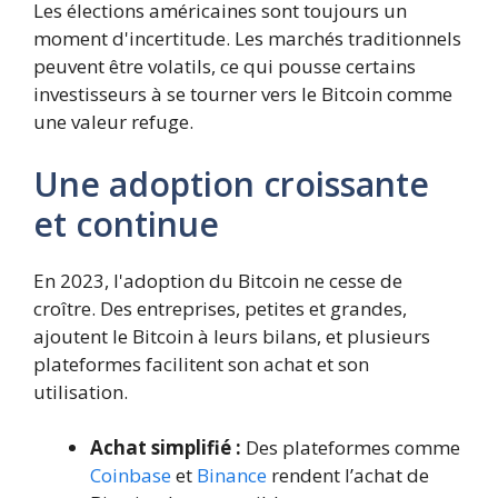
Les élections américaines sont toujours un
moment d'incertitude. Les marchés traditionnels
peuvent être volatils, ce qui pousse certains
investisseurs à se tourner vers le Bitcoin comme
une valeur refuge.
Une adoption croissante
et continue
En 2023, l'adoption du Bitcoin ne cesse de
croître. Des entreprises, petites et grandes,
ajoutent le Bitcoin à leurs bilans, et plusieurs
plateformes facilitent son achat et son
utilisation.
Achat simplifié :
Des plateformes comme
Coinbase
et
Binance
rendent l’achat de