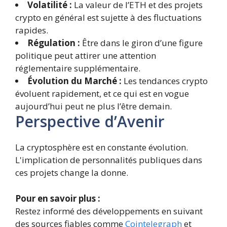
Volatilité :
La valeur de l’ETH et des projets
crypto en général est sujette à des fluctuations
rapides.
Régulation :
Être dans le giron d’une figure
politique peut attirer une attention
réglementaire supplémentaire.
Évolution du Marché :
Les tendances crypto
évoluent rapidement, et ce qui est en vogue
aujourd’hui peut ne plus l’être demain.
Perspective d’Avenir
La cryptosphère est en constante évolution.
L'implication de personnalités publiques dans
ces projets change la donne.
Pour en savoir plus :
Restez informé des développements en suivant
des sources fiables comme
Cointelegraph
et