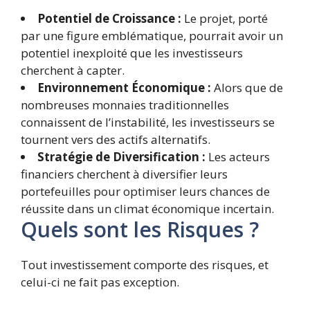
Potentiel de Croissance :
Le projet, porté
par une figure emblématique, pourrait avoir un
potentiel inexploité que les investisseurs
cherchent à capter.
Environnement Économique :
Alors que de
nombreuses monnaies traditionnelles
connaissent de l’instabilité, les investisseurs se
tournent vers des actifs alternatifs.
Stratégie de Diversification :
Les acteurs
financiers cherchent à diversifier leurs
portefeuilles pour optimiser leurs chances de
réussite dans un climat économique incertain.
Quels sont les Risques ?
Tout investissement comporte des risques, et
celui-ci ne fait pas exception.