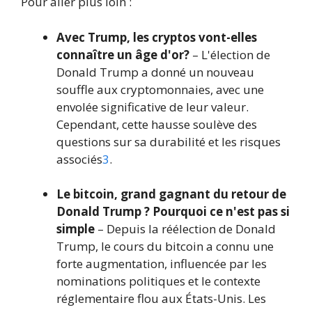
Pour aller plus loin :
Avec Trump, les cryptos vont-elles
connaître un âge d'or?
– L'élection de
Donald Trump a donné un nouveau
souffle aux cryptomonnaies, avec une
envolée significative de leur valeur.
Cependant, cette hausse soulève des
questions sur sa durabilité et les risques
associés
3
.
Le bitcoin, grand gagnant du retour de
Donald Trump ? Pourquoi ce n'est pas si
simple
– Depuis la réélection de Donald
Trump, le cours du bitcoin a connu une
forte augmentation, influencée par les
nominations politiques et le contexte
réglementaire flou aux États-Unis. Les