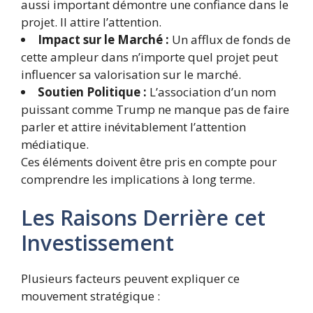
aussi important démontre une confiance dans le
projet. Il attire l’attention.
Impact sur le Marché :
Un afflux de fonds de
cette ampleur dans n’importe quel projet peut
influencer sa valorisation sur le marché.
Soutien Politique :
L’association d’un nom
puissant comme Trump ne manque pas de faire
parler et attire inévitablement l’attention
médiatique.
Ces éléments doivent être pris en compte pour
comprendre les implications à long terme.
Les Raisons Derrière cet
Investissement
Plusieurs facteurs peuvent expliquer ce
mouvement stratégique :