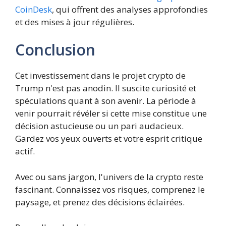
CoinDesk
, qui offrent des analyses approfondies
et des mises à jour régulières.
Conclusion
Cet investissement dans le projet crypto de
Trump n'est pas anodin. Il suscite curiosité et
spéculations quant à son avenir. La période à
venir pourrait révéler si cette mise constitue une
décision astucieuse ou un pari audacieux.
Gardez vos yeux ouverts et votre esprit critique
actif.
Avec ou sans jargon, l'univers de la crypto reste
fascinant. Connaissez vos risques, comprenez le
paysage, et prenez des décisions éclairées.