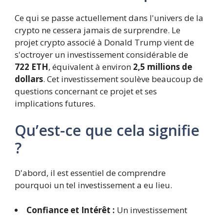
Ce qui se passe actuellement dans l'univers de la
crypto ne cessera jamais de surprendre. Le
projet crypto associé à Donald Trump vient de
s'octroyer un investissement considérable de
722 ETH
, équivalent à environ
2,5 millions de
dollars
. Cet investissement soulève beaucoup de
questions concernant ce projet et ses
implications futures.
Qu’est-ce que cela signifie
?
D'abord, il est essentiel de comprendre
pourquoi un tel investissement a eu lieu.
Confiance et Intérêt :
Un investissement