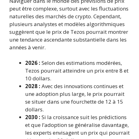
Naviguer dans le monde des prévisions de prix
peut être complexe, surtout avec les fluctuations
naturelles des marchés de crypto. Cependant,
plusieurs analystes et modèles algorithmiques
suggèrent que le prix de Tezos pourrait montrer
une tendance ascendante substantielle dans les
années à venir.
2026 :
Selon des estimations modérées,
Tezos pourrait atteindre un prix entre 8 et
10 dollars.
2028 :
Avec des innovations continues et
une adoption plus large, le prix pourrait
se situer dans une fourchette de 12 à 15
dollars.
2030 :
Si la croissance suit les prédictions
et que l’adoption se généralise davantage,
les experts envisagent un prix qui pourrait