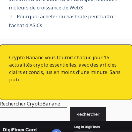
moteurs de croissance de Web3
Pourquoi acheter du hashrate peut battre
l’achat d’ASICs
Crypto Banane vous fournit chaque jour 15
actualités crypto essentielles, avec des articles
clairs et concis, lus en moins d'une minute. Sans
pub.
Rechercher CryptoBanane
Rechercher