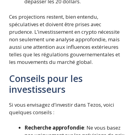
dépasser les 20 dollars.
Ces projections restent, bien entendu,
spéculatives et doivent être prises avec
prudence. L’investissement en crypto nécessite
non seulement une analyse approfondie, mais
aussi une attention aux influences extérieures
telles que les régulations gouvernementales et
les mouvements du marché global.
Conseils pour les
investisseurs
Si vous envisagez d’investir dans Tezos, voici
quelques conseils :
Recherche approfondie
: Ne vous basez