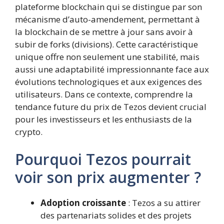
plateforme blockchain qui se distingue par son
mécanisme d’auto-amendement, permettant à
la blockchain de se mettre à jour sans avoir à
subir de forks (divisions). Cette caractéristique
unique offre non seulement une stabilité, mais
aussi une adaptabilité impressionnante face aux
évolutions technologiques et aux exigences des
utilisateurs. Dans ce contexte, comprendre la
tendance future du prix de Tezos devient crucial
pour les investisseurs et les enthusiasts de la
crypto.
Pourquoi Tezos pourrait
voir son prix augmenter ?
Adoption croissante
: Tezos a su attirer
des partenariats solides et des projets