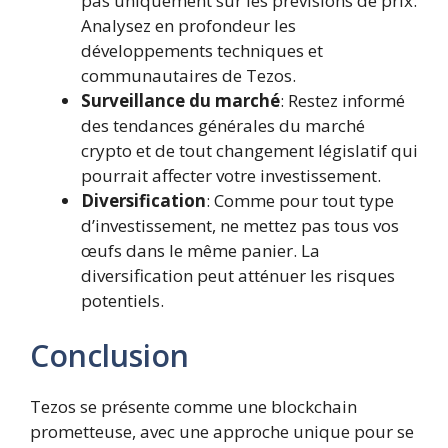
pas uniquement sur les prévisions de prix.
Analysez en profondeur les
développements techniques et
communautaires de Tezos.
Surveillance du marché
: Restez informé
des tendances générales du marché
crypto et de tout changement législatif qui
pourrait affecter votre investissement.
Diversification
: Comme pour tout type
d’investissement, ne mettez pas tous vos
œufs dans le même panier. La
diversification peut atténuer les risques
potentiels.
Conclusion
Tezos se présente comme une blockchain
prometteuse, avec une approche unique pour se