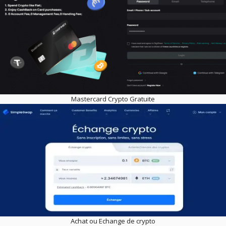
Mastercard Crypto Gratuite
Achat ou Echange de crypto