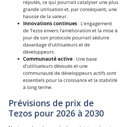
réputés, ce qui pourrait catalyser une plus
grande utilisation et, par conséquent, une
hausse de la valeur.
Innovations continues
: L’engagement
de Tezos envers l’amélioration et la mise à
jour de son protocole pourrait séduire
davantage d’utilisateurs et de
développeurs.
Communauté active
: Une base
d’utilisateurs dévoués et une
communauté de développeurs actifs sont
essentiels pour la croissance et la stabilité
à long terme.
Prévisions de prix de
Tezos pour 2026 à 2030