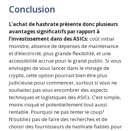
Conclusion
L’achat de hashrate présente donc plusieurs
avantages significatifs par rapport à
l’investissement dans des ASICs:
coût initial
moindre, absence de dépenses de maintenance
et d’électricité, plus grande flexibilité, et une
accessibilité accrue pour le grand public. Si vous
envisagez de vous lancer dans le minage de
crypto, cette option pourrait bien être plus
judicieuse pour commencer, surtout si vous ne
souhaitez pas vous encombrer des aspects
techniques et logistiques des ASICs. C’est simple,
moins risqué et potentiellement tout aussi
rentable. Pourquoi ne pas tenter le coup?
N’oubliez pas de faire des recherches et de
choisir des fournisseurs de hashrate fiables pour