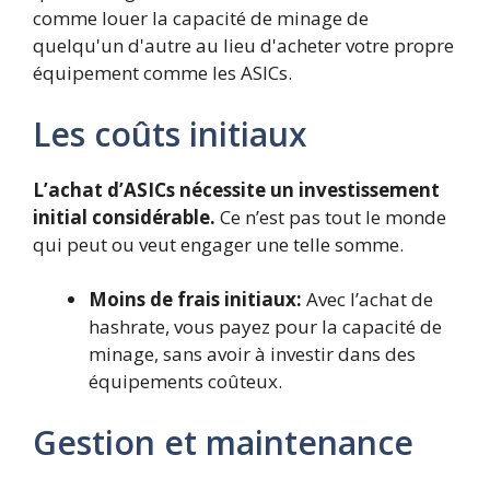
comme louer la capacité de minage de
quelqu'un d'autre au lieu d'acheter votre propre
équipement comme les ASICs.
Les coûts initiaux
L’achat d’ASICs nécessite un investissement
initial considérable.
Ce n’est pas tout le monde
qui peut ou veut engager une telle somme.
Moins de frais initiaux:
Avec l’achat de
hashrate, vous payez pour la capacité de
minage, sans avoir à investir dans des
équipements coûteux.
Gestion et maintenance