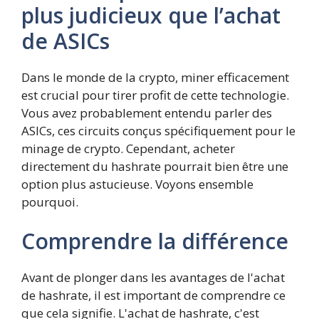
plus judicieux que l’achat
de ASICs
Dans le monde de la crypto, miner efficacement
est crucial pour tirer profit de cette technologie.
Vous avez probablement entendu parler des
ASICs, ces circuits conçus spécifiquement pour le
minage de crypto. Cependant, acheter
directement du hashrate pourrait bien être une
option plus astucieuse. Voyons ensemble
pourquoi.
Comprendre la différence
Avant de plonger dans les avantages de l'achat
de hashrate, il est important de comprendre ce
que cela signifie. L'achat de hashrate, c'est