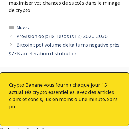
maximiser vos chances de succès dans le minage
de crypto!
Catégories
News
Prévision de prix Tezos (XTZ) 2026-2030
Bitcoin spot volume delta turns negative près
$73K acceleration distribution
Crypto Banane vous fournit chaque jour 15
actualités crypto essentielles, avec des articles
clairs et concis, lus en moins d'une minute. Sans
pub.