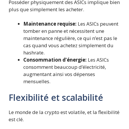
Posséder physiquement des ASICs implique bien
plus que simplement les acheter.
Maintenance requise:
Les ASICs peuvent
tomber en panne et nécessitent une
maintenance régulière, ce qui n’est pas le
cas quand vous achetez simplement du
hashrate.
Consommation d’énergie:
Les ASICs
consomment beaucoup d’électricité,
augmentant ainsi vos dépenses
mensuelles.
Flexibilité et scalabilité
Le monde de la crypto est volatile, et la flexibilité
est clé.