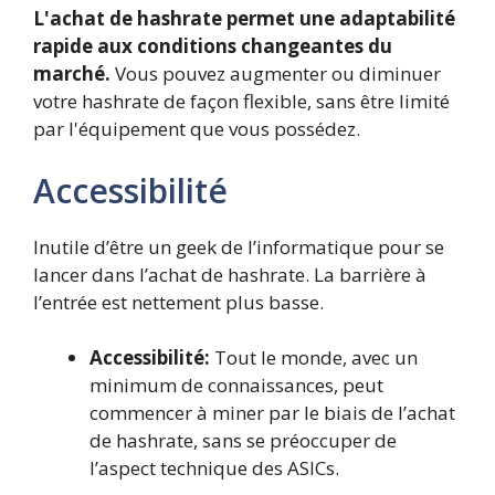
L'achat de hashrate permet une adaptabilité
rapide aux conditions changeantes du
marché.
Vous pouvez augmenter ou diminuer
votre hashrate de façon flexible, sans être limité
par l'équipement que vous possédez.
Accessibilité
Inutile d’être un geek de l’informatique pour se
lancer dans l’achat de hashrate. La barrière à
l’entrée est nettement plus basse.
Accessibilité:
Tout le monde, avec un
minimum de connaissances, peut
commencer à miner par le biais de l’achat
de hashrate, sans se préoccuper de
l’aspect technique des ASICs.