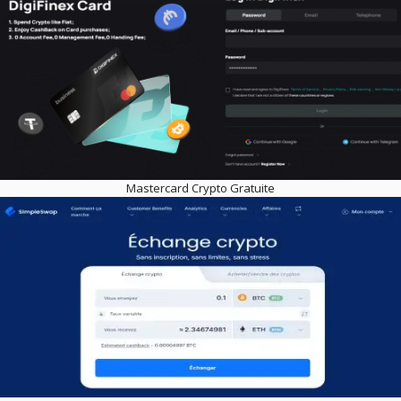
Mastercard Crypto Gratuite