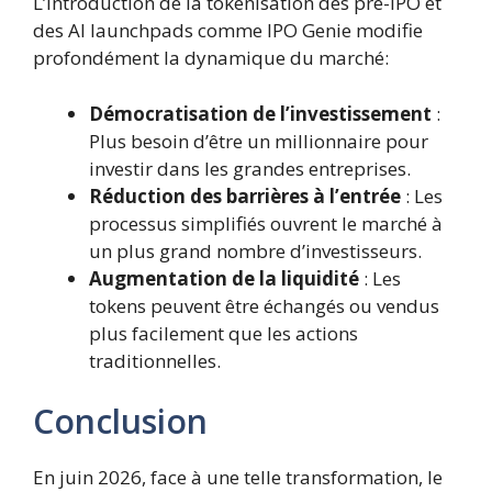
L’introduction de la tokenisation des pré-IPO et
des AI launchpads comme IPO Genie modifie
profondément la dynamique du marché:
Démocratisation de l’investissement
:
Plus besoin d’être un millionnaire pour
investir dans les grandes entreprises.
Réduction des barrières à l’entrée
: Les
processus simplifiés ouvrent le marché à
un plus grand nombre d’investisseurs.
Augmentation de la liquidité
: Les
tokens peuvent être échangés ou vendus
plus facilement que les actions
traditionnelles.
Conclusion
En juin 2026, face à une telle transformation, le