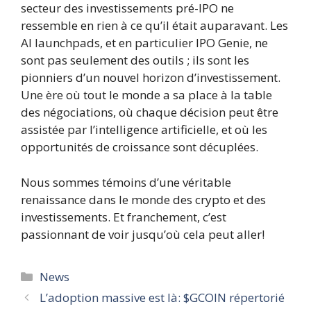
secteur des investissements pré-IPO ne
ressemble en rien à ce qu’il était auparavant. Les
AI launchpads, et en particulier IPO Genie, ne
sont pas seulement des outils ; ils sont les
pionniers d’un nouvel horizon d’investissement.
Une ère où tout le monde a sa place à la table
des négociations, où chaque décision peut être
assistée par l’intelligence artificielle, et où les
opportunités de croissance sont décuplées.
Nous sommes témoins d’une véritable
renaissance dans le monde des crypto et des
investissements. Et franchement, c’est
passionnant de voir jusqu’où cela peut aller!
Catégories
News
L’adoption massive est là: $GCOIN répertorié