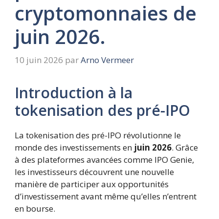
cryptomonnaies de
juin 2026.
10 juin 2026
par
Arno Vermeer
Introduction à la
tokenisation des pré-IPO
La tokenisation des pré-IPO révolutionne le
monde des investissements en
juin 2026
. Grâce
à des plateformes avancées comme IPO Genie,
les investisseurs découvrent une nouvelle
manière de participer aux opportunités
d’investissement avant même qu’elles n’entrent
en bourse.