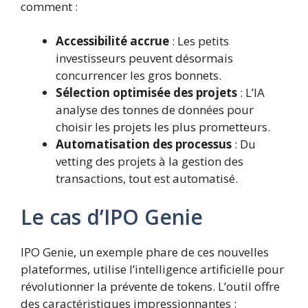
comment :
Accessibilité accrue
: Les petits
investisseurs peuvent désormais
concurrencer les gros bonnets.
Sélection optimisée des projets
: L’IA
analyse des tonnes de données pour
choisir les projets les plus prometteurs.
Automatisation des processus
: Du
vetting des projets à la gestion des
transactions, tout est automatisé.
Le cas d’IPO Genie
IPO Genie, un exemple phare de ces nouvelles
plateformes, utilise l’intelligence artificielle pour
révolutionner la prévente de tokens. L’outil offre
des caractéristiques impressionnantes :