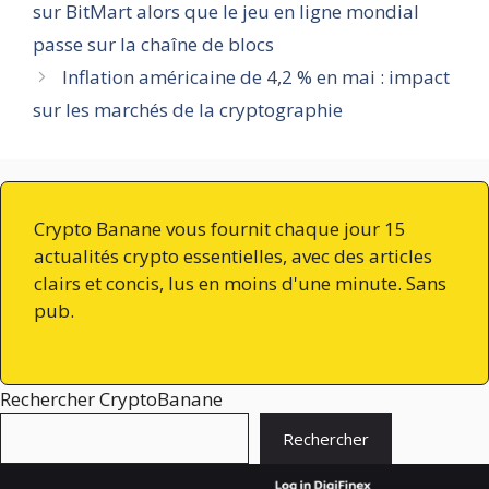
sur BitMart alors que le jeu en ligne mondial
passe sur la chaîne de blocs
Inflation américaine de 4,2 % en mai : impact
sur les marchés de la cryptographie
Crypto Banane vous fournit chaque jour 15
actualités crypto essentielles, avec des articles
clairs et concis, lus en moins d'une minute. Sans
pub.
Rechercher CryptoBanane
Rechercher