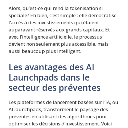
Alors, qu’est-ce qui rend la tokenisation si
spéciale? Eh bien, c’est simple : elle démocratise
l’accès à des investissements qui étaient
auparavant réservés aux grands capitaux. Et
avec l’intelligence artificielle, le processus
devient non seulement plus accessible, mais
aussi beaucoup plus intelligent.
Les avantages des AI
Launchpads dans le
secteur des préventes
Les plateformes de lancement basées sur l’IA, ou
AI launchpads, transforment le paysage des
préventes en utilisant des algorithmes pour
optimiser les décisions d’investissement. Voici