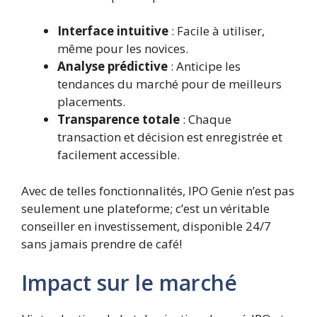
Interface intuitive
: Facile à utiliser,
même pour les novices.
Analyse prédictive
: Anticipe les
tendances du marché pour de meilleurs
placements.
Transparence totale
: Chaque
transaction et décision est enregistrée et
facilement accessible.
Avec de telles fonctionnalités, IPO Genie n’est pas
seulement une plateforme; c’est un véritable
conseiller en investissement, disponible 24/7
sans jamais prendre de café!
Impact sur le marché