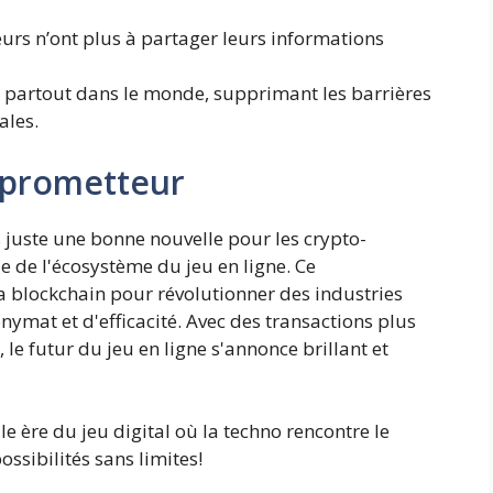
eurs n’ont plus à partager leurs informations
le partout dans le monde, supprimant les barrières
ales.
 prometteur
 juste une bonne nouvelle pour les crypto-
e de l'écosystème du jeu en ligne. Ce
a blockchain pour révolutionner des industries
onymat et d'efficacité. Avec des transactions plus
 le futur du jeu en ligne s'annonce brillant et
ère du jeu digital où la techno rencontre le
ssibilités sans limites!