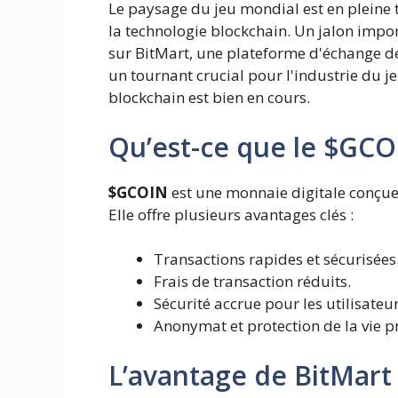
Le paysage du jeu mondial est en pleine t
la technologie blockchain. Un jalon import
sur BitMart, une plateforme d'échange d
un tournant crucial pour l'industrie du j
blockchain est bien en cours.
Qu’est-ce que le $GCO
$GCOIN
est une monnaie digitale conçue 
Elle offre plusieurs avantages clés :
Transactions rapides et sécurisées
Frais de transaction réduits.
Sécurité accrue pour les utilisateur
Anonymat et protection de la vie pr
L’avantage de BitMart