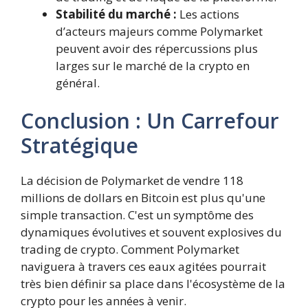
Stabilité du marché :
Les actions
d’acteurs majeurs comme Polymarket
peuvent avoir des répercussions plus
larges sur le marché de la crypto en
général.
Conclusion : Un Carrefour
Stratégique
La décision de Polymarket de vendre 118
millions de dollars en Bitcoin est plus qu'une
simple transaction. C'est un symptôme des
dynamiques évolutives et souvent explosives du
trading de crypto. Comment Polymarket
naviguera à travers ces eaux agitées pourrait
très bien définir sa place dans l'écosystème de la
crypto pour les années à venir.