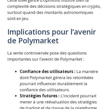
Cette divergence d’opinions illustre bien la
complexité des décisions stratégiques en crypto,
surtout quand des montants astronomiques
sont en jeu.
Implications pour l’avenir
de Polymarket
La vente controversée pose des questions
importantes sur l’avenir de Polymarket :
Confiance des utilisateurs :
La manière
dont Polymarket gérera les retombées
pourrait influencer durablement la
confiance des utilisateurs.
Stratégies futures :
L’incident pourrait
mener à une réévaluation des stratégies
de trading et de risque de la plateforme.