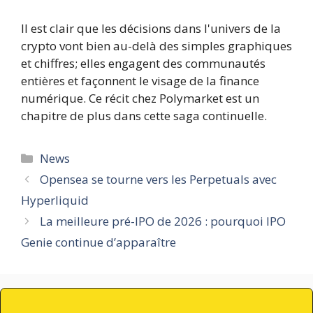
Il est clair que les décisions dans l'univers de la
crypto vont bien au-delà des simples graphiques
et chiffres; elles engagent des communautés
entières et façonnent le visage de la finance
numérique. Ce récit chez Polymarket est un
chapitre de plus dans cette saga continuelle.
Catégories
News
Opensea se tourne vers les Perpetuals avec
Hyperliquid
La meilleure pré-IPO de 2026 : pourquoi IPO
Genie continue d’apparaître