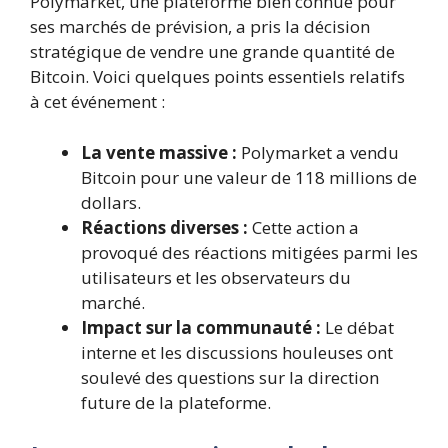
Polymarket, une plateforme bien connue pour
ses marchés de prévision, a pris la décision
stratégique de vendre une grande quantité de
Bitcoin. Voici quelques points essentiels relatifs
à cet événement :
La vente massive :
Polymarket a vendu
Bitcoin pour une valeur de 118 millions de
dollars.
Réactions diverses :
Cette action a
provoqué des réactions mitigées parmi les
utilisateurs et les observateurs du
marché.
Impact sur la communauté :
Le débat
interne et les discussions houleuses ont
soulevé des questions sur la direction
future de la plateforme.