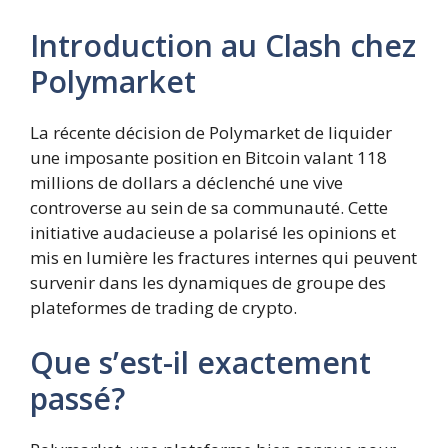
Introduction au Clash chez
Polymarket
La récente décision de Polymarket de liquider
une imposante position en Bitcoin valant 118
millions de dollars a déclenché une vive
controverse au sein de sa communauté. Cette
initiative audacieuse a polarisé les opinions et
mis en lumière les fractures internes qui peuvent
survenir dans les dynamiques de groupe des
plateformes de trading de crypto.
Que s’est-il exactement
passé?