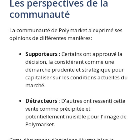
Les perspectives de la
communauté
La communauté de Polymarket a exprimé ses
opinions de différentes manières:
Supporteurs :
Certains ont approuvé la
décision, la considérant comme une
démarche prudente et stratégique pour
capitaliser sur les conditions actuelles du
marché.
Détracteurs :
D'autres ont ressenti cette
vente comme précipitée et
potentiellement nuisible pour l'image de
Polymarket.