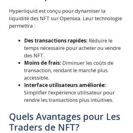
Hyperliquid est conçu pour dynamiser la
liquidité des NFT sur Opensea. Leur technologie
permettra :
Des transactions rapides:
Réduire le
temps nécessaire pour acheter ou vendre
des NFT.
Moins de frais:
Diminuer les coûts de
transaction, rendant le marché plus
accessible.
Interface utilisateurs améliorée:
Simplifier l’expérience utilisateur pour
rendre les transactions plus intuitives.
Quels Avantages pour Les
Traders de NFT?