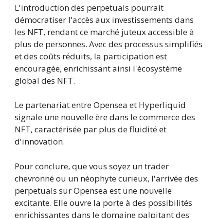
L'introduction des perpetuals pourrait
démocratiser l'accès aux investissements dans
les NFT, rendant ce marché juteux accessible à
plus de personnes. Avec des processus simplifiés
et des coûts réduits, la participation est
encouragée, enrichissant ainsi l'écosystème
global des NFT.
Le partenariat entre Opensea et Hyperliquid
signale une nouvelle ère dans le commerce des
NFT, caractérisée par plus de fluidité et
d'innovation.
Pour conclure, que vous soyez un trader
chevronné ou un néophyte curieux, l'arrivée des
perpetuals sur Opensea est une nouvelle
excitante. Elle ouvre la porte à des possibilités
enrichissantes dans le domaine palpitant des