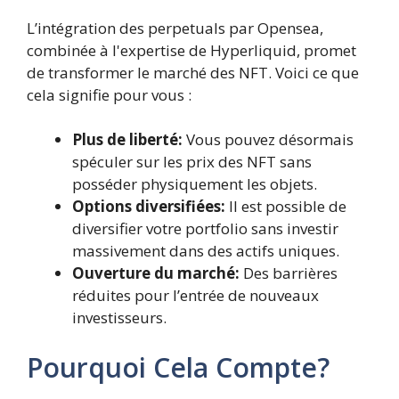
L’intégration des perpetuals par Opensea,
combinée à l'expertise de Hyperliquid, promet
de transformer le marché des NFT. Voici ce que
cela signifie pour vous :
Plus de liberté:
Vous pouvez désormais
spéculer sur les prix des NFT sans
posséder physiquement les objets.
Options diversifiées:
Il est possible de
diversifier votre portfolio sans investir
massivement dans des actifs uniques.
Ouverture du marché:
Des barrières
réduites pour l’entrée de nouveaux
investisseurs.
Pourquoi Cela Compte?