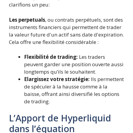
clarifions un peu:
Les perpetuals
, ou contrats perpétuels, sont des
instruments financiers qui permettent de trader
la valeur future d'un actif sans date d'expiration.
Cela offre une flexibilité considérable :
Flexibilité de trading:
Les traders
peuvent garder une position ouverte aussi
longtemps qu’ils le souhaitent.
Elargissez votre stratégie:
Ils permettent
de spéculer à la hausse comme à la
baisse, offrant ainsi diversifié les options
de trading.
L’Apport de Hyperliquid
dans l’équation