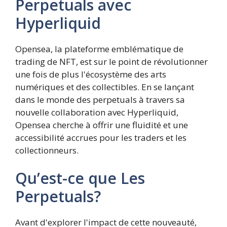
Perpetuals avec
Hyperliquid
Opensea, la plateforme emblématique de
trading de NFT, est sur le point de révolutionner
une fois de plus l'écosystème des arts
numériques et des collectibles. En se lançant
dans le monde des perpetuals à travers sa
nouvelle collaboration avec Hyperliquid,
Opensea cherche à offrir une fluidité et une
accessibilité accrues pour les traders et les
collectionneurs.
Qu’est-ce que Les
Perpetuals?
Avant d'explorer l'impact de cette nouveauté,