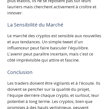
plus établis, ils ne se reposent pas sur leurs
lauriers mais cherchent activement à croître et
innover.
La Sensibilité du Marché
Le marché des cryptos est sensible aux nouvelles
et aux tendances. Un simple tweet d'un
influenceur peut faire basculer l'équilibre.
L'avenir peut paraître incertain, mais c'est ce
côté imprévisible qui attire et fascine.
Conclusion
Les traders doivent être vigilants et à l'écoute. Ils
doivent se pencher sur la qualité du projet,
l'équipe derrière chaque crypto, et surtout, leur
potentiel à long terme. Les cryptos, bien que
promises à des hauts vertigineux, peuvent