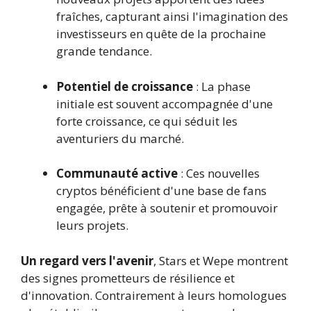
fraîches, capturant ainsi l'imagination des
investisseurs en quête de la prochaine
grande tendance.
Potentiel de croissance
: La phase
initiale est souvent accompagnée d'une
forte croissance, ce qui séduit les
aventuriers du marché.
Communauté active
: Ces nouvelles
cryptos bénéficient d'une base de fans
engagée, prête à soutenir et promouvoir
leurs projets.
Un regard vers l'avenir
, Stars et Wepe montrent
des signes prometteurs de résilience et
d'innovation. Contrairement à leurs homologues