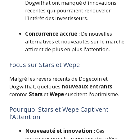
Dogwifhat ont manqué d'innovations
récentes qui pourraient renouveler
l'intérêt des investisseurs.
Concurrence accrue
: De nouvelles
alternatives et nouveautés sur le marché
attirent de plus en plus l'attention.
Focus sur Stars et Wepe
Malgré les revers récents de Dogecoin et
Dogwifhat, quelques
nouveaux entrants
comme
Stars
et
Wepe
suscitent l'optimisme.
Pourquoi Stars et Wepe Captivent
l'Attention
Nouveauté et innovation
: Ces
nouveaux projets apportent des idées