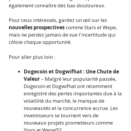
également connaître des bas douloureux.
Pour ceux intéressés, gardez un œil sur les
nouvelles prospectives
comme Stars et Wepe,
mais ne perdez jamais de vue l'incertitude qui
côtoie chaque opportunité.
Pour aller plus loin :
Dogecoin et Dogwifhat : Une Chute de
Valeur
– Malgré leur popularité passée,
Dogecoin et Dogwifhat ont récemment
enregistré des pertes importantes due à la
volatilité du marché, le manque de
nouveautés et la concurrence accrue. Les
investisseurs se tournent vers de
nouveaux projets prometteurs comme
Stars et Wepe[5].