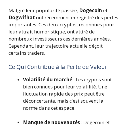
Malgré leur popularité passée,
Dogecoin
et
Dogwifhat
ont récemment enregistré des pertes
importantes. Ces deux cryptos, reconnues pour
leur attrait humoristique, ont attiré de
nombreux investisseurs ces dernières années.
Cependant, leur trajectoire actuelle déçoit
certains traders.
Ce Qui Contribue à la Perte de Valeur
Volatilité du marché
: Les cryptos sont
bien connues pour leur volatilité. Une
fluctuation rapide des prix peut être
déconcertante, mais c'est souvent la
norme dans cet espace.
Manque de nouveautés
: Dogecoin et