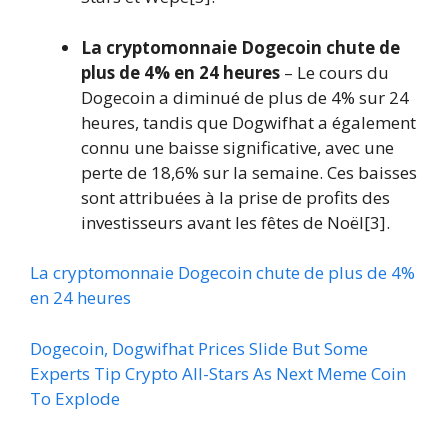
La cryptomonnaie Dogecoin chute de
plus de 4% en 24 heures
– Le cours du
Dogecoin a diminué de plus de 4% sur 24
heures, tandis que Dogwifhat a également
connu une baisse significative, avec une
perte de 18,6% sur la semaine. Ces baisses
sont attribuées à la prise de profits des
investisseurs avant les fêtes de Noël[3].
La cryptomonnaie Dogecoin chute de plus de 4%
en 24 heures
Dogecoin, Dogwifhat Prices Slide But Some
Experts Tip Crypto All-Stars As Next Meme Coin
To Explode