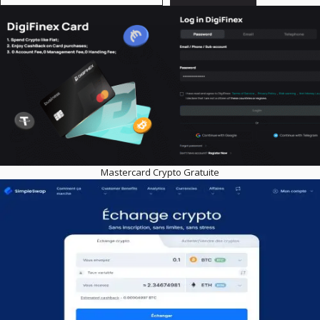
Mastercard Crypto Gratuite