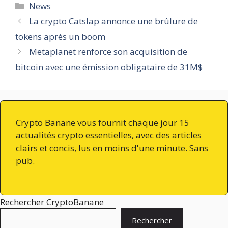
Catégories
News
La crypto Catslap annonce une brûlure de
tokens après un boom
Metaplanet renforce son acquisition de
bitcoin avec une émission obligataire de 31M$
Crypto Banane vous fournit chaque jour 15
actualités crypto essentielles, avec des articles
clairs et concis, lus en moins d'une minute. Sans
pub.
Rechercher CryptoBanane
Rechercher