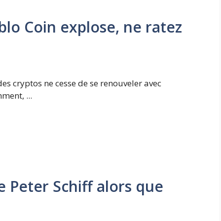
blo Coin explose, ne ratez
des cryptos ne cesse de se renouveler avec
ment, ...
 Peter Schiff alors que