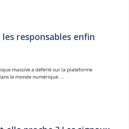
 les responsables enfin
ique massive a déferlé sur la plateforme
ans le monde numérique. ...