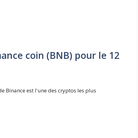
nance coin (BNB) pour le 12
e Binance est l'une des cryptos les plus