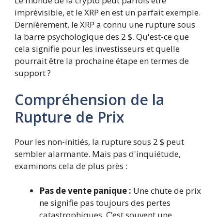
Le monde de la crypto peut parfois être
imprévisible, et le XRP en est un parfait exemple.
Dernièrement, le XRP a connu une rupture sous
la barre psychologique des 2 $. Qu'est-ce que
cela signifie pour les investisseurs et quelle
pourrait être la prochaine étape en termes de
support ?
Compréhension de la
Rupture de Prix
Pour les non-initiés, la rupture sous 2 $ peut
sembler alarmante. Mais pas d'inquiétude,
examinons cela de plus près :
Pas de vente panique :
Une chute de prix
ne signifie pas toujours des pertes
catastrophiques. C’est souvent une