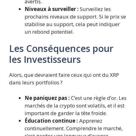
avertis.
Niveaux à surveiller :
Surveillez les
prochains niveaux de support. Si le prix se
stabilise au support, cela peut indiquer
un rebond potentiel.
Les Conséquences pour
les Investisseurs
Alors, que devraient faire ceux qui ont du XRP
dans leurs portfolios ?
Ne paniquez pas :
C’est une règle d’or. Les
marchés de la crypto sont volatils, et il est
important de garder la tête froide.
Éducation continue :
Apprenez
continuellement. Comprendre le marché,
c’est garder une longueur d’avance.