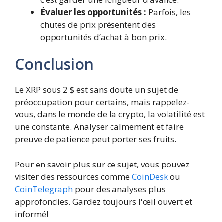
Évaluer les opportunités :
Parfois, les
chutes de prix présentent des
opportunités d’achat à bon prix.
Conclusion
Le XRP sous 2 $ est sans doute un sujet de
préoccupation pour certains, mais rappelez-
vous, dans le monde de la crypto, la volatilité est
une constante. Analyser calmement et faire
preuve de patience peut porter ses fruits.
Pour en savoir plus sur ce sujet, vous pouvez
visiter des ressources comme
CoinDesk
ou
CoinTelegraph
pour des analyses plus
approfondies. Gardez toujours l'œil ouvert et
informé!