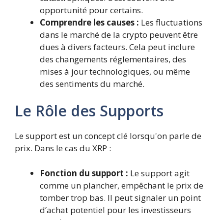
opportunité pour certains.
Comprendre les causes :
Les fluctuations
dans le marché de la crypto peuvent être
dues à divers facteurs. Cela peut inclure
des changements réglementaires, des
mises à jour technologiques, ou même
des sentiments du marché.
Le Rôle des Supports
Le support est un concept clé lorsqu'on parle de
prix. Dans le cas du XRP :
Fonction du support :
Le support agit
comme un plancher, empêchant le prix de
tomber trop bas. Il peut signaler un point
d’achat potentiel pour les investisseurs