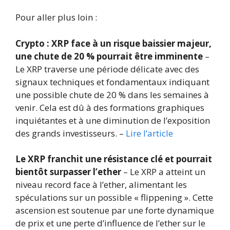
Pour aller plus loin :
Crypto : XRP face à un risque baissier majeur,
une chute de 20 % pourrait être imminente
–
Le XRP traverse une période délicate avec des
signaux techniques et fondamentaux indiquant
une possible chute de 20 % dans les semaines à
venir. Cela est dû à des formations graphiques
inquiétantes et à une diminution de l’exposition
des grands investisseurs. –
Lire l’article
Le XRP franchit une résistance clé et pourrait
bientôt surpasser l’ether
– Le XRP a atteint un
niveau record face à l’ether, alimentant les
spéculations sur un possible « flippening ». Cette
ascension est soutenue par une forte dynamique
de prix et une perte d’influence de l’ether sur le