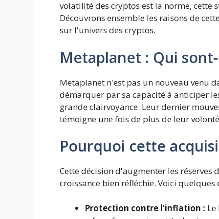
volatilité des cryptos est la norme, cette
Découvrons ensemble les raisons de cette 
sur l'univers des cryptos.
Metaplanet : Qui sont-i
Metaplanet n'est pas un nouveau venu dan
démarquer par sa capacité à anticiper le
grande clairvoyance. Leur dernier mouve
témoigne une fois de plus de leur volonté 
Pourquoi cette acquis
Cette décision d'augmenter les réserves d
croissance bien réfléchie. Voici quelques
Protection contre l’inflation :
Le 