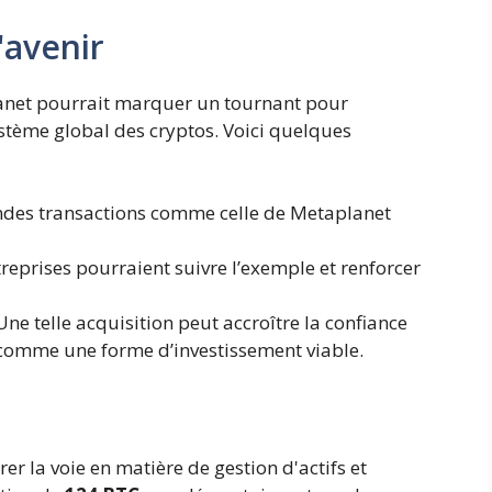
'avenir
net pourrait marquer un tournant pour
système global des cryptos. Voici quelques
des transactions comme celle de Metaplanet
reprises pourraient suivre l’exemple et renforcer
ne telle acquisition peut accroître la confiance
 comme une forme d’investissement viable.
 la voie en matière de gestion d'actifs et