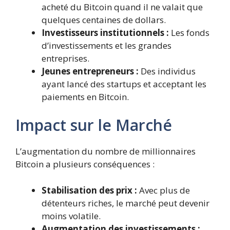
acheté du Bitcoin quand il ne valait que
quelques centaines de dollars.
Investisseurs institutionnels :
Les fonds
d’investissements et les grandes
entreprises.
Jeunes entrepreneurs :
Des individus
ayant lancé des startups et acceptant les
paiements en Bitcoin.
Impact sur le Marché
L’augmentation du nombre de millionnaires
Bitcoin a plusieurs conséquences :
Stabilisation des prix :
Avec plus de
détenteurs riches, le marché peut devenir
moins volatile.
Augmentation des investissements :