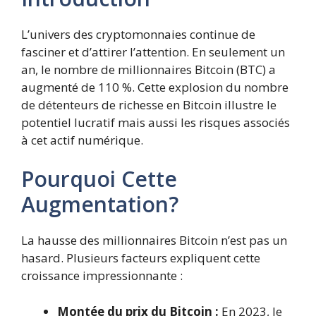
L’univers des cryptomonnaies continue de
fasciner et d’attirer l’attention. En seulement un
an, le nombre de millionnaires Bitcoin (BTC) a
augmenté de 110 %. Cette explosion du nombre
de détenteurs de richesse en Bitcoin illustre le
potentiel lucratif mais aussi les risques associés
à cet actif numérique.
Pourquoi Cette
Augmentation?
La hausse des millionnaires Bitcoin n’est pas un
hasard. Plusieurs facteurs expliquent cette
croissance impressionnante :
Montée du prix du Bitcoin :
En 2023, le