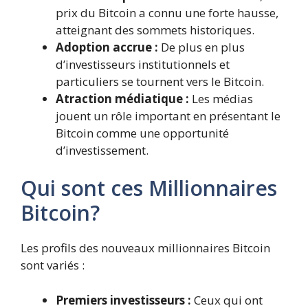
prix du Bitcoin a connu une forte hausse,
atteignant des sommets historiques.
Adoption accrue :
De plus en plus
d’investisseurs institutionnels et
particuliers se tournent vers le Bitcoin.
Atraction médiatique :
Les médias
jouent un rôle important en présentant le
Bitcoin comme une opportunité
d’investissement.
Qui sont ces Millionnaires
Bitcoin?
Les profils des nouveaux millionnaires Bitcoin
sont variés :
Premiers investisseurs :
Ceux qui ont