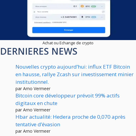
Achat ou Echange de crypto
DERNIERES NEWS
Nouvelles crypto aujourd’hui: influx ETF Bitcoin
en hausse, rallye Zcash sur investissement minier
institutionnel.
par Arno Vermeer
Bitcoin core développeur prévoit 99% actifs
digitaux en chute
par Arno Vermeer
Hbar actualité: Hedera proche de 0,070 après
tentative d’évasion
par Arno Vermeer