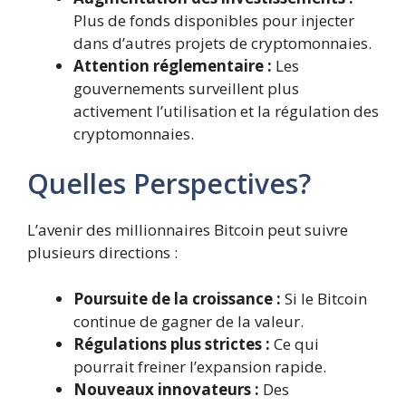
Plus de fonds disponibles pour injecter
dans d’autres projets de cryptomonnaies.
Attention réglementaire :
Les
gouvernements surveillent plus
activement l’utilisation et la régulation des
cryptomonnaies.
Quelles Perspectives?
L’avenir des millionnaires Bitcoin peut suivre
plusieurs directions :
Poursuite de la croissance :
Si le Bitcoin
continue de gagner de la valeur.
Régulations plus strictes :
Ce qui
pourrait freiner l’expansion rapide.
Nouveaux innovateurs :
Des