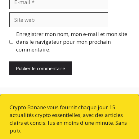
mail
Site
web
Enregistrer mon nom, mon e-mail et mon site
dans le navigateur pour mon prochain
commentaire.
Crypto Banane vous fournit chaque jour 15
actualités crypto essentielles, avec des articles
clairs et concis, lus en moins d'une minute. Sans
pub.