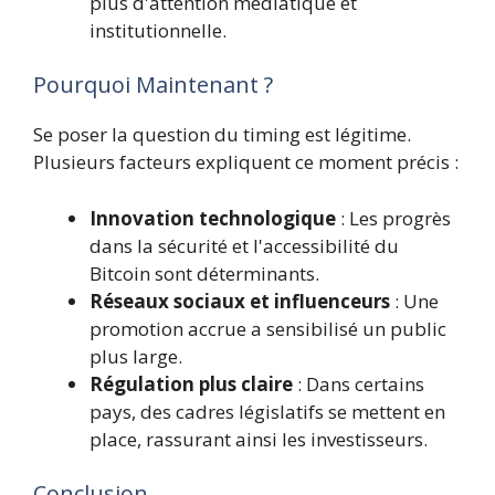
plus d'attention médiatique et
institutionnelle.
Pourquoi Maintenant ?
Se poser la question du timing est légitime.
Plusieurs facteurs expliquent ce moment précis :
Innovation technologique
: Les progrès
dans la sécurité et l'accessibilité du
Bitcoin sont déterminants.
Réseaux sociaux et influenceurs
: Une
promotion accrue a sensibilisé un public
plus large.
Régulation plus claire
: Dans certains
pays, des cadres législatifs se mettent en
place, rassurant ainsi les investisseurs.
Conclusion