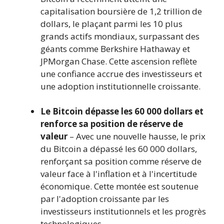
capitalisation boursière de 1,2 trillion de
dollars, le plaçant parmi les 10 plus
grands actifs mondiaux, surpassant des
géants comme Berkshire Hathaway et
JPMorgan Chase. Cette ascension reflète
une confiance accrue des investisseurs et
une adoption institutionnelle croissante.
Le Bitcoin dépasse les 60 000 dollars et
renforce sa position de réserve de
valeur
– Avec une nouvelle hausse, le prix
du Bitcoin a dépassé les 60 000 dollars,
renforçant sa position comme réserve de
valeur face à l'inflation et à l'incertitude
économique. Cette montée est soutenue
par l'adoption croissante par les
investisseurs institutionnels et les progrès
technologiques.