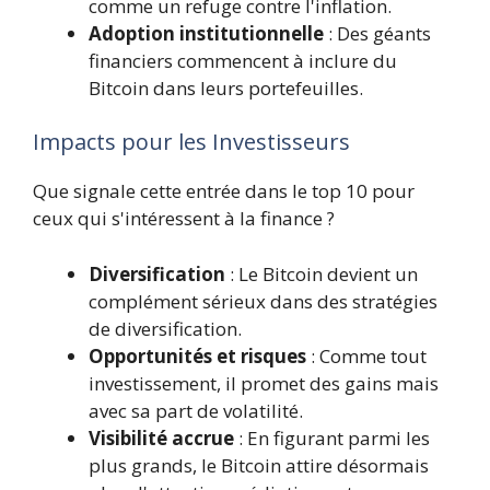
comme un refuge contre l'inflation.
Adoption institutionnelle
: Des géants
financiers commencent à inclure du
Bitcoin dans leurs portefeuilles.
Impacts pour les Investisseurs
Que signale cette entrée dans le top 10 pour
ceux qui s'intéressent à la finance ?
Diversification
: Le Bitcoin devient un
complément sérieux dans des stratégies
de diversification.
Opportunités et risques
: Comme tout
investissement, il promet des gains mais
avec sa part de volatilité.
Visibilité accrue
: En figurant parmi les
plus grands, le Bitcoin attire désormais