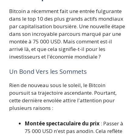
Bitcoin a récemment fait une entrée fulgurante
dans le top 10 des plus grands actifs mondiaux
par capitalisation boursière. Une nouvelle étape
dans son incroyable parcours marqué par une
montée à 75 000 USD. Mais comment est-il
arrivé là, et que cela signifie-t-il pour les
investisseurs et l'économie mondiale ?
Un Bond Vers les Sommets
Rien de nouveau sous le soleil, le Bitcoin
poursuit sa trajectoire ascendante. Pourtant,
cette dernière envolée attire l'attention pour
plusieurs raisons :
Montée spectaculaire du prix
: Passer à
75 000 USD n'est pas anodin. Cela reflète