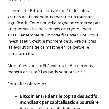
L'entrée du Bitcoin dans le top 10 des plus
grands actifs mondiaux marque un tournant
significatif. Cette nouvelle règne ne concerne pas
uniquement les passionnés de crypto, mais
aussi l'ensemble du monde financier. Pour tout
investisseur, c'est le moment de suivre de près
les évolutions de ce marché en perpétuelle
transformation.
Alors, êtes-vous prêt à voir où le Bitcoin vous
mènera ensuite ? Les paris sont ouverts !
Pour aller plus loin :
Bitcoin entre dans le top 10 des actifs
mondiaux par capitalisation boursière
–
Bitcoin a récemment atteint une