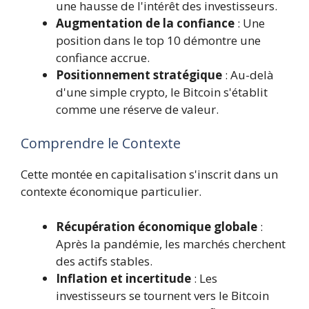
une hausse de l'intérêt des investisseurs.
Augmentation de la confiance
: Une
position dans le top 10 démontre une
confiance accrue.
Positionnement stratégique
: Au-delà
d'une simple crypto, le Bitcoin s'établit
comme une réserve de valeur.
Comprendre le Contexte
Cette montée en capitalisation s'inscrit dans un
contexte économique particulier.
Récupération économique globale
:
Après la pandémie, les marchés cherchent
des actifs stables.
Inflation et incertitude
: Les
investisseurs se tournent vers le Bitcoin