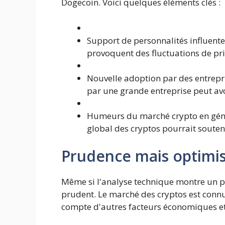
Dogecoin. Voici quelques éléments clés :
Support de personnalités influente
provoquent des fluctuations de pri
Nouvelle adoption par des entrepr
par une grande entreprise peut avo
Humeurs du marché crypto en géné
global des cryptos pourrait souten
Prudence mais optim
Même si l'analyse technique montre un pot
prudent. Le marché des cryptos est connu
compte d'autres facteurs économiques et