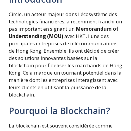
Circle, un acteur majeur dans l'écosystème des
technologies financières, a récemment franchi un
pas important en signant un
Memorandum of
Understanding (MOU)
avec HKT, l'une des
principales entreprises de télécommunications
de Hong Kong. Ensemble, ils ont décidé de créer
des solutions innovantes basées sur la
blockchain pour fidéliser les marchands de Hong
Kong. Cela marque un tournant potentiel dans la
manière dont les entreprises interagissent avec
leurs clients en utilisant la puissance de la
blockchain.
Pourquoi la Blockchain?
La blockchain est souvent considérée comme