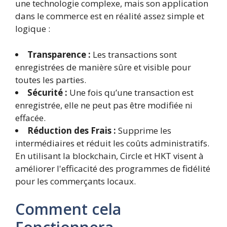
une technologie complexe, mais son application
dans le commerce est en réalité assez simple et
logique :
Transparence :
Les transactions sont
enregistrées de manière sûre et visible pour
toutes les parties.
Sécurité :
Une fois qu’une transaction est
enregistrée, elle ne peut pas être modifiée ni
effacée.
Réduction des Frais :
Supprime les
intermédiaires et réduit les coûts administratifs.
En utilisant la blockchain, Circle et HKT visent à
améliorer l'efficacité des programmes de fidélité
pour les commerçants locaux.
Comment cela