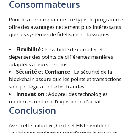
Consommateurs
Pour les consommateurs, ce type de programme
offre des avantages nettement plus intéressants
que les systèmes de fidélisation classiques :
Flexibilité :
Possibilité de cumuler et
dépenser des points de différentes manières
adaptées à leurs besoins.
Sécurité et Confiance :
La sécurité de la
blockchain assure que les points et transactions
sont protégés contre les fraudes.
Innovation :
Adopter des technologies
modernes renforce l’expérience d’achat.
Conclusion
Avec cette initiative, Circle et HKT semblent
vouloir non seulement transformer le paysage