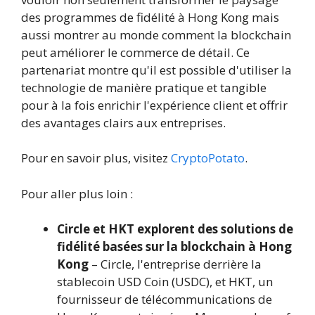
des programmes de fidélité à Hong Kong mais
aussi montrer au monde comment la blockchain
peut améliorer le commerce de détail. Ce
partenariat montre qu'il est possible d'utiliser la
technologie de manière pratique et tangible
pour à la fois enrichir l'expérience client et offrir
des avantages clairs aux entreprises.
Pour en savoir plus, visitez
CryptoPotato
.
Pour aller plus loin :
Circle et HKT explorent des solutions de
fidélité basées sur la blockchain à Hong
Kong
– Circle, l'entreprise derrière la
stablecoin USD Coin (USDC), et HKT, un
fournisseur de télécommunications de