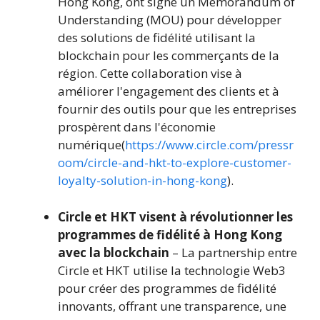
Hong Kong, ont signé un Memorandum of
Understanding (MOU) pour développer
des solutions de fidélité utilisant la
blockchain pour les commerçants de la
région. Cette collaboration vise à
améliorer l'engagement des clients et à
fournir des outils pour que les entreprises
prospèrent dans l'économie
numérique(
https://www.circle.com/pressr
oom/circle-and-hkt-to-explore-customer-
loyalty-solution-in-hong-kong
).
Circle et HKT visent à révolutionner les
programmes de fidélité à Hong Kong
avec la blockchain
– La partnership entre
Circle et HKT utilise la technologie Web3
pour créer des programmes de fidélité
innovants, offrant une transparence, une