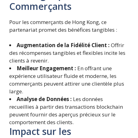
Commerçants
Pour les commerçants de Hong Kong, ce
partenariat promet des bénéfices tangibles :
Augmentation de la Fidélité Client :
Offrir
des récompenses tangibles et flexibles incite les
clients à revenir.
Meilleur Engagement :
En offrant une
expérience utilisateur fluide et moderne, les
commerçants peuvent attirer une clientèle plus
large.
Analyse de Données :
Les données
recueillies à partir des transactions blockchain
peuvent fournir des aperçus précieux sur le
comportement des clients.
Impact sur les