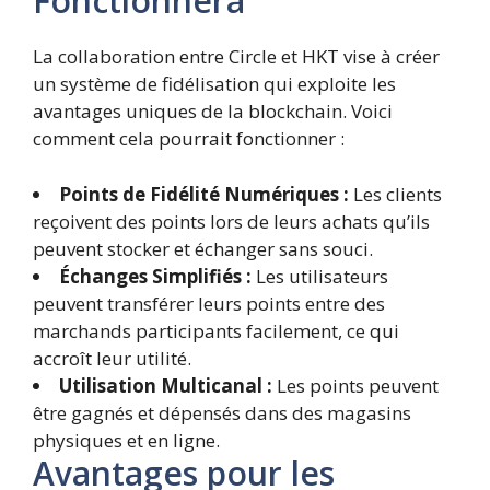
Fonctionnera
La collaboration entre Circle et HKT vise à créer
un système de fidélisation qui exploite les
avantages uniques de la blockchain. Voici
comment cela pourrait fonctionner :
Points de Fidélité Numériques :
Les clients
reçoivent des points lors de leurs achats qu’ils
peuvent stocker et échanger sans souci.
Échanges Simplifiés :
Les utilisateurs
peuvent transférer leurs points entre des
marchands participants facilement, ce qui
accroît leur utilité.
Utilisation Multicanal :
Les points peuvent
être gagnés et dépensés dans des magasins
physiques et en ligne.
Avantages pour les