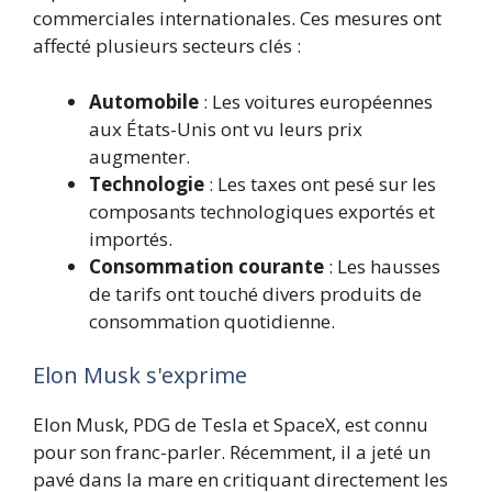
commerciales internationales. Ces mesures ont
affecté plusieurs secteurs clés :
Automobile
: Les voitures européennes
aux États-Unis ont vu leurs prix
augmenter.
Technologie
: Les taxes ont pesé sur les
composants technologiques exportés et
importés.
Consommation courante
: Les hausses
de tarifs ont touché divers produits de
consommation quotidienne.
Elon Musk s'exprime
Elon Musk, PDG de Tesla et SpaceX, est connu
pour son franc-parler. Récemment, il a jeté un
pavé dans la mare en critiquant directement les