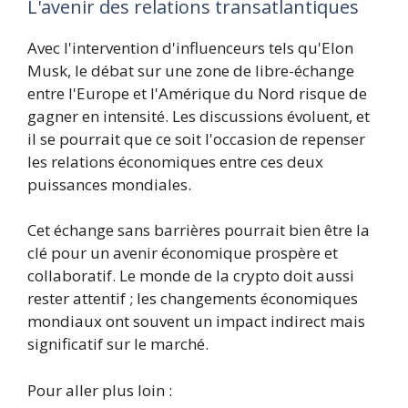
L'avenir des relations transatlantiques
Avec l'intervention d'influenceurs tels qu'Elon
Musk, le débat sur une zone de libre-échange
entre l'Europe et l'Amérique du Nord risque de
gagner en intensité. Les discussions évoluent, et
il se pourrait que ce soit l'occasion de repenser
les relations économiques entre ces deux
puissances mondiales.
Cet échange sans barrières pourrait bien être la
clé pour un avenir économique prospère et
collaboratif. Le monde de la crypto doit aussi
rester attentif ; les changements économiques
mondiaux ont souvent un impact indirect mais
significatif sur le marché.
Pour aller plus loin :