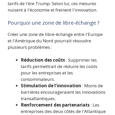
tarifs de l'ère Trump. Selon lui, ces mesures
nuisent à l'économie et freinent l'innovation.
Pourquoi une zone de libre-échange ?
Créer une zone de libre-échange entre l'Europe
et l'Amérique du Nord pourrait résoudre
plusieurs problèmes :
Réduction des coûts
: Supprimer les
tarifs permettrait de réduire les coûts
pour les entreprises et les
consommateurs.
Stimulation de l'innovation
: Moins de
barrières encourageraient les innovations
transatlantiques.
Renforcement des partenariats
: Les
entreprises des deux côtés de l'Atlantique