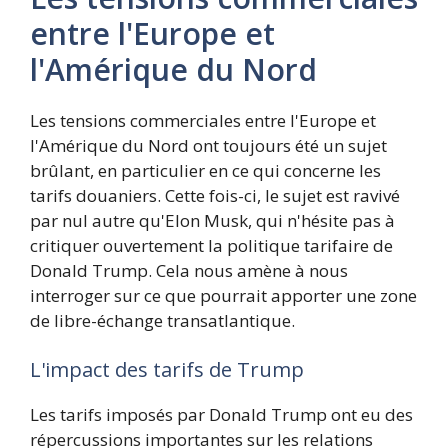
entre l'Europe et
l'Amérique du Nord
Les tensions commerciales entre l'Europe et
l'Amérique du Nord ont toujours été un sujet
brûlant, en particulier en ce qui concerne les
tarifs douaniers. Cette fois-ci, le sujet est ravivé
par nul autre qu'Elon Musk, qui n'hésite pas à
critiquer ouvertement la politique tarifaire de
Donald Trump. Cela nous amène à nous
interroger sur ce que pourrait apporter une zone
de libre-échange transatlantique.
L'impact des tarifs de Trump
Les tarifs imposés par Donald Trump ont eu des
répercussions importantes sur les relations