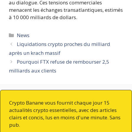
au dialogue. Ces tensions commerciales
menacent les échanges transatlantiques, estimés
à 10 000 milliards de dollars.
Catégories
News
Liquidations crypto proches du milliard
après un krach massif
Pourquoi FTX refuse de rembourser 2,5
milliards aux clients
Crypto Banane vous fournit chaque jour 15
actualités crypto essentielles, avec des articles
clairs et concis, lus en moins d'une minute. Sans
pub.