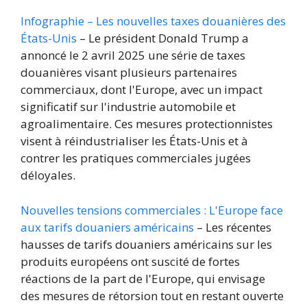
Infographie – Les nouvelles taxes douanières des
États-Unis
– Le président Donald Trump a
annoncé le 2 avril 2025 une série de taxes
douanières visant plusieurs partenaires
commerciaux, dont l'Europe, avec un impact
significatif sur l'industrie automobile et
agroalimentaire. Ces mesures protectionnistes
visent à réindustrialiser les États-Unis et à
contrer les pratiques commerciales jugées
déloyales.
Nouvelles tensions commerciales : L'Europe face
aux tarifs douaniers américains
– Les récentes
hausses de tarifs douaniers américains sur les
produits européens ont suscité de fortes
réactions de la part de l'Europe, qui envisage
des mesures de rétorsion tout en restant ouverte