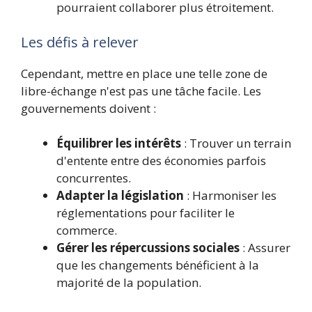
pourraient collaborer plus étroitement.
Les défis à relever
Cependant, mettre en place une telle zone de
libre-échange n'est pas une tâche facile. Les
gouvernements doivent :
Équilibrer les intérêts
: Trouver un terrain
d'entente entre des économies parfois
concurrentes.
Adapter la législation
: Harmoniser les
réglementations pour faciliter le
commerce.
Gérer les répercussions sociales
: Assurer
que les changements bénéficient à la
majorité de la population.