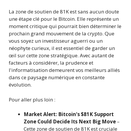
La zone de soutien de 81K est sans aucun doute
une étape clé pour le Bitcoin. Elle représente un
moment critique qui pourrait bien déterminer le
prochain grand mouvement de la crypto. Que
vous soyez un investisseur aguerri ou un
néophyte curieux, il est essentiel de garder un
œil sur cette zone stratégique. Avec autant de
facteurs à considérer, la prudence et
l'informatisation demeurent vos meilleurs alliés
dans ce paysage numérique en constante
évolution.
Pour aller plus loin :
Market Alert: Bitcoin's $81K Support
Zone Could Decide Its Next Big Move
–
Cette zone de soutien de 81K est cruciale