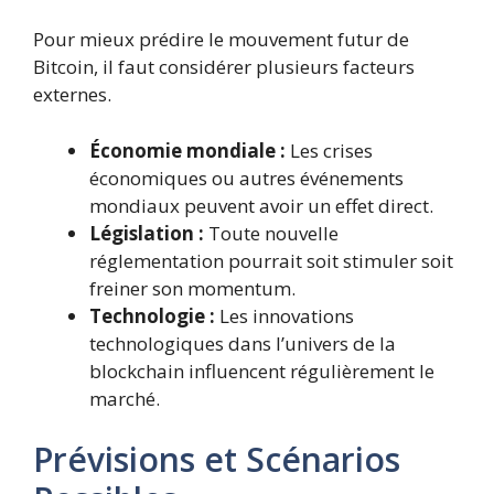
Pour mieux prédire le mouvement futur de
Bitcoin, il faut considérer plusieurs facteurs
externes.
Économie mondiale :
Les crises
économiques ou autres événements
mondiaux peuvent avoir un effet direct.
Législation :
Toute nouvelle
réglementation pourrait soit stimuler soit
freiner son momentum.
Technologie :
Les innovations
technologiques dans l’univers de la
blockchain influencent régulièrement le
marché.
Prévisions et Scénarios