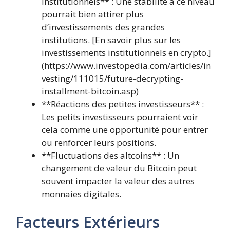
institutionnels** : Une stabilité à ce niveau
pourrait bien attirer plus
d’investissements des grandes
institutions. [En savoir plus sur les
investissements institutionnels en crypto.]
(https://www.investopedia.com/articles/in
vesting/111015/future-decrypting-
installment-bitcoin.asp)
**Réactions des petites investisseurs** :
Les petits investisseurs pourraient voir
cela comme une opportunité pour entrer
ou renforcer leurs positions.
**Fluctuations des altcoins** : Un
changement de valeur du Bitcoin peut
souvent impacter la valeur des autres
monnaies digitales.
Facteurs Extérieurs