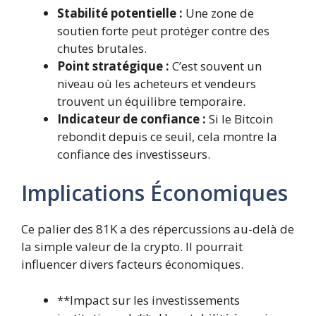
Stabilité potentielle :
Une zone de
soutien forte peut protéger contre des
chutes brutales.
Point stratégique :
C’est souvent un
niveau où les acheteurs et vendeurs
trouvent un équilibre temporaire.
Indicateur de confiance :
Si le Bitcoin
rebondit depuis ce seuil, cela montre la
confiance des investisseurs.
Implications Économiques
Ce palier des 81K a des répercussions au-delà de
la simple valeur de la crypto. Il pourrait
influencer divers facteurs économiques.
**Impact sur les investissements