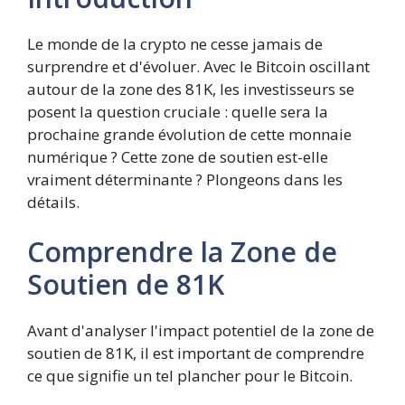
Le monde de la crypto ne cesse jamais de
surprendre et d'évoluer. Avec le Bitcoin oscillant
autour de la zone des 81K, les investisseurs se
posent la question cruciale : quelle sera la
prochaine grande évolution de cette monnaie
numérique ? Cette zone de soutien est-elle
vraiment déterminante ? Plongeons dans les
détails.
Comprendre la Zone de
Soutien de 81K
Avant d'analyser l'impact potentiel de la zone de
soutien de 81K, il est important de comprendre
ce que signifie un tel plancher pour le Bitcoin.