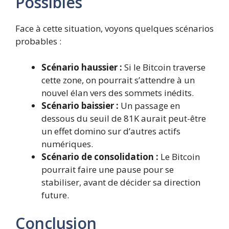
Possibles
Face à cette situation, voyons quelques scénarios
probables :
Scénario haussier :
Si le Bitcoin traverse
cette zone, on pourrait s’attendre à un
nouvel élan vers des sommets inédits.
Scénario baissier :
Un passage en
dessous du seuil de 81K aurait peut-être
un effet domino sur d’autres actifs
numériques.
Scénario de consolidation :
Le Bitcoin
pourrait faire une pause pour se
stabiliser, avant de décider sa direction
future.
Conclusion