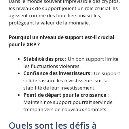
Dans le monde souvent imprévisible des cryptos,
les niveaux de support jouent un rôle crucial. Ils
agissent comme des boucliers invisibles,
protégeant la valeur de la monnaie.
Pourquoi un niveau de support est-il crucial
pour le XRP ?
Stabilité des prix :
Un bon support limite
les fluctuations violentes.
Confiance des investisseurs :
Un support
solide rassure les investisseurs sur la
stabilité de leur investissement.
Point de départ pour la croissance :
Maintenir ce support pourrait servir de
tremplin vers de nouveaux sommets.
Quels sont les défis à