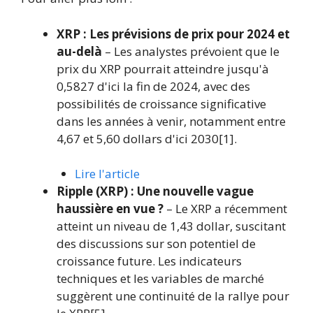
XRP : Les prévisions de prix pour 2024 et
au-delà
– Les analystes prévoient que le
prix du XRP pourrait atteindre jusqu'à
0,5827 d'ici la fin de 2024, avec des
possibilités de croissance significative
dans les années à venir, notamment entre
4,67 et 5,60 dollars d'ici 2030[1].
Lire l'article
Ripple (XRP) : Une nouvelle vague
haussière en vue ?
– Le XRP a récemment
atteint un niveau de 1,43 dollar, suscitant
des discussions sur son potentiel de
croissance future. Les indicateurs
techniques et les variables de marché
suggèrent une continuité de la rallye pour