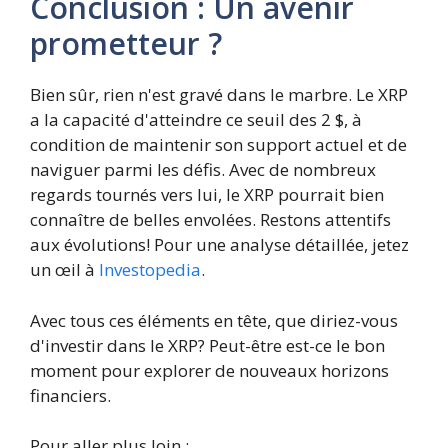
Conclusion : Un avenir
prometteur ?
Bien sûr, rien n'est gravé dans le marbre. Le XRP
a la capacité d'atteindre ce seuil des 2 $, à
condition de maintenir son support actuel et de
naviguer parmi les défis. Avec de nombreux
regards tournés vers lui, le XRP pourrait bien
connaître de belles envolées. Restons attentifs
aux évolutions! Pour une analyse détaillée, jetez
un œil à
Investopedia
.
Avec tous ces éléments en tête, que diriez-vous
d'investir dans le XRP? Peut-être est-ce le bon
moment pour explorer de nouveaux horizons
financiers.
Pour aller plus loin :