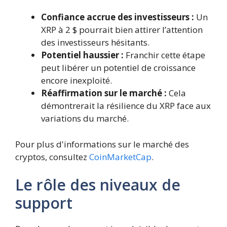
Confiance accrue des investisseurs :
Un
XRP à 2 $ pourrait bien attirer l’attention
des investisseurs hésitants.
Potentiel haussier :
Franchir cette étape
peut libérer un potentiel de croissance
encore inexploité.
Réaffirmation sur le marché :
Cela
démontrerait la résilience du XRP face aux
variations du marché.
Pour plus d'informations sur le marché des
cryptos, consultez
CoinMarketCap
.
Le rôle des niveaux de
support