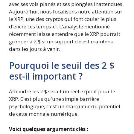
avec ses vols planés et ses plongées inattendues.
Aujourd'hui, nous focalisons notre attention sur
le XRP, une des cryptos qui font couler le plus
d'encre ces temps-ci. L'analyste mentionné
récemment laisse entendre que le XRP pourrait
grimper à 2 $ si un support clé est maintenu
dans les jours à venir.
Pourquoi le seuil des 2 $
est-il important ?
Atteindre les 2 $ serait un réel exploit pour le
XRP. C'est plus qu'une simple barrière
psychologique, c'est un marqueur du potentiel
de cette monnaie numérique.
Voici quelques arguments clés :