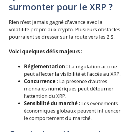
surmonter pour le XRP ?
Rien n'est jamais gagné d'avance avec la
volatilité propre aux crypto. Plusieurs obstacles
pourraient se dresser sur la route vers les 2 $.
Voici quelques défis majeurs :
Réglementation :
La régulation accrue
peut affecter la visibilité et l’accès au XRP.
Concurrence :
La présence d’autres
monnaies numériques peut détourner
l’attention du XRP.
Sensibilité du marché :
Les événements
économiques globaux peuvent influencer
le comportement du marché.