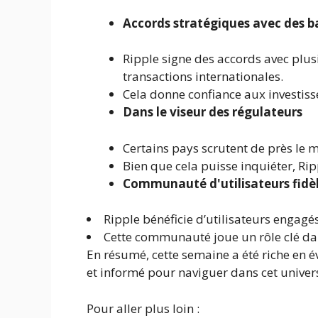
Accords stratégiques avec des 
Ripple signe des accords avec plu
transactions internationales.
Cela donne confiance aux investisse
Dans le viseur des régulateurs
Certains pays scrutent de près le 
Bien que cela puisse inquiéter, Rip
Communauté d'utilisateurs fidè
Ripple bénéficie d’utilisateurs engagés
Cette communauté joue un rôle clé dan
En résumé, cette semaine a été riche en é
et informé pour naviguer dans cet univers
Pour aller plus loin :