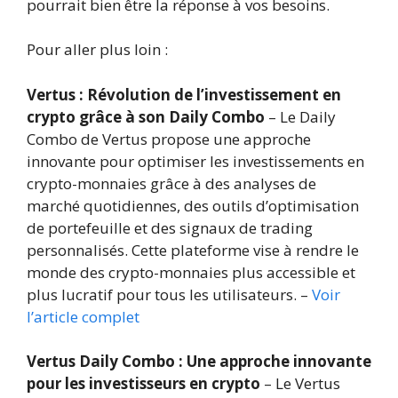
pourrait bien être la réponse à vos besoins.
Pour aller plus loin :
Vertus : Révolution de l’investissement en
crypto grâce à son Daily Combo
– Le Daily
Combo de Vertus propose une approche
innovante pour optimiser les investissements en
crypto-monnaies grâce à des analyses de
marché quotidiennes, des outils d’optimisation
de portefeuille et des signaux de trading
personnalisés. Cette plateforme vise à rendre le
monde des crypto-monnaies plus accessible et
plus lucratif pour tous les utilisateurs. –
Voir
l’article complet
Vertus Daily Combo : Une approche innovante
pour les investisseurs en crypto
– Le Vertus