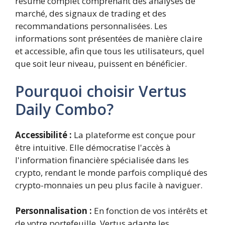
résumé complet comprenant des analyses de
marché, des signaux de trading et des
recommandations personnalisées. Les
informations sont présentées de manière claire
et accessible, afin que tous les utilisateurs, quel
que soit leur niveau, puissent en bénéficier.
Pourquoi choisir Vertus
Daily Combo?
Accessibilité :
La plateforme est conçue pour
être intuitive. Elle démocratise l'accès à
l'information financière spécialisée dans les
crypto, rendant le monde parfois compliqué des
crypto-monnaies un peu plus facile à naviguer.
Personnalisation :
En fonction de vos intérêts et
de votre portefeuille, Vertus adapte les