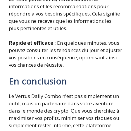
informations et les recommandations pour
répondre à vos besoins spécifiques. Cela signifie
que vous ne recevez que les informations les
plus pertinentes et utiles.
Rapide et efficace :
En quelques minutes, vous
pouvez consulter les tendances du jour et ajuster
vos positions en conséquence, optimisant ainsi
vos chances de réussite.
En conclusion
Le Vertus Daily Combo n'est pas simplement un
outil, mais un partenaire dans votre aventure
dans le monde des crypto. Que vous cherchiez à
maximiser vos profits, minimiser vos risques ou
simplement rester informé, cette plateforme