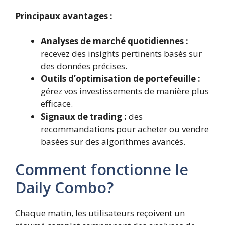
Principaux avantages :
Analyses de marché quotidiennes :
recevez des insights pertinents basés sur
des données précises.
Outils d’optimisation de portefeuille :
gérez vos investissements de manière plus
efficace.
Signaux de trading :
des
recommandations pour acheter ou vendre
basées sur des algorithmes avancés.
Comment fonctionne le
Daily Combo?
Chaque matin, les utilisateurs reçoivent un