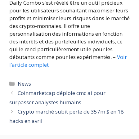
Daily Combo s’est révélé être un outil précieux
pour les utilisateurs souhaitant maximiser leurs
profits et minimiser leurs risques dans le marché
des crypto-monnaies. Il offre une
personnalisation des informations en fonction
des intérêts et des portefeuilles individuels, ce
qui le rend particulièrement utile pour les
débutants comme pour les expérimentés. –
Voir
l’article complet
Catégories
News
Coinmarketcap déploie cmc ai pour
surpasser analystes humains
Crypto marché subit perte de 357m $ en 18
hacks en avril