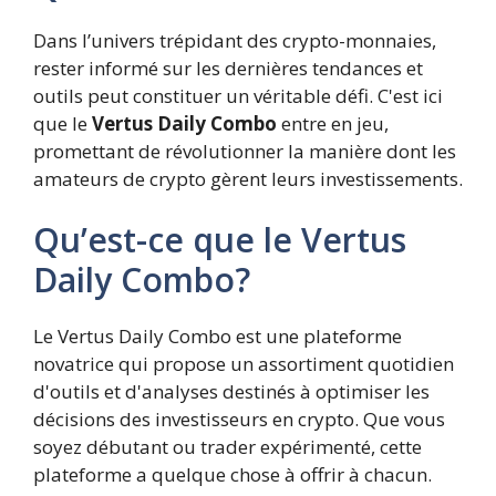
Dans l’univers trépidant des crypto-monnaies,
rester informé sur les dernières tendances et
outils peut constituer un véritable défi. C'est ici
que le
Vertus Daily Combo
entre en jeu,
promettant de révolutionner la manière dont les
amateurs de crypto gèrent leurs investissements.
Qu’est-ce que le Vertus
Daily Combo?
Le Vertus Daily Combo est une plateforme
novatrice qui propose un assortiment quotidien
d'outils et d'analyses destinés à optimiser les
décisions des investisseurs en crypto. Que vous
soyez débutant ou trader expérimenté, cette
plateforme a quelque chose à offrir à chacun.