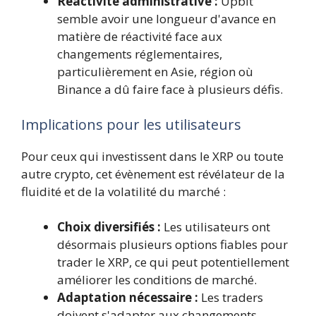
Réactivité administrative :
Upbit
semble avoir une longueur d'avance en
matière de réactivité face aux
changements réglementaires,
particulièrement en Asie, région où
Binance a dû faire face à plusieurs défis.
Implications pour les utilisateurs
Pour ceux qui investissent dans le XRP ou toute
autre crypto, cet évènement est révélateur de la
fluidité et de la volatilité du marché :
Choix diversifiés :
Les utilisateurs ont
désormais plusieurs options fiables pour
trader le XRP, ce qui peut potentiellement
améliorer les conditions de marché.
Adaptation nécessaire :
Les traders
doivent s'adapter aux changements