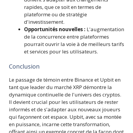
rapides, que ce soit en termes de
plateforme ou de stratégie
d'investissement.
Opportunités nouvelles :
L'augmentation
de la concurrence entre plateformes
pourrait ouvrir la voie à de meilleurs tarifs
et services pour les utilisateurs.
Conclusion
Le passage de témoin entre Binance et Upbit en
tant que leader du marché XRP démontre la
dynamique continuelle de l'univers des cryptos.
Il devient crucial pour les utilisateurs de rester
informés et de s'adapter aux nouveaux joueurs
qui façonnent cet espace. Upbit, avec sa montée
en puissance, incarne cette transformation,
offrant ainsi un exemple concret de la façon dont