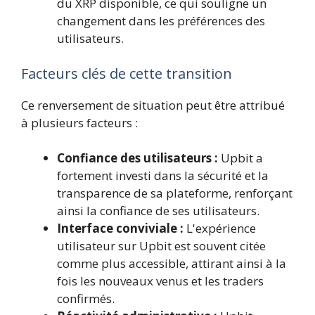
du XRP disponible, ce qui souligne un
changement dans les préférences des
utilisateurs.
Facteurs clés de cette transition
Ce renversement de situation peut être attribué
à plusieurs facteurs :
Confiance des utilisateurs :
Upbit a
fortement investi dans la sécurité et la
transparence de sa plateforme, renforçant
ainsi la confiance de ses utilisateurs.
Interface conviviale :
L'expérience
utilisateur sur Upbit est souvent citée
comme plus accessible, attirant ainsi à la
fois les nouveaux venus et les traders
confirmés.