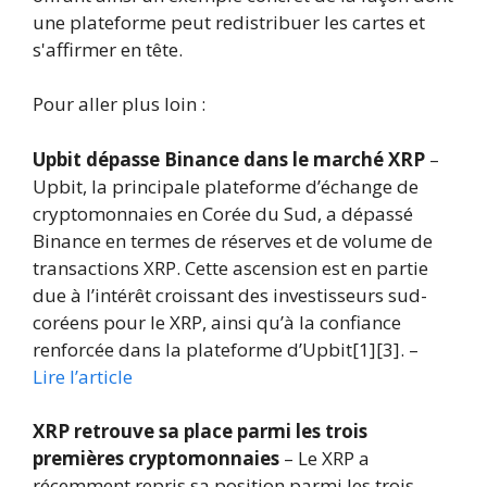
une plateforme peut redistribuer les cartes et
s'affirmer en tête.
Pour aller plus loin :
Upbit dépasse Binance dans le marché XRP
–
Upbit, la principale plateforme d’échange de
cryptomonnaies en Corée du Sud, a dépassé
Binance en termes de réserves et de volume de
transactions XRP. Cette ascension est en partie
due à l’intérêt croissant des investisseurs sud-
coréens pour le XRP, ainsi qu’à la confiance
renforcée dans la plateforme d’Upbit[1][3]. –
Lire l’article
XRP retrouve sa place parmi les trois
premières cryptomonnaies
– Le XRP a
récemment repris sa position parmi les trois