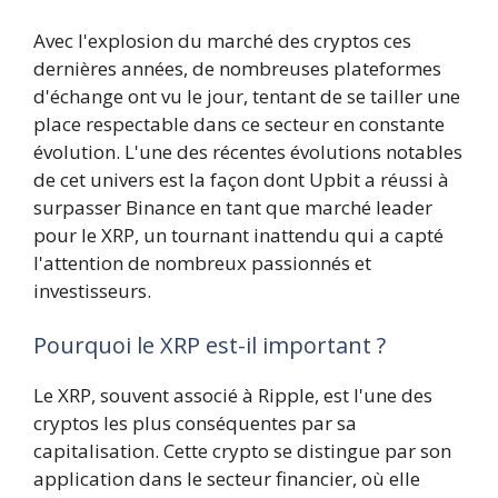
Avec l'explosion du marché des cryptos ces
dernières années, de nombreuses plateformes
d'échange ont vu le jour, tentant de se tailler une
place respectable dans ce secteur en constante
évolution. L'une des récentes évolutions notables
de cet univers est la façon dont Upbit a réussi à
surpasser Binance en tant que marché leader
pour le XRP, un tournant inattendu qui a capté
l'attention de nombreux passionnés et
investisseurs.
Pourquoi le XRP est-il important ?
Le XRP, souvent associé à Ripple, est l'une des
cryptos les plus conséquentes par sa
capitalisation. Cette crypto se distingue par son
application dans le secteur financier, où elle