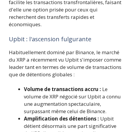
facilite les transactions transfrontalières, faisant
d'elle une option prisée pour ceux qui
recherchent des transferts rapides et
économiques.
Upbit : l'ascension fulgurante
Habituellement dominé par Binance, le marché
du XRP a récemment vu Upbit s'imposer comme
leader tant en termes de volume de transactions
que de détentions globales :
Volume de transactions accru :
Le
volume de XRP négocié sur Upbit a connu
une augmentation spectaculaire,
surpassant même celui de Binance.
Amplification des détentions :
Upbit
détient désormais une part significative