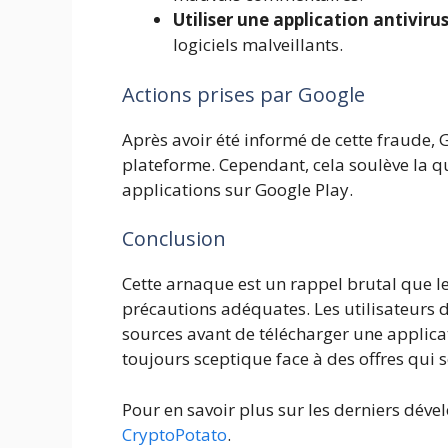
Utiliser une application antivirus
logiciels malveillants.
Actions prises par Google
Après avoir été informé de cette fraude,
plateforme. Cependant, cela soulève la qu
applications sur Google Play.
Conclusion
Cette arnaque est un rappel brutal que l
précautions adéquates. Les utilisateurs doi
sources avant de télécharger une applicat
toujours sceptique face à des offres qui s
Pour en savoir plus sur les derniers déve
CryptoPotato
.