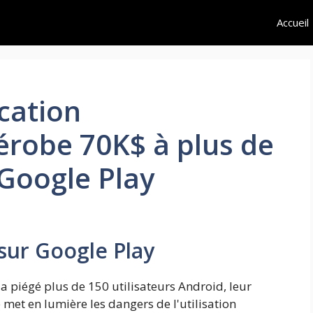
Accueil
cation
érobe 70K$ à plus de
 Google Play
sur Google Play
a piégé plus de 150 utilisateurs Android, leur
 met en lumière les dangers de l'utilisation