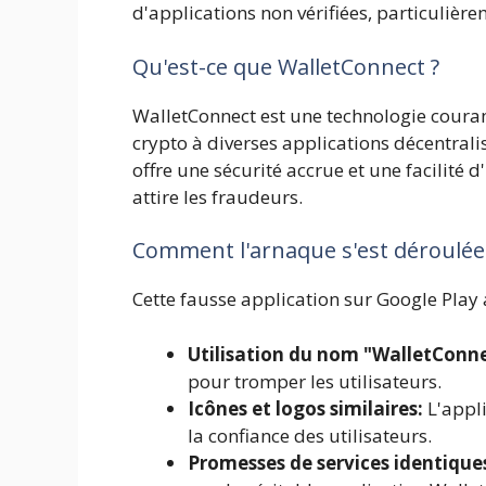
d'applications non vérifiées, particulièr
Qu'est-ce que WalletConnect ?
WalletConnect est une technologie coura
crypto à diverses applications décentralisé
offre une sécurité accrue et une facilité 
attire les fraudeurs.
Comment l'arnaque s'est déroulée
Cette fausse application sur Google Play a
Utilisation du nom "WalletConne
pour tromper les utilisateurs.
Icônes et logos similaires:
L'appli
la confiance des utilisateurs.
Promesses de services identique