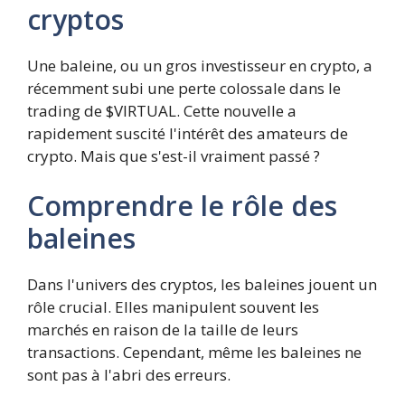
cryptos
Une baleine, ou un gros investisseur en crypto, a
récemment subi une perte colossale dans le
trading de $VIRTUAL. Cette nouvelle a
rapidement suscité l'intérêt des amateurs de
crypto. Mais que s'est-il vraiment passé ?
Comprendre le rôle des
baleines
Dans l'univers des cryptos, les baleines jouent un
rôle crucial. Elles manipulent souvent les
marchés en raison de la taille de leurs
transactions. Cependant, même les baleines ne
sont pas à l'abri des erreurs.