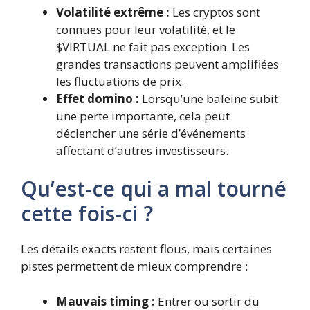
Volatilité extrême :
Les cryptos sont
connues pour leur volatilité, et le
$VIRTUAL ne fait pas exception. Les
grandes transactions peuvent amplifiées
les fluctuations de prix.
Effet domino :
Lorsqu’une baleine subit
une perte importante, cela peut
déclencher une série d’événements
affectant d’autres investisseurs.
Qu’est-ce qui a mal tourné
cette fois-ci ?
Les détails exacts restent flous, mais certaines
pistes permettent de mieux comprendre :
Mauvais timing :
Entrer ou sortir du