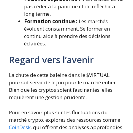
pas céder à la panique et de réfléchir à
long terme.
Formation continue :
Les marchés
évoluent constamment. Se former en
continu aide à prendre des décisions
éclairées.
Regard vers l’avenir
La chute de cette baleine dans le $VIRTUAL
pourrait servir de leçon pour le marché entier.
Bien que les cryptos soient fascinantes, elles
requièrent une gestion prudente.
Pour en savoir plus sur les fluctuations du
marché crypto, explorez des ressources comme
CoinDesk
, qui offrent des analyses approfondies