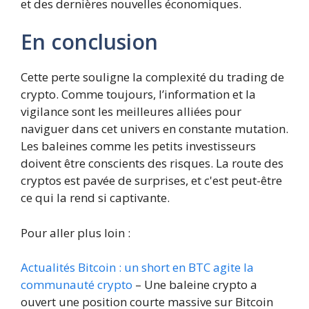
et des dernières nouvelles économiques.
En conclusion
Cette perte souligne la complexité du trading de
crypto. Comme toujours, l’information et la
vigilance sont les meilleures alliées pour
naviguer dans cet univers en constante mutation.
Les baleines comme les petits investisseurs
doivent être conscients des risques. La route des
cryptos est pavée de surprises, et c'est peut-être
ce qui la rend si captivante.
Pour aller plus loin :
Actualités Bitcoin : un short en BTC agite la
communauté crypto
– Une baleine crypto a
ouvert une position courte massive sur Bitcoin