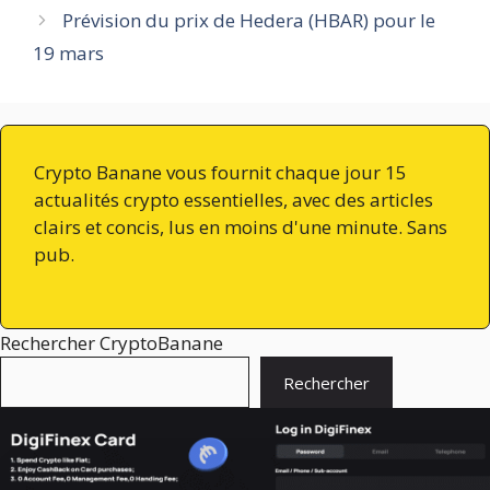
Prévision du prix de Hedera (HBAR) pour le
19 mars
Crypto Banane vous fournit chaque jour 15
actualités crypto essentielles, avec des articles
clairs et concis, lus en moins d'une minute. Sans
pub.
Rechercher CryptoBanane
Rechercher