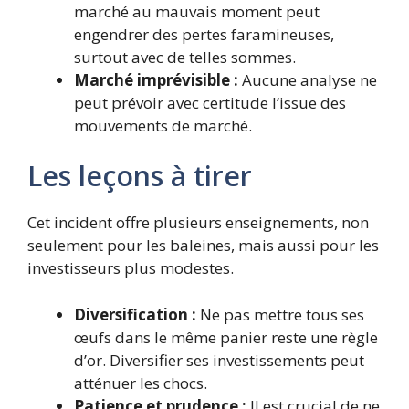
marché au mauvais moment peut
engendrer des pertes faramineuses,
surtout avec de telles sommes.
Marché imprévisible :
Aucune analyse ne
peut prévoir avec certitude l’issue des
mouvements de marché.
Les leçons à tirer
Cet incident offre plusieurs enseignements, non
seulement pour les baleines, mais aussi pour les
investisseurs plus modestes.
Diversification :
Ne pas mettre tous ses
œufs dans le même panier reste une règle
d’or. Diversifier ses investissements peut
atténuer les chocs.
Patience et prudence :
Il est crucial de ne