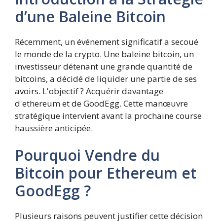
d’une Baleine Bitcoin
Récemment, un événement significatif a secoué
le monde de la crypto. Une baleine bitcoin, un
investisseur détenant une grande quantité de
bitcoins, a décidé de liquider une partie de ses
avoirs. L'objectif ? Acquérir davantage
d'ethereum et de GoodEgg. Cette manœuvre
stratégique intervient avant la prochaine course
haussière anticipée.
Pourquoi Vendre du
Bitcoin pour Ethereum et
GoodEgg ?
Plusieurs raisons peuvent justifier cette décision