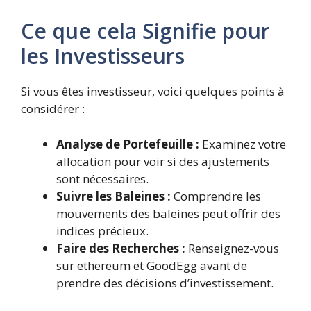
Ce que cela Signifie pour
les Investisseurs
Si vous êtes investisseur, voici quelques points à
considérer :
Analyse de Portefeuille :
Examinez votre
allocation pour voir si des ajustements
sont nécessaires.
Suivre les Baleines :
Comprendre les
mouvements des baleines peut offrir des
indices précieux.
Faire des Recherches :
Renseignez-vous
sur ethereum et GoodEgg avant de
prendre des décisions d’investissement.