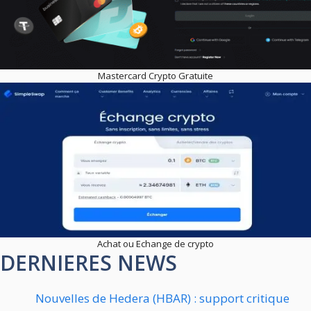
Mastercard Crypto Gratuite
Achat ou Echange de crypto
DERNIERES NEWS
Nouvelles de Hedera (HBAR) : support critique