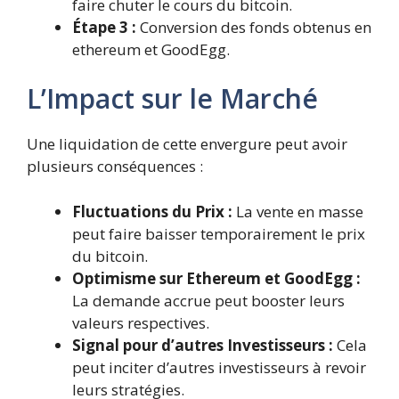
faire chuter le cours du bitcoin.
Étape 3 :
Conversion des fonds obtenus en
ethereum et GoodEgg.
L’Impact sur le Marché
Une liquidation de cette envergure peut avoir
plusieurs conséquences :
Fluctuations du Prix :
La vente en masse
peut faire baisser temporairement le prix
du bitcoin.
Optimisme sur Ethereum et GoodEgg :
La demande accrue peut booster leurs
valeurs respectives.
Signal pour d’autres Investisseurs :
Cela
peut inciter d’autres investisseurs à revoir
leurs stratégies.