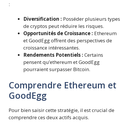
:
Diversification :
Posséder plusieurs types
de cryptos peut réduire les risques.
Opportunités de Croissance :
Ethereum
et GoodEgg offrent des perspectives de
croissance intéressantes.
Rendements Potentiels :
Certains
pensent qu’ethereum et GoodEgg
pourraient surpasser Bitcoin.
Comprendre Ethereum et
GoodEgg
Pour bien saisir cette stratégie, il est crucial de
comprendre ces deux actifs acquis.