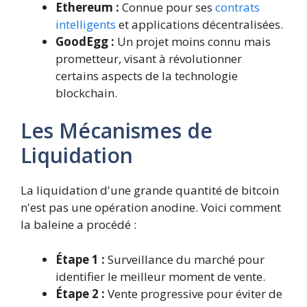
Ethereum :
Connue pour ses
contrats
intelligents
et applications décentralisées.
GoodEgg :
Un projet moins connu mais
prometteur, visant à révolutionner
certains aspects de la technologie
blockchain.
Les Mécanismes de
Liquidation
La liquidation d'une grande quantité de bitcoin
n'est pas une opération anodine. Voici comment
la baleine a procédé :
Étape 1 :
Surveillance du marché pour
identifier le meilleur moment de vente.
Étape 2 :
Vente progressive pour éviter de