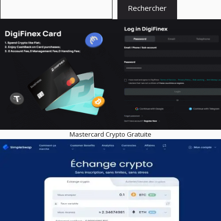
Rechercher
Mastercard Crypto Gratuite