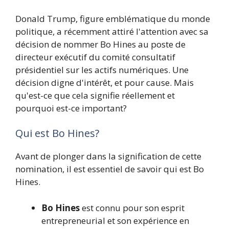
Donald Trump, figure emblématique du monde
politique, a récemment attiré l'attention avec sa
décision de nommer Bo Hines au poste de
directeur exécutif du comité consultatif
présidentiel sur les actifs numériques. Une
décision digne d'intérêt, et pour cause. Mais
qu'est-ce que cela signifie réellement et
pourquoi est-ce important?
Qui est Bo Hines?
Avant de plonger dans la signification de cette
nomination, il est essentiel de savoir qui est Bo
Hines.
Bo Hines
est connu pour son esprit
entrepreneurial et son expérience en