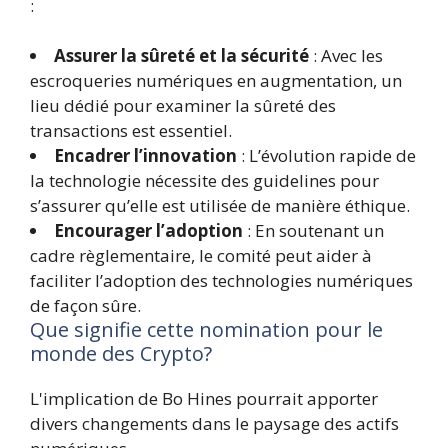
:
Assurer la sûreté et la sécurité
: Avec les
escroqueries numériques en augmentation, un
lieu dédié pour examiner la sûreté des
transactions est essentiel.
Encadrer l’innovation
: L’évolution rapide de
la technologie nécessite des guidelines pour
s’assurer qu’elle est utilisée de manière éthique.
Encourager l’adoption
: En soutenant un
cadre règlementaire, le comité peut aider à
faciliter l’adoption des technologies numériques
de façon sûre.
Que signifie cette nomination pour le
monde des Crypto?
L'implication de Bo Hines pourrait apporter
divers changements dans le paysage des actifs