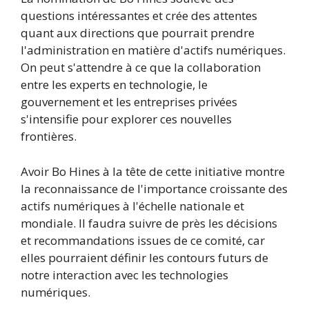
questions intéressantes et crée des attentes
quant aux directions que pourrait prendre
l'administration en matière d'actifs numériques.
On peut s'attendre à ce que la collaboration
entre les experts en technologie, le
gouvernement et les entreprises privées
s'intensifie pour explorer ces nouvelles
frontières.
Avoir Bo Hines à la tête de cette initiative montre
la reconnaissance de l'importance croissante des
actifs numériques à l'échelle nationale et
mondiale. Il faudra suivre de près les décisions
et recommandations issues de ce comité, car
elles pourraient définir les contours futurs de
notre interaction avec les technologies
numériques.