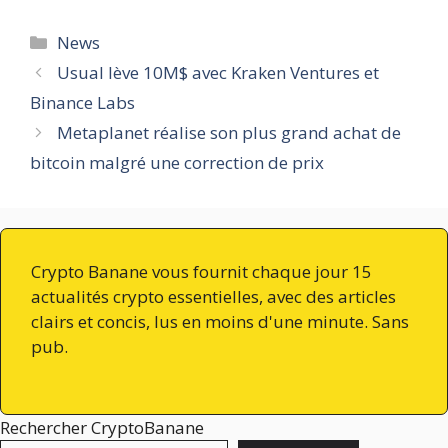
Catégories
News
Usual lève 10M$ avec Kraken Ventures et
Binance Labs
Metaplanet réalise son plus grand achat de
bitcoin malgré une correction de prix
Crypto Banane vous fournit chaque jour 15
actualités crypto essentielles, avec des articles
clairs et concis, lus en moins d'une minute. Sans
pub.
Rechercher CryptoBanane