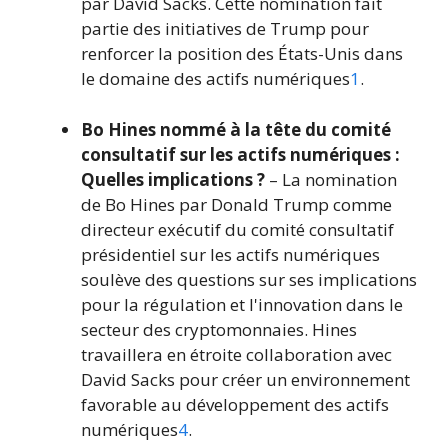
par David Sacks. Cette nomination fait
partie des initiatives de Trump pour
renforcer la position des États-Unis dans
le domaine des actifs numériques
1
.
Bo Hines nommé à la tête du comité
consultatif sur les actifs numériques :
Quelles implications ?
– La nomination
de Bo Hines par Donald Trump comme
directeur exécutif du comité consultatif
présidentiel sur les actifs numériques
soulève des questions sur ses implications
pour la régulation et l'innovation dans le
secteur des cryptomonnaies. Hines
travaillera en étroite collaboration avec
David Sacks pour créer un environnement
favorable au développement des actifs
numériques
4
.