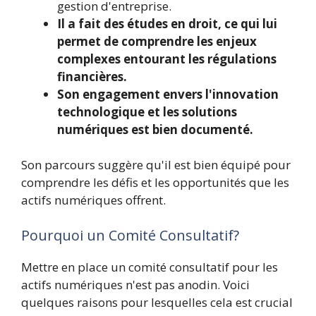
gestion d'entreprise.
Il a fait des études en droit, ce qui lui
permet de comprendre les enjeux
complexes entourant les régulations
financières.
Son engagement envers l'innovation
technologique et les solutions
numériques est bien documenté.
Son parcours suggère qu'il est bien équipé pour
comprendre les défis et les opportunités que les
actifs numériques offrent.
Pourquoi un Comité Consultatif?
Mettre en place un comité consultatif pour les
actifs numériques n'est pas anodin. Voici
quelques raisons pour lesquelles cela est crucial