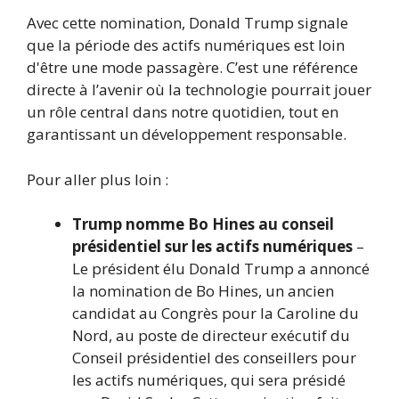
Avec cette nomination, Donald Trump signale
que la période des actifs numériques est loin
d'être une mode passagère. C’est une référence
directe à l’avenir où la technologie pourrait jouer
un rôle central dans notre quotidien, tout en
garantissant un développement responsable.
Pour aller plus loin :
Trump nomme Bo Hines au conseil
présidentiel sur les actifs numériques
–
Le président élu Donald Trump a annoncé
la nomination de Bo Hines, un ancien
candidat au Congrès pour la Caroline du
Nord, au poste de directeur exécutif du
Conseil présidentiel des conseillers pour
les actifs numériques, qui sera présidé