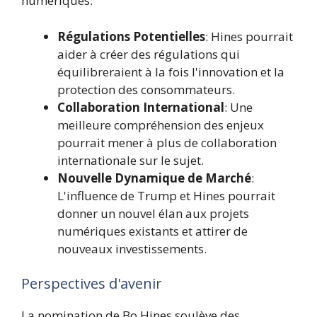
numériques.
Régulations Potentielles
: Hines pourrait
aider à créer des régulations qui
équilibreraient à la fois l'innovation et la
protection des consommateurs.
Collaboration International
: Une
meilleure compréhension des enjeux
pourrait mener à plus de collaboration
internationale sur le sujet.
Nouvelle Dynamique de Marché
:
L'influence de Trump et Hines pourrait
donner un nouvel élan aux projets
numériques existants et attirer de
nouveaux investissements.
Perspectives d'avenir
La nomination de Bo Hines soulève des