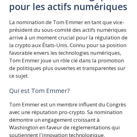
pour les actifs numériques
La nomination de Tom Emmer en tant que vice-
président du sous-comité des actifs numériques
arrive à un moment crucial pour la régulation de
la crypto aux États-Unis. Connu pour sa position
favorable envers les technologies numériques,
Tom Emmer joue un rôle clé dans la promotion
de politiques plus ouvertes et transparentes sur
ce sujet.
Qui est Tom Emmer?
Tom Emmer est un membre influent du Congrès
avec une réputation pro-crypto. Sa nomination
démontre un engagement croissant à
Washington en faveur de réglementations qui
soutiennent l'innovation technologique.