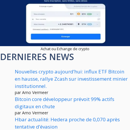
Achat ou Echange de crypto
DERNIERES NEWS
Nouvelles crypto aujourd’hui: influx ETF Bitcoin
en hausse, rallye Zcash sur investissement minier
institutionnel.
par Arno Vermeer
Bitcoin core développeur prévoit 99% actifs
digitaux en chute
par Arno Vermeer
Hbar actualité: Hedera proche de 0,070 après
tentative d’évasion