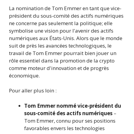
La nomination de Tom Emmer en tant que vice-
président du sous-comité des actifs numériques
ne concerne pas seulement la politique; elle
symbolise une vision pour l'avenir des actifs
numériques aux États-Unis. Alors que le monde
suit de près les avancées technologiques, le
travail de Tom Emmer pourrait bien jouer un
rôle essentiel dans la promotion de la crypto
comme moteur d'innovation et de progrès
économique.
Pour aller plus loin :
Tom Emmer nommé vice-président du
sous-comité des actifs numériques
–
Tom Emmer, connu pour ses positions
favorables envers les technologies