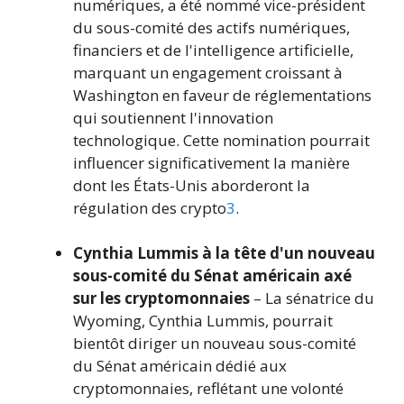
numériques, a été nommé vice-président
du sous-comité des actifs numériques,
financiers et de l'intelligence artificielle,
marquant un engagement croissant à
Washington en faveur de réglementations
qui soutiennent l'innovation
technologique. Cette nomination pourrait
influencer significativement la manière
dont les États-Unis aborderont la
régulation des crypto
3
.
Cynthia Lummis à la tête d'un nouveau
sous-comité du Sénat américain axé
sur les cryptomonnaies
– La sénatrice du
Wyoming, Cynthia Lummis, pourrait
bientôt diriger un nouveau sous-comité
du Sénat américain dédié aux
cryptomonnaies, reflétant une volonté