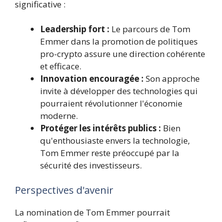
significative :
Leadership fort :
Le parcours de Tom
Emmer dans la promotion de politiques
pro-crypto assure une direction cohérente
et efficace.
Innovation encouragée :
Son approche
invite à développer des technologies qui
pourraient révolutionner l'économie
moderne.
Protéger les intérêts publics :
Bien
qu'enthousiaste envers la technologie,
Tom Emmer reste préoccupé par la
sécurité des investisseurs.
Perspectives d'avenir
La nomination de Tom Emmer pourrait