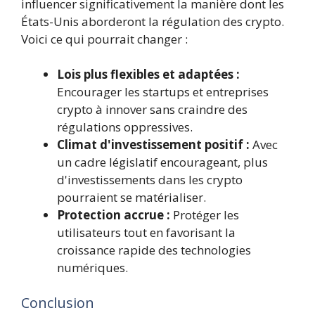
influencer significativement la manière dont les
États-Unis aborderont la régulation des crypto.
Voici ce qui pourrait changer :
Lois plus flexibles et adaptées :
Encourager les startups et entreprises
crypto à innover sans craindre des
régulations oppressives.
Climat d'investissement positif :
Avec
un cadre législatif encourageant, plus
d'investissements dans les crypto
pourraient se matérialiser.
Protection accrue :
Protéger les
utilisateurs tout en favorisant la
croissance rapide des technologies
numériques.
Conclusion