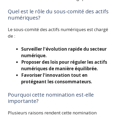
Quel est le rôle du sous-comité des actifs
numériques?
Le sous-comité des actifs numériques est chargé
de :
Surveiller l'évolution rapide du secteur
numérique.
Proposer des lois pour réguler les actifs
numériques de manière équilibrée.
Favoriser l'innovation tout en
protégeant les consommateurs.
Pourquoi cette nomination est-elle
importante?
Plusieurs raisons rendent cette nomination