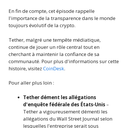
En fin de compte, cet épisode rappelle
l'importance de la transparence dans le monde
toujours évolutif de la crypto.
Tether, malgré une tempête médiatique,
continue de jouer un rôle central tout en
cherchant à maintenir la confiance de sa
communauté. Pour plus d'informations sur cette
histoire, visitez
CoinDesk
.
Pour aller plus loin :
Tether dément les allégations
d'enquête fédérale des États-Unis
–
Tether a vigoureusement démenti les
allégations du Wall Street Journal selon
lesquelles l'entreprise serait sous