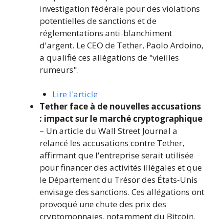
investigation fédérale pour des violations
potentielles de sanctions et de
réglementations anti-blanchiment
d'argent. Le CEO de Tether, Paolo Ardoino,
a qualifié ces allégations de "vieilles
rumeurs".
Lire l'article
Tether face à de nouvelles accusations
: impact sur le marché cryptographique
– Un article du Wall Street Journal a
relancé les accusations contre Tether,
affirmant que l'entreprise serait utilisée
pour financer des activités illégales et que
le Département du Trésor des États-Unis
envisage des sanctions. Ces allégations ont
provoqué une chute des prix des
cryptomonnaies, notamment du Bitcoin.