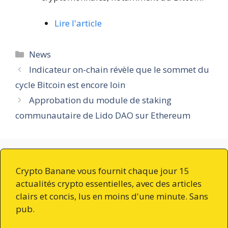
Lire l'article
Catégories
News
Indicateur on-chain révèle que le sommet du
cycle Bitcoin est encore loin
Approbation du module de staking
communautaire de Lido DAO sur Ethereum
Crypto Banane vous fournit chaque jour 15
actualités crypto essentielles, avec des articles
clairs et concis, lus en moins d'une minute. Sans
pub.