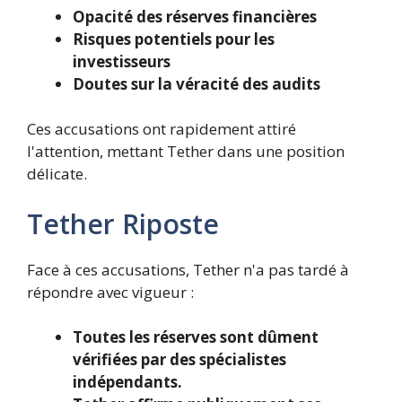
Opacité des réserves financières
Risques potentiels pour les
investisseurs
Doutes sur la véracité des audits
Ces accusations ont rapidement attiré
l'attention, mettant Tether dans une position
délicate.
Tether Riposte
Face à ces accusations, Tether n'a pas tardé à
répondre avec vigueur :
Toutes les réserves sont dûment
vérifiées par des spécialistes
indépendants.