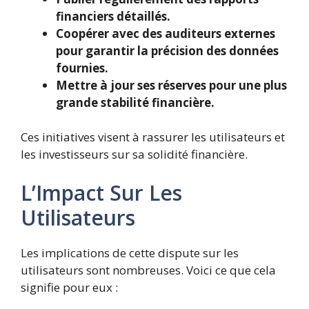
financiers détaillés.
Coopérer avec des auditeurs externes
pour garantir la précision des données
fournies.
Mettre à jour ses réserves pour une plus
grande stabilité financière.
Ces initiatives visent à rassurer les utilisateurs et
les investisseurs sur sa solidité financière.
L’Impact Sur Les
Utilisateurs
Les implications de cette dispute sur les
utilisateurs sont nombreuses. Voici ce que cela
signifie pour eux :