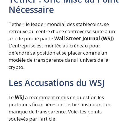
Nécessaire
Tether, le leader mondial des stablecoins, se
retrouve au centre d'une controverse suite à un
article publié par le
Wall Street Journal (WSJ)
.
L'entreprise est montée au créneau pour
défendre sa position et se placer comme un
modèle de transparence dans l'univers de la
crypto.
Les Accusations du WSJ
Le
WSJ
a récemment remis en question les
pratiques financières de Tether, insinuant un
manque de transparence. Voici les points
soulevés par l'article :