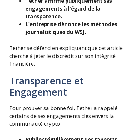
Tether affirme publiquement ses
engagements à l’égard de la
transparence.
L’entreprise dénonce les méthodes
journalistiques du WSJ.
Tether se défend en expliquant que cet article
cherche à jeter le discrédit sur son intégrité
financière.
Transparence et
Engagement
Pour prouver sa bonne foi, Tether a rappelé
certains de ses engagements clés envers la
communauté crypto :
Publier régulièrement des rapports