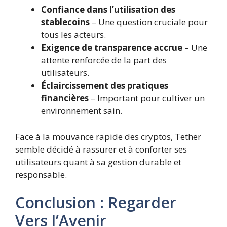
Confiance dans l’utilisation des
stablecoins
– Une question cruciale pour
tous les acteurs.
Exigence de transparence accrue
– Une
attente renforcée de la part des
utilisateurs.
Éclaircissement des pratiques
financières
– Important pour cultiver un
environnement sain.
Face à la mouvance rapide des cryptos, Tether
semble décidé à rassurer et à conforter ses
utilisateurs quant à sa gestion durable et
responsable.
Conclusion : Regarder
Vers l’Avenir