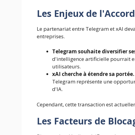
Les Enjeux de l'Accord
Le partenariat entre Telegram et xAI dev
entreprises.
Telegram souhaite diversifier ses
d'intelligence artificielle pourrait 
utilisateurs.
xAI cherche à étendre sa portée.
Telegram représente une opportuni
d'IA.
Cependant, cette transaction est actuell
Les Facteurs de Bloca