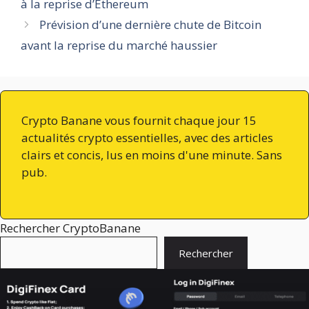
à la reprise d’Ethereum
Prévision d’une dernière chute de Bitcoin
avant la reprise du marché haussier
Crypto Banane vous fournit chaque jour 15
actualités crypto essentielles, avec des articles
clairs et concis, lus en moins d'une minute. Sans
pub.
Rechercher CryptoBanane
Rechercher