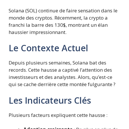
Solana (SOL) continue de faire sensation dans le
monde des cryptos. Récemment, la crypto a
franchi la barre des 130$, montrant un élan
haussier impressionnant.
Le Contexte Actuel
Depuis plusieurs semaines, Solana bat des
records. Cette hausse a captivé l’attention des
investisseurs et des analystes. Alors, qu’est-ce
qui se cache derrière cette montée fulgurante ?
Les Indicateurs Clés
Plusieurs facteurs expliquent cette hausse :