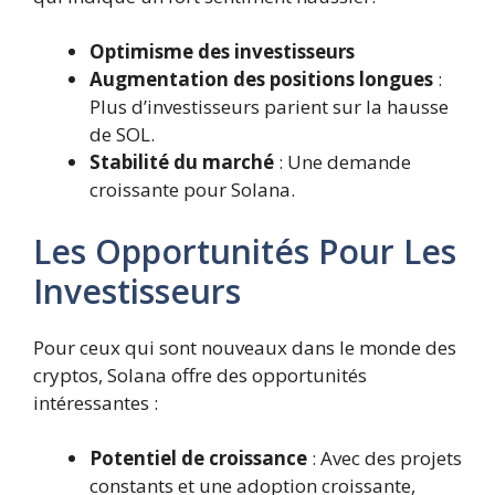
Optimisme des investisseurs
Augmentation des positions longues
:
Plus d’investisseurs parient sur la hausse
de SOL.
Stabilité du marché
: Une demande
croissante pour Solana.
Les Opportunités Pour Les
Investisseurs
Pour ceux qui sont nouveaux dans le monde des
cryptos, Solana offre des opportunités
intéressantes :
Potentiel de croissance
: Avec des projets
constants et une adoption croissante,