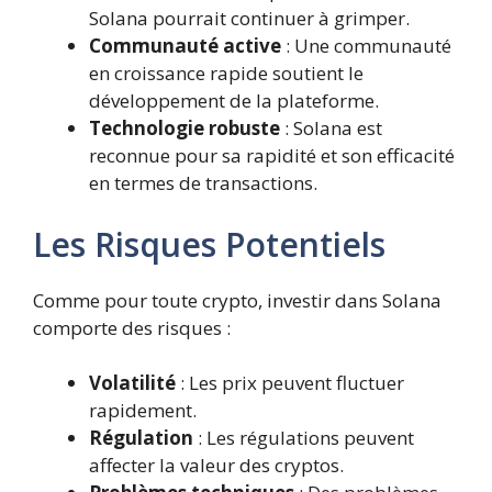
Solana pourrait continuer à grimper.
Communauté active
: Une communauté
en croissance rapide soutient le
développement de la plateforme.
Technologie robuste
: Solana est
reconnue pour sa rapidité et son efficacité
en termes de transactions.
Les Risques Potentiels
Comme pour toute crypto, investir dans Solana
comporte des risques :
Volatilité
: Les prix peuvent fluctuer
rapidement.
Régulation
: Les régulations peuvent
affecter la valeur des cryptos.